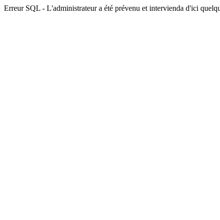
Erreur SQL - L'administrateur a été prévenu et intervienda d'ici quelqu