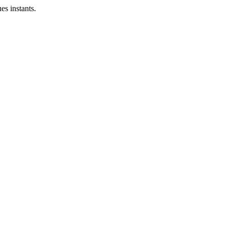
es instants.