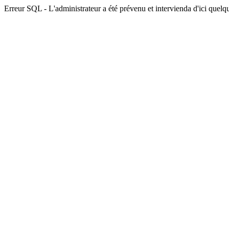
Erreur SQL - L'administrateur a été prévenu et intervienda d'ici quelqu