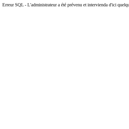
Erreur SQL - L'administrateur a été prévenu et intervienda d'ici quelqu