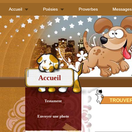
Accueil
Poésies
Proverbes
Messages
Accueil
TROUVER
Testament
Envoyer une photo