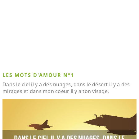
LES MOTS D'AMOUR N°1
Dans le ciel il y a des nuages, dans le désert il y a des
mirages et dans mon coeur il y a ton visage.