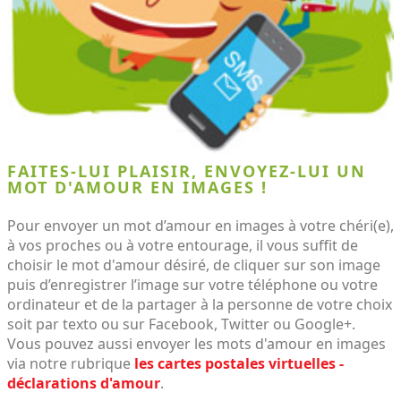
FAITES-LUI PLAISIR, ENVOYEZ-LUI UN
MOT D'AMOUR EN IMAGES !
Pour envoyer un mot d’amour en images à votre chéri(e),
à vos proches ou à votre entourage, il vous suffit de
choisir le mot d'amour désiré, de cliquer sur son image
puis d’enregistrer l’image sur votre téléphone ou votre
ordinateur et de la partager à la personne de votre choix
soit par texto ou sur Facebook, Twitter ou Google+.
Vous pouvez aussi envoyer les mots d'amour en images
via notre rubrique
les cartes postales virtuelles -
déclarations d'amour
.