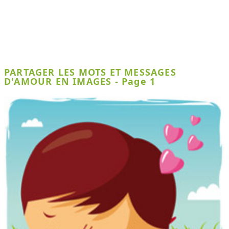
PARTAGER LES MOTS ET MESSAGES
D'AMOUR EN IMAGES - Page 1