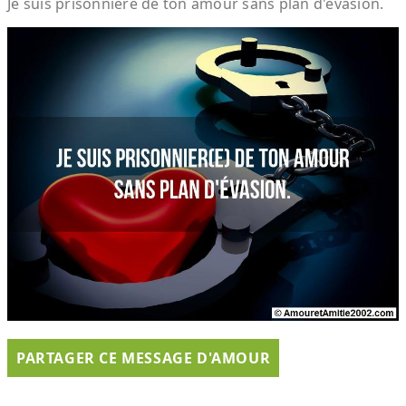
Je suis prisonnière de ton amour sans plan d'évasion.
PARTAGER CE MESSAGE D'AMOUR