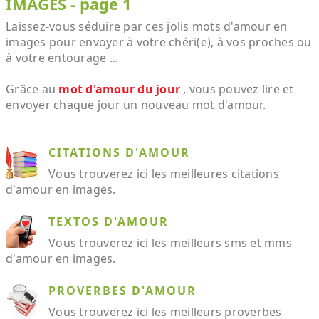
IMAGES - page 1
Laissez-vous séduire par ces jolis mots d'amour en
images pour envoyer à votre chéri(e), à vos proches ou
à votre entourage ...
Grâce au
mot d'amour du jour
, vous pouvez lire et
envoyer chaque jour un nouveau mot d'amour.
CITATIONS D'AMOUR
Vous trouverez ici les meilleures citations
d'amour en images.
TEXTOS D'AMOUR
Vous trouverez ici les meilleurs sms et mms
d'amour en images.
PROVERBES D'AMOUR
Vous trouverez ici les meilleurs proverbes