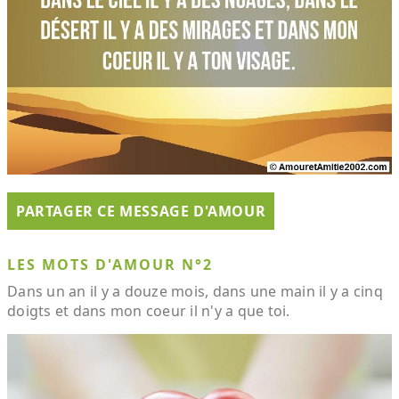
PARTAGER CE MESSAGE D'AMOUR
LES MOTS D'AMOUR N°2
Dans un an il y a douze mois, dans une main il y a cinq
doigts et dans mon coeur il n'y a que toi.