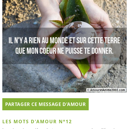
PARTAGER CE MESSAGE D'AMOUR
LES MOTS D'AMOUR N°12