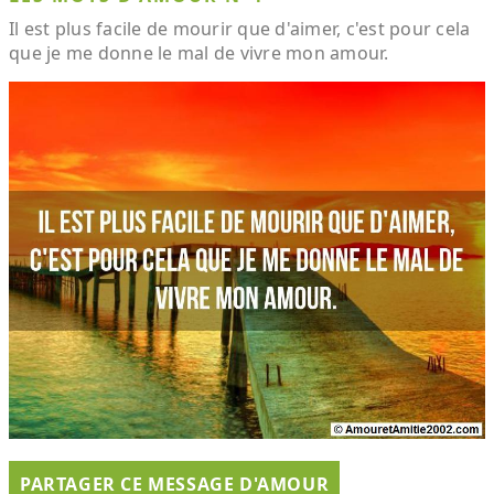
Il est plus facile de mourir que d'aimer, c'est pour cela
que je me donne le mal de vivre mon amour.
PARTAGER CE MESSAGE D'AMOUR