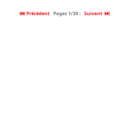
Précédent
Pages 1/30 :
Suivant