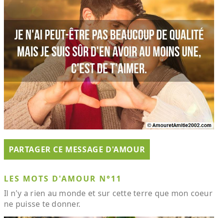
PARTAGER CE MESSAGE D'AMOUR
LES MOTS D'AMOUR N°11
Il n'y a rien au monde et sur cette terre que mon coeur
ne puisse te donner.