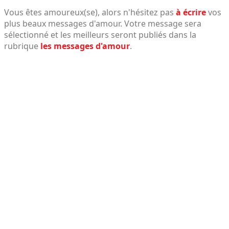
Vous êtes amoureux(se), alors n'hésitez pas
à écrire
vos
plus beaux messages d'amour. Votre message sera
sélectionné et les meilleurs seront publiés dans la
rubrique
les messages d'amour
.