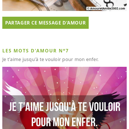
PARTAGER CE MESSAGE D'AMOUR
LES MOTS D'AMOUR N°7
Je t'aime jusqu'à te vouloir pour mon enfer.