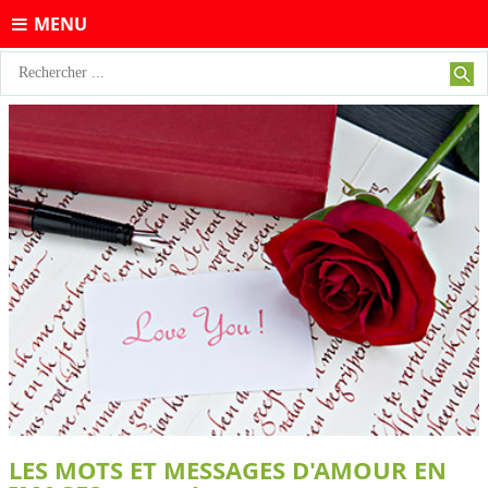
MENU
LES MOTS ET MESSAGES D'AMOUR EN