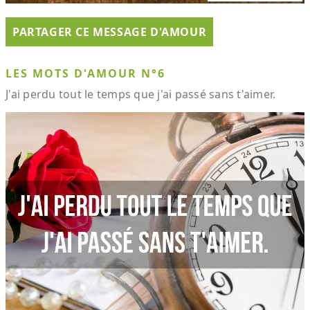
PARTAGER CE MESSAGE D'AMOUR
LES MOTS D'AMOUR N°6
J'ai perdu tout le temps que j'ai passé sans t'aimer.