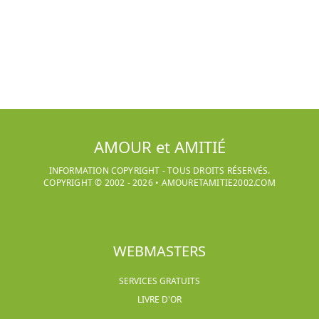
AMOUR et AMITIÉ
INFORMATION COPYRIGHT - TOUS DROITS RÉSERVÉS.
COPYRIGHT © 2002 -
2026
•
AMOURETAMITIE2002.COM
WEBMASTERS
SERVICES GRATUITS
LIVRE D'OR