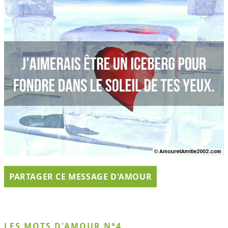
PARTAGER CE MESSAGE D'AMOUR
LES MOTS D'AMOUR N°4