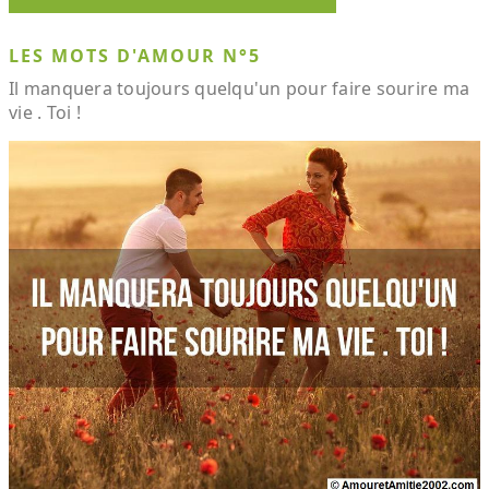
LES MOTS D'AMOUR N°5
Il manquera toujours quelqu'un pour faire sourire ma
vie . Toi !