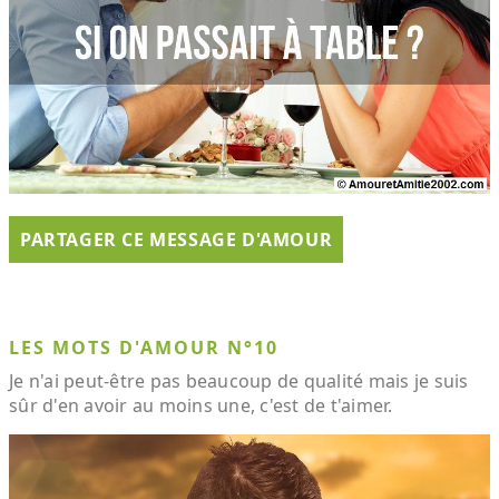
PARTAGER CE MESSAGE D'AMOUR
LES MOTS D'AMOUR N°10
Je n'ai peut-être pas beaucoup de qualité mais je suis
sûr d'en avoir au moins une, c'est de t'aimer.