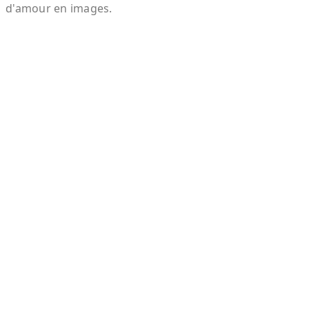
d'amour en images.