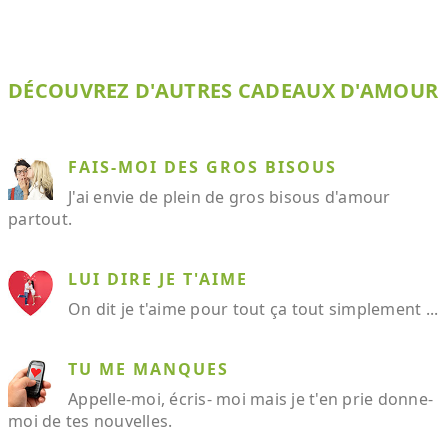
DÉCOUVREZ D'AUTRES CADEAUX D'AMOUR
FAIS-MOI DES GROS BISOUS
J'ai envie de plein de gros bisous d'amour
partout.
LUI DIRE JE T'AIME
On dit je t'aime pour tout ça tout simplement ...
TU ME MANQUES
Appelle-moi, écris- moi mais je t'en prie donne-
moi de tes nouvelles.