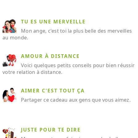
TU ES UNE MERVEILLE
Mon ange, c'est toi la plus belle des merveilles
au monde.
AMOUR À DISTANCE
Voici quelques petits conseils pour bien réussir
votre relation à distance.
AIMER C'EST TOUT ÇA
Partager ce cadeau aux gens que vous aimez.
JUSTE POUR TE DIRE