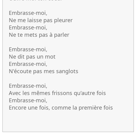
Embrasse-moi,
Ne me laisse pas pleurer
Embrasse-moi,
Ne te mets pas à parler
Embrasse-moi,
Ne dit pas un mot
Embrasse-moi,
N'écoute pas mes sanglots
Embrasse-moi,
Avec les mêmes frissons qu'autre fois
Embrasse-moi,
Encore une fois, comme la première fois