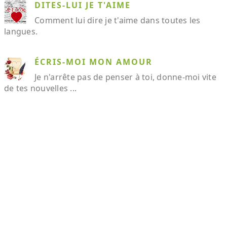
DITES-LUI JE T'AIME
Comment lui dire je t'aime dans toutes les
langues.
ÉCRIS-MOI MON AMOUR
Je n'arrête pas de penser à toi, donne-moi vite
de tes nouvelles ...