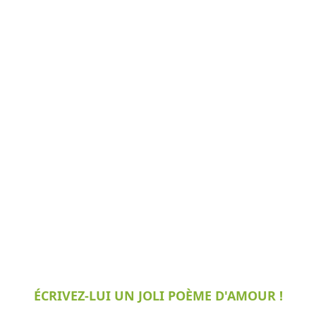
ÉCRIVEZ-LUI UN JOLI POÈME D'AMOUR !