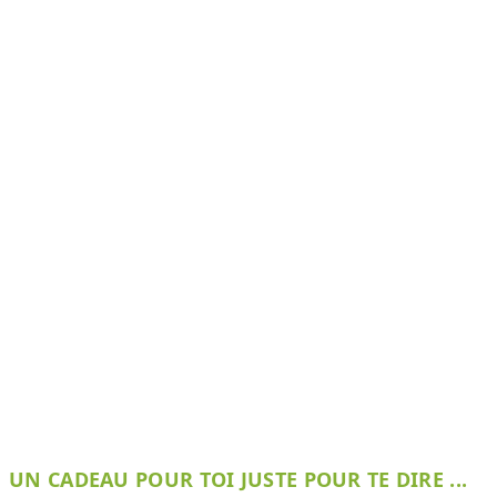
UN CADEAU POUR TOI JUSTE POUR TE DIRE ...