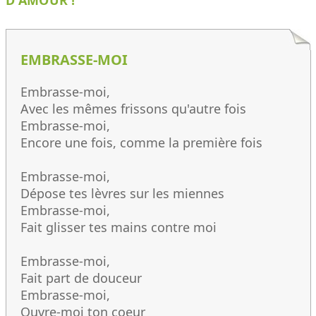
EMBRASSE-MOI
Embrasse-moi,
Avec les mêmes frissons qu'autre fois
Embrasse-moi,
Encore une fois, comme la première fois
Embrasse-moi,
Dépose tes lèvres sur les miennes
Embrasse-moi,
Fait glisser tes mains contre moi
Embrasse-moi,
Fait part de douceur
Embrasse-moi,
Ouvre-moi ton coeur