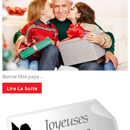
Bonne fête papy ...
Lire La Suite