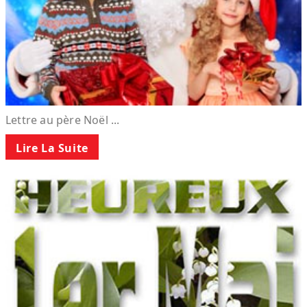
Lettre au père Noël ...
Lire La Suite