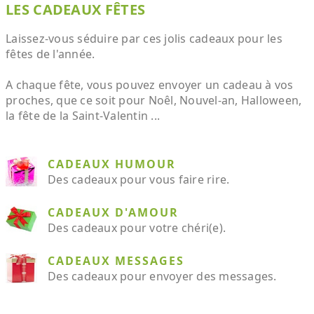
LES CADEAUX FÊTES
Laissez-vous séduire par ces jolis cadeaux pour les
fêtes de l'année.
A chaque fête, vous pouvez envoyer un cadeau à vos
proches, que ce soit pour Noêl, Nouvel-an, Halloween,
la fête de la Saint-Valentin ...
CADEAUX HUMOUR
Des cadeaux pour vous faire rire.
CADEAUX D'AMOUR
Des cadeaux pour votre chéri(e).
CADEAUX MESSAGES
Des cadeaux pour envoyer des messages.