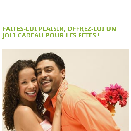
FAITES-LUI PLAISIR, OFFREZ-LUI UN
JOLI CADEAU POUR LES FÊTES !