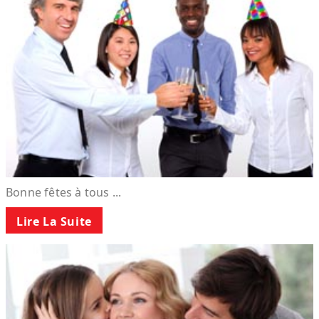
Bonne fêtes à tous ...
Lire La Suite