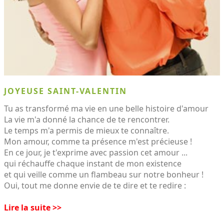
JOYEUSE SAINT-VALENTIN
Tu as transformé ma vie en une belle histoire d'amour
La vie m'a donné la chance de te rencontrer.
Le temps m'a permis de mieux te connaître.
Mon amour, comme ta présence m'est précieuse !
En ce jour, je t'exprime avec passion cet amour ...
qui réchauffe chaque instant de mon existence
et qui veille comme un flambeau sur notre bonheur !
Oui, tout me donne envie de te dire et te redire :
Lire la suite >>