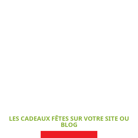
LES CADEAUX FÊTES SUR VOTRE SITE OU
BLOG