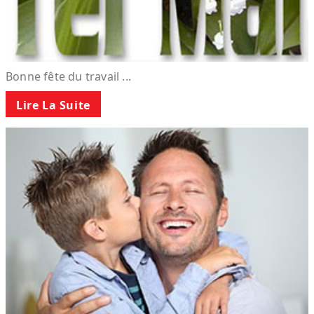
Bonne fête du travail ...
Lire La Suite