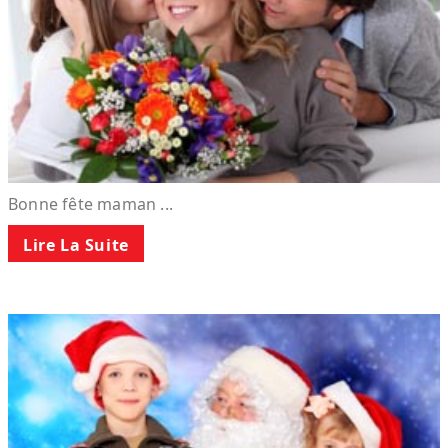
Bonne fête maman ...
Lire La Suite