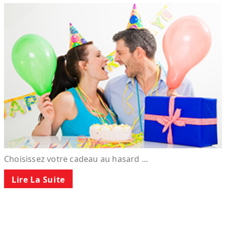
Choisissez votre cadeau au hasard ...
Lire La Suite