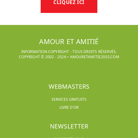
CLIQUEZ ICI
AMOUR ET AMITIÉ
INFORMATION COPYRIGHT - TOUS DROITS RÉSERVÉS.
COPYRIGHT © 2002 -
2026
•
AMOURETAMITIE2002.COM
WEBMASTERS
SERVICES GRATUITS
LIVRE D'OR
NEWSLETTER