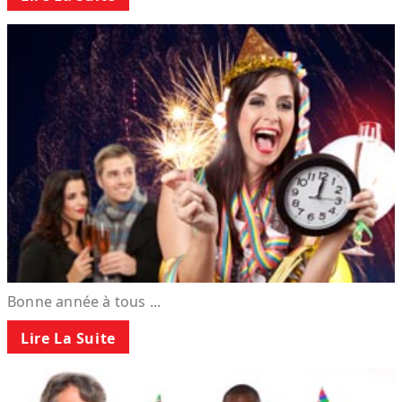
Bonne année à tous ...
Lire La Suite