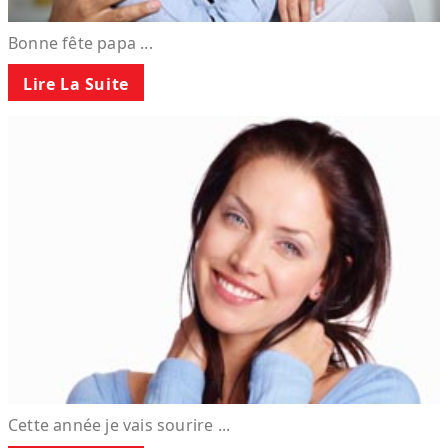
Bonne fête papa ...
Lire La Suite
Cette année je vais sourire ...