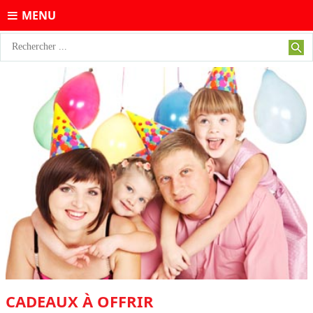
MENU
CADEAUX À OFFRIR