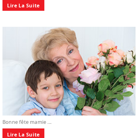
Lire La Suite
Bonne fête mamie ...
Lire La Suite