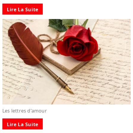
Lire La Suite
Les lettres d'amour
Lire La Suite