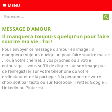
MENU
MESSAGE D'AMOUR
Il manquera toujours quelqu'un pour faire
sourire ma vie . Toi !
Pour envoyer ce message d'amour en image : Il
manquera toujours quelqu'un pour faire sourire ma vie
. Toi, à votre chéri(e), à vos proches ou à votre
entourage, il vous suffit de cliquer sur son image puis
de l’enregistrer sur votre téléphone ou votre
ordinateur et de la partager à la personne de votre
choix soit par texto ou sur Facebook, Twitter, Google+,
Linkedin ou Pinterest.