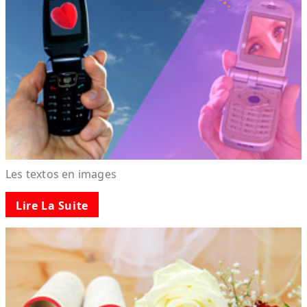
Les textos en images
Lire La Suite