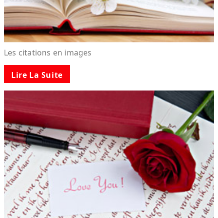
Les citations en images
Lire La Suite