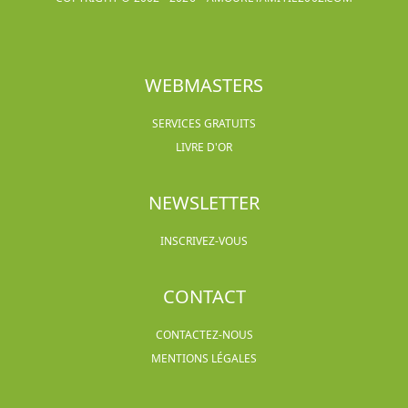
WEBMASTERS
SERVICES GRATUITS
LIVRE D'OR
NEWSLETTER
INSCRIVEZ-VOUS
CONTACT
CONTACTEZ-NOUS
MENTIONS LÉGALES