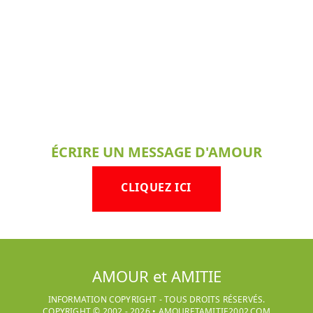
ÉCRIRE UN MESSAGE D'AMOUR
CLIQUEZ ICI
AMOUR et AMITIE
INFORMATION COPYRIGHT - TOUS DROITS RÉSERVÉS.
COPYRIGHT © 2002 -
2026
•
AMOURETAMITIE2002.COM