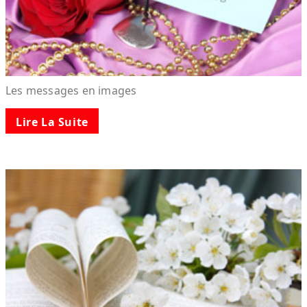
Les messages en images
Lire La Suite