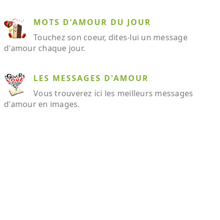
MOTS D'AMOUR DU JOUR
Touchez son coeur, dites-lui un message
d'amour chaque jour.
LES MESSAGES D'AMOUR
Vous trouverez ici les meilleurs messages
d'amour en images.