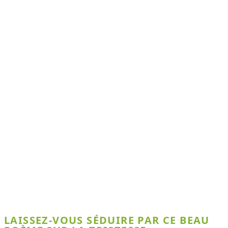
LAISSEZ-VOUS SÉDUIRE PAR CE BEAU