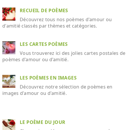
RECUEIL DE POÈMES
Découvrez tous nos poèmes d'amour ou
d'amitié classés par thèmes et catégories.
LES CARTES POÈMES
Vous trouverez ici des jolies cartes postales de
poèmes d'amour ou d'amitié.
LES POÈMES EN IMAGES
Découvrez notre sélection de poèmes en
images d'amour ou d'amitié.
LE POÈME DU JOUR