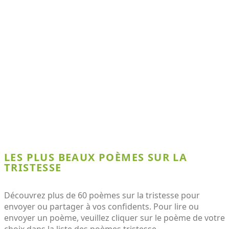
LES PLUS BEAUX POÈMES SUR LA
TRISTESSE
Découvrez plus de 60 poèmes sur la tristesse pour
envoyer ou partager à vos confidents. Pour lire ou
envoyer un poème, veuillez cliquer sur le poème de votre