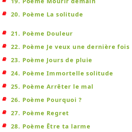
19. Poème Mourir demain
20. Poème La solitude
21. Poème Douleur
22. Poème Je veux une dernière fois
23. Poème Jours de pluie
24. Poème Immortelle solitude
25. Poème Arrêter le mal
26. Poème Pourquoi ?
27. Poème Regret
28. Poème Être ta larme