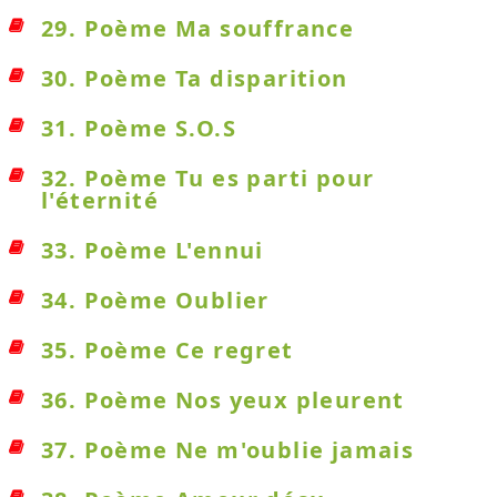
29. Poème Ma souffrance
30. Poème Ta disparition
31. Poème S.O.S
32. Poème Tu es parti pour
l'éternité
33. Poème L'ennui
34. Poème Oublier
35. Poème Ce regret
36. Poème Nos yeux pleurent
37. Poème Ne m'oublie jamais