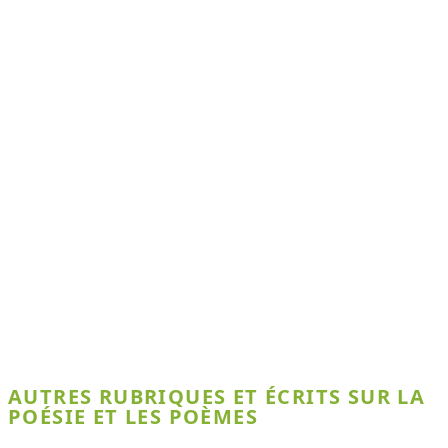
AUTRES RUBRIQUES ET ÉCRITS SUR LA
POÉSIE ET LES POÈMES