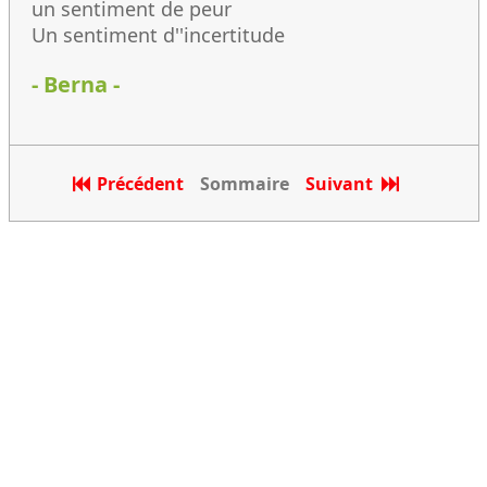
un sentiment de peur
Un sentiment d''incertitude
- Berna -
Précédent
Sommaire
Suivant