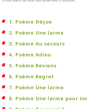
choix dans la liste des poèmes tristesse.
1. Poème Déçue
2. Poème Une larme
3. Poème Au secours
4. Poème Adieu
5. Poème Reviens
6. Poème Regret
7. Poème Une larme
8. Poème Une larme pour toi