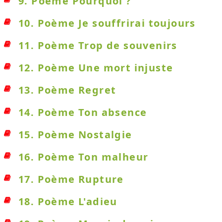
9. Poème Pourquoi ?
10. Poème Je souffrirai toujours
11. Poème Trop de souvenirs
12. Poème Une mort injuste
13. Poème Regret
14. Poème Ton absence
15. Poème Nostalgie
16. Poème Ton malheur
17. Poème Rupture
18. Poème L'adieu