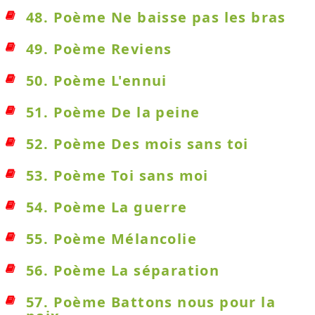
48. Poème Ne baisse pas les bras
49. Poème Reviens
50. Poème L'ennui
51. Poème De la peine
52. Poème Des mois sans toi
53. Poème Toi sans moi
54. Poème La guerre
55. Poème Mélancolie
56. Poème La séparation
57. Poème Battons nous pour la