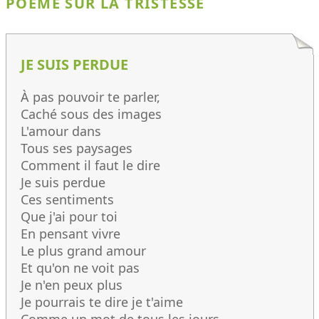
POÈME SUR LA TRISTESSE
JE SUIS PERDUE
À pas pouvoir te parler,
Caché sous des images
L'amour dans
Tous ses paysages
Comment il faut le dire
Je suis perdue
Ces sentiments
Que j'ai pour toi
En pensant vivre
Le plus grand amour
Et qu'on ne voit pas
Je n'en peux plus
Je pourrais te dire je t'aime