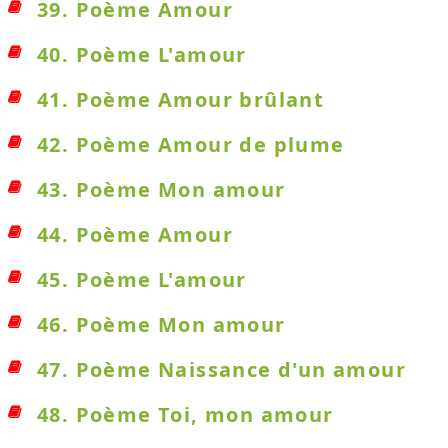
39. Poème Amour
40. Poème L'amour
41. Poème Amour brûlant
42. Poème Amour de plume
43. Poème Mon amour
44. Poème Amour
45. Poème L'amour
46. Poème Mon amour
47. Poème Naissance d'un amour
48. Poème Toi, mon amour