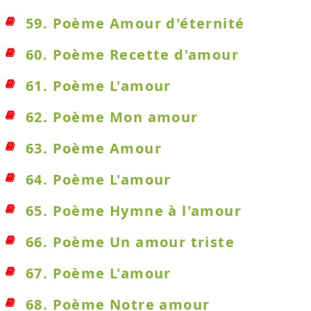
59. Poème Amour d'éternité
60. Poème Recette d'amour
61. Poème L'amour
62. Poème Mon amour
63. Poème Amour
64. Poème L'amour
65. Poème Hymne à l'amour
66. Poème Un amour triste
67. Poème L'amour
68. Poème Notre amour