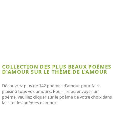
COLLECTION DES PLUS BEAUX POÈMES
D'AMOUR SUR LE THÈME DE L'AMOUR
Découvrez plus de 142 poèmes d'amour pour faire
plaisir à tous vos amours. Pour lire ou envoyer un
poème, veuillez cliquer sur le poème de votre choix dans
la liste des poèmes d'amour.