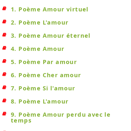
1. Poème Amour virtuel
2. Poème L'amour
3. Poème Amour éternel
4. Poème Amour
5. Poème Par amour
6. Poème Cher amour
7. Poème Si l'amour
8. Poème L'amour
9. Poème Amour perdu avec le
temps