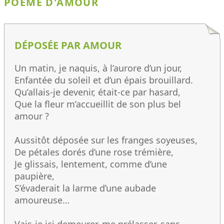
POÈME D'AMOUR
DÉPOSÉE PAR AMOUR
Un matin, je naquis, à l’aurore d’un jour,
Enfantée du soleil et d’un épais brouillard.
Qu’allais-je devenir, était-ce par hasard,
Que la fleur m’accueillit de son plus bel
amour ?
Aussitôt déposée sur les franges soyeuses,
De pétales dorés d’une rose trémière,
Je glissais, lentement, comme d’une
paupière,
S’évaderait la larme d’une aubade
amoureuse…