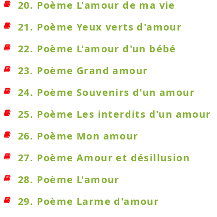
20. Poème L'amour de ma vie
21. Poème Yeux verts d'amour
22. Poème L'amour d'un bébé
23. Poème Grand amour
24. Poème Souvenirs d'un amour
25. Poème Les interdits d'un amour
26. Poème Mon amour
27. Poème Amour et désillusion
28. Poème L'amour
29. Poème Larme d'amour