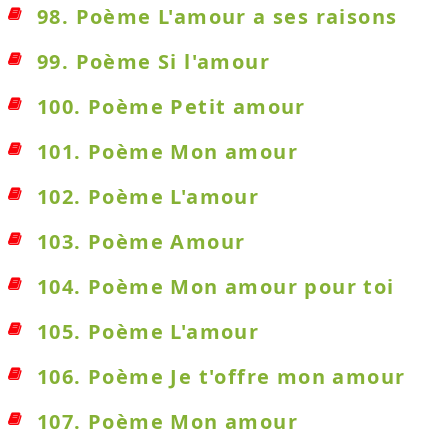
98. Poème L'amour a ses raisons
99. Poème Si l'amour
100. Poème Petit amour
101. Poème Mon amour
102. Poème L'amour
103. Poème Amour
104. Poème Mon amour pour toi
105. Poème L'amour
106. Poème Je t'offre mon amour
107. Poème Mon amour