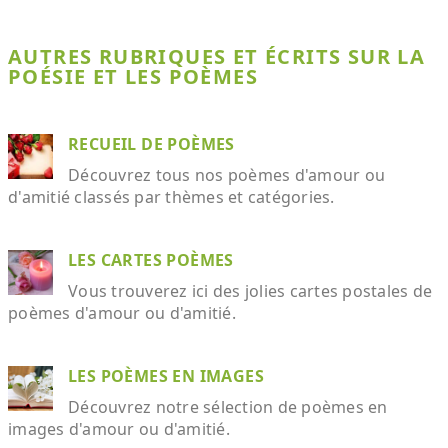
AUTRES RUBRIQUES ET ÉCRITS SUR LA
POÉSIE ET LES POÈMES
RECUEIL DE POÈMES
Découvrez tous nos poèmes d'amour ou
d'amitié classés par thèmes et catégories.
LES CARTES POÈMES
Vous trouverez ici des jolies cartes postales de
poèmes d'amour ou d'amitié.
LES POÈMES EN IMAGES
Découvrez notre sélection de poèmes en
images d'amour ou d'amitié.