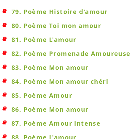
79. Poème Histoire d'amour
80. Poème Toi mon amour
81. Poème L'amour
82. Poème Promenade Amoureuse
83. Poème Mon amour
84. Poème Mon amour chéri
85. Poème Amour
86. Poème Mon amour
87. Poème Amour intense
88. Poème L'amour