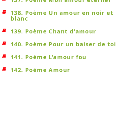
138. Poème Un amour en noir et
blanc
139. Poème Chant d'amour
140. Poème Pour un baiser de toi
141. Poème L'amour fou
142. Poème Amour