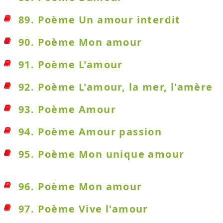
89. Poème Un amour interdit
90. Poème Mon amour
91. Poème L'amour
92. Poème L'amour, la mer, l'amère
93. Poème Amour
94. Poème Amour passion
95. Poème Mon unique amour
96. Poème Mon amour
97. Poème Vive l'amour