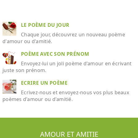
LE POÈME DU JOUR
Chaque jour, découvrez un nouveau poème
d'amour ou d'amitié.
POÈME AVEC SON PRÉNOM
Envoyez-lui un joli poème d'amour en écrivant
juste son prénom.
ECRIRE UN POÈME
Ecrivez-nous et envoyez-nous vos plus beaux
poèmes d'amour ou d'amitié.
AMOUR ET AMITIE