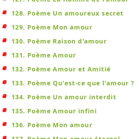
128. Poème Un amoureux secret
129. Poème Mon amour
130. Poème Raison d'amour
131. Poème Amour
132. Poème Amour et Amitié
133. Poème Qu'est-ce que l'amour ?
134. Poème Un amour interdit
135. Poème Amour infini
136. Poème Mon amour
137. Poème Mon amour éternel