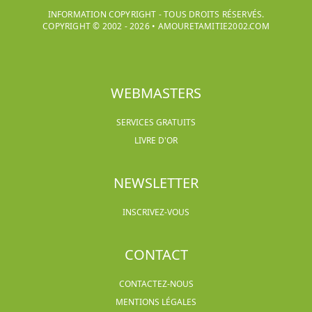
INFORMATION COPYRIGHT - TOUS DROITS RÉSERVÉS.
COPYRIGHT © 2002 -
2026
•
AMOURETAMITIE2002.COM
WEBMASTERS
SERVICES GRATUITS
LIVRE D'OR
NEWSLETTER
INSCRIVEZ-VOUS
CONTACT
CONTACTEZ-NOUS
MENTIONS LÉGALES