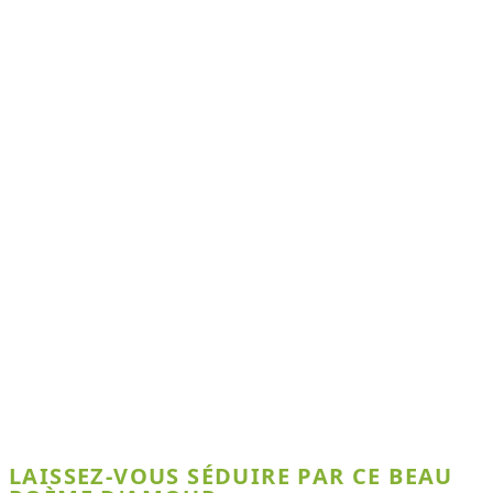
LAISSEZ-VOUS SÉDUIRE PAR CE BEAU