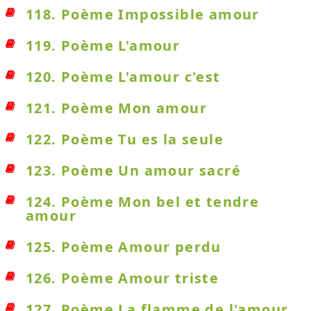
118. Poème Impossible amour
119. Poème L'amour
120. Poème L'amour c'est
121. Poème Mon amour
122. Poème Tu es la seule
123. Poème Un amour sacré
124. Poème Mon bel et tendre
amour
125. Poème Amour perdu
126. Poème Amour triste
127. Poème La flamme de l'amour