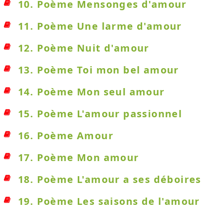
10. Poème Mensonges d'amour
11. Poème Une larme d'amour
12. Poème Nuit d'amour
13. Poème Toi mon bel amour
14. Poème Mon seul amour
15. Poème L'amour passionnel
16. Poème Amour
17. Poème Mon amour
18. Poème L'amour a ses déboires
19. Poème Les saisons de l'amour