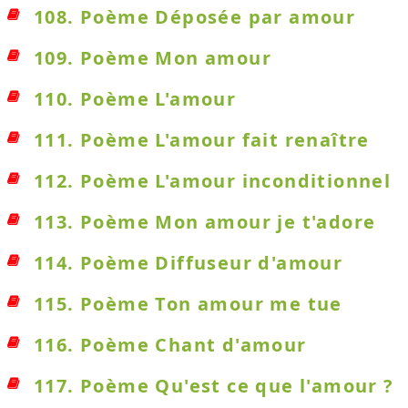
108. Poème Déposée par amour
109. Poème Mon amour
110. Poème L'amour
111. Poème L'amour fait renaître
112. Poème L'amour inconditionnel
113. Poème Mon amour je t'adore
114. Poème Diffuseur d'amour
115. Poème Ton amour me tue
116. Poème Chant d'amour
117. Poème Qu'est ce que l'amour ?