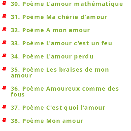
30. Poème L'amour mathématique
31. Poème Ma chérie d'amour
32. Poème A mon amour
33. Poème L'amour c'est un feu
34. Poème L'amour perdu
35. Poème Les braises de mon
amour
36. Poème Amoureux comme des
fous
37. Poème C'est quoi l'amour
38. Poème Mon amour