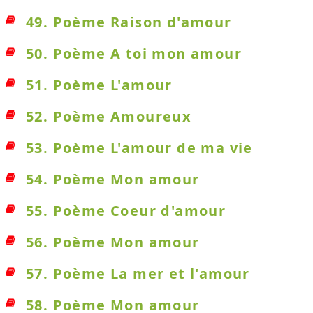
49. Poème Raison d'amour
50. Poème A toi mon amour
51. Poème L'amour
52. Poème Amoureux
53. Poème L'amour de ma vie
54. Poème Mon amour
55. Poème Coeur d'amour
56. Poème Mon amour
57. Poème La mer et l'amour
58. Poème Mon amour