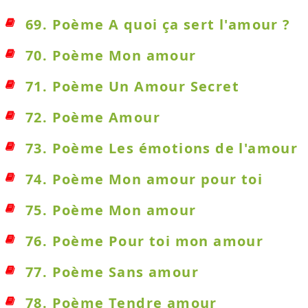
69. Poème A quoi ça sert l'amour ?
70. Poème Mon amour
71. Poème Un Amour Secret
72. Poème Amour
73. Poème Les émotions de l'amour
74. Poème Mon amour pour toi
75. Poème Mon amour
76. Poème Pour toi mon amour
77. Poème Sans amour
78. Poème Tendre amour