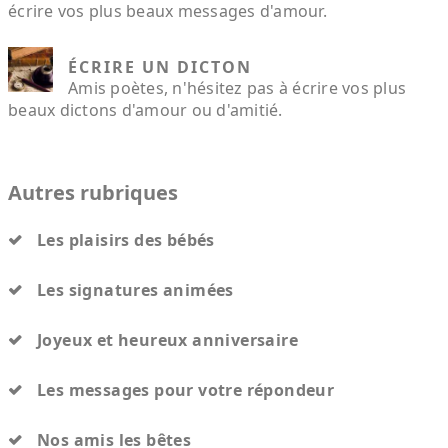
écrire vos plus beaux messages d'amour.
ÉCRIRE UN DICTON
Amis poètes, n'hésitez pas à écrire vos plus
beaux dictons d'amour ou d'amitié.
Autres rubriques
Les plaisirs des bébés
Les signatures animées
Joyeux et heureux anniversaire
Les messages pour votre répondeur
Nos amis les bêtes