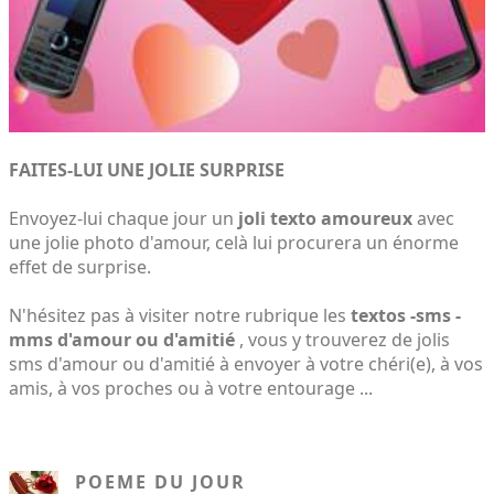
FAITES-LUI UNE JOLIE SURPRISE
Envoyez-lui chaque jour un
joli texto amoureux
avec
une jolie photo d'amour, celà lui procurera un énorme
effet de surprise.
N'hésitez pas à visiter notre rubrique les
textos -sms -
mms d'amour ou d'amitié
, vous y trouverez de jolis
sms d'amour ou d'amitié à envoyer à votre chéri(e), à vos
amis, à vos proches ou à votre entourage ...
POEME DU JOUR