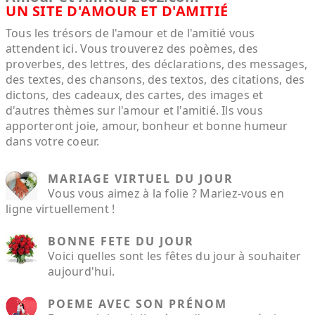
UN SITE D'AMOUR ET D'AMITIÉ
Tous les trésors de l'amour et de l'amitié vous
attendent ici. Vous trouverez des poèmes, des
proverbes, des lettres, des déclarations, des messages,
des textes, des chansons, des textos, des citations, des
dictons, des cadeaux, des cartes, des images et
d'autres thèmes sur l'amour et l'amitié. Ils vous
apporteront joie, amour, bonheur et bonne humeur
dans votre coeur.
MARIAGE VIRTUEL DU JOUR
Vous vous aimez à la folie ? Mariez-vous en
ligne virtuellement !
BONNE FETE DU JOUR
Voici quelles sont les fêtes du jour à souhaiter
aujourd'hui.
POEME AVEC SON PRÉNOM