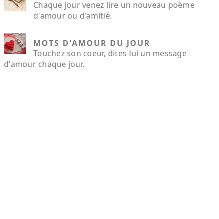
Chaque jour venez lire un nouveau poème
d'amour ou d'amitié.
MOTS D'AMOUR DU JOUR
Touchez son coeur, dites-lui un message
d'amour chaque jour.