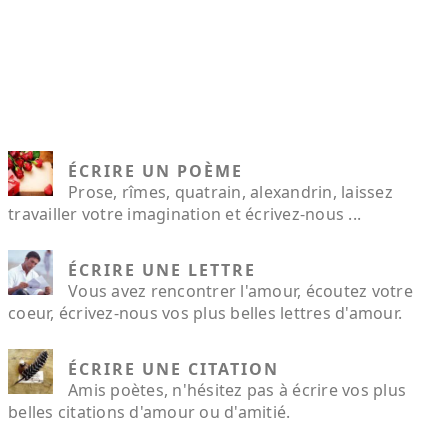
ÉCRIRE UN POÈME
Prose, rîmes, quatrain, alexandrin, laissez
travailler votre imagination et écrivez-nous ...
ÉCRIRE UNE LETTRE
Vous avez rencontrer l'amour, écoutez votre
coeur, écrivez-nous vos plus belles lettres d'amour.
ÉCRIRE UNE CITATION
Amis poètes, n'hésitez pas à écrire vos plus
belles citations d'amour ou d'amitié.