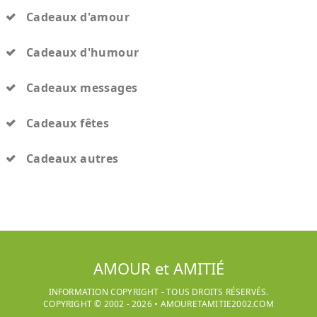
Cadeaux d'amour
Cadeaux d'humour
Cadeaux messages
Cadeaux fêtes
Cadeaux autres
AMOUR et AMITIÉ
INFORMATION COPYRIGHT - TOUS DROITS RÉSERVÉS.
COPYRIGHT © 2002 -
2026
•
AMOURETAMITIE2002.COM