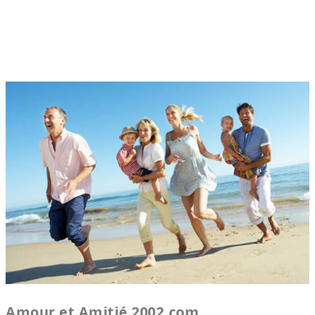
Amour et Amitié 2002.com