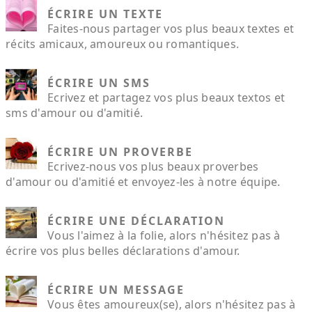
ÉCRIRE UN TEXTE
Faites-nous partager vos plus beaux textes et
récits amicaux, amoureux ou romantiques.
ÉCRIRE UN SMS
Ecrivez et partagez vos plus beaux textos et
sms d'amour ou d'amitié.
ÉCRIRE UN PROVERBE
Ecrivez-nous vos plus beaux proverbes
d'amour ou d'amitié et envoyez-les à notre équipe.
ÉCRIRE UNE DÉCLARATION
Vous l'aimez à la folie, alors n'hésitez pas à
écrire vos plus belles déclarations d'amour.
ÉCRIRE UN MESSAGE
Vous êtes amoureux(se), alors n'hésitez pas à