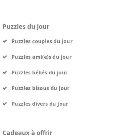
Puzzles du jour
Puzzles couples du jour
Puzzles ami(e)s du jour
Puzzles bébés du jour
Puzzles bisous du jour
Puzzles divers du jour
Cadeaux à offrir