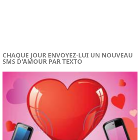
CHAQUE JOUR ENVOYEZ-LUI UN NOUVEAU
SMS D'AMOUR PAR TEXTO