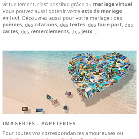
mariage virtuel
virtuellement, c'est possible grâce au
.
acte de mariage
Vous pouvez aussi obtenir votre
virtuel
. Découvrez aussi pour votre mariage : des
poèmes
citations
textes
faire-part
, des
, des
, des
, des
cartes
remerciements
jeux
, des
, des
....
IMAGERIES - PAPETERIES
Pour toutes vos correspondances amoureuses ou