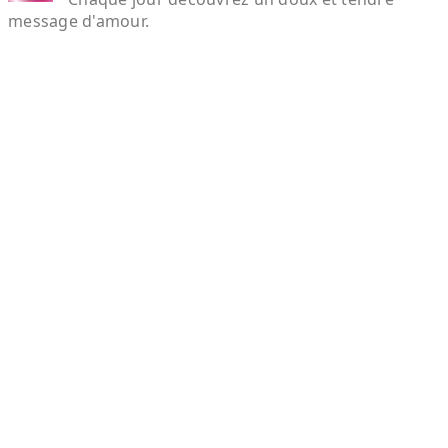
message d'amour.