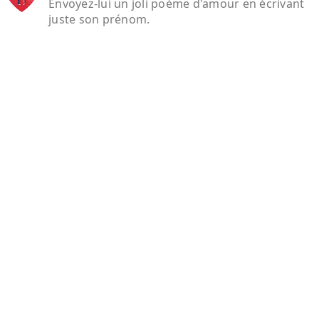
Envoyez-lui un joli poème d'amour en écrivant
juste son prénom.