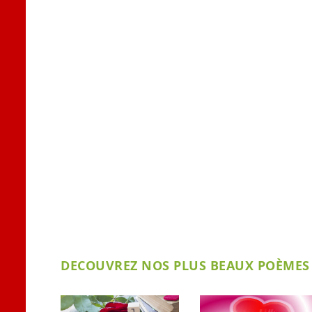
DECOUVREZ NOS PLUS BEAUX POÈMES 