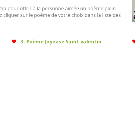
tin pour offrir à la personne aimée un poème plein
 cliquer sur le poème de votre choix dans la liste des
3. Poème Joyeuse Saint valentin