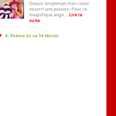
Depuis longtemps mon coeur
nourrit une passion. Pour ce
magnifique ange ...
Lire la
suite
4. Poème En ce 14 février