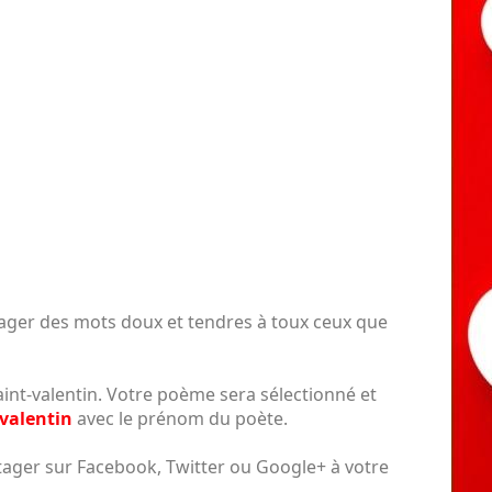
tager des mots doux et tendres à toux ceux que
int-valentin. Votre poème sera sélectionné et
-valentin
avec le prénom du poète.
tager sur Facebook, Twitter ou Google+ à votre