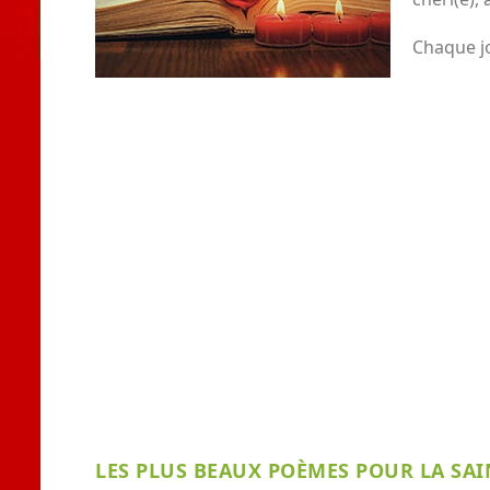
Chaque j
LES PLUS BEAUX POÈMES POUR LA SAI