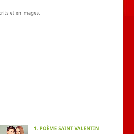
rits et en images.
1. POÈME SAINT VALENTIN