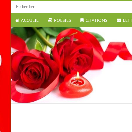
ACCUEIL
POÉSIES
CITATIONS
LET