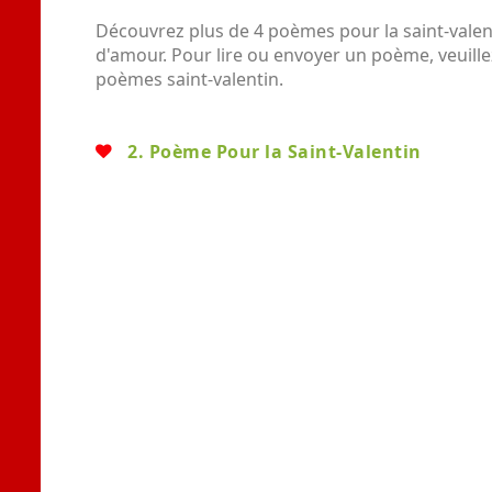
Découvrez plus de 4 poèmes pour la saint-valen
d'amour. Pour lire ou envoyer un poème, veuillez
poèmes saint-valentin.
2. Poème Pour la Saint-Valentin