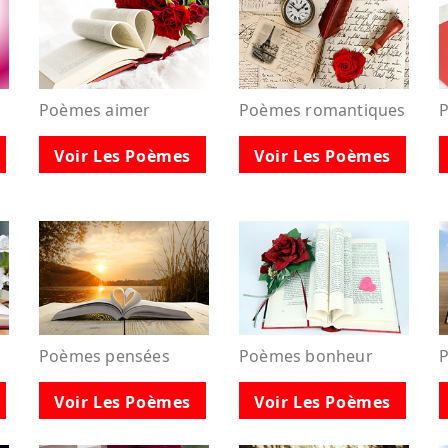
Poèmes aimer
Poèmes romantiques
Voir Les Poèmes
Voir Les Poèmes
Poèmes pensées
Poèmes bonheur
P
Voir Les Poèmes
Voir Les Poèmes