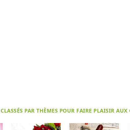
CLASSÉS PAR THÈMES POUR FAIRE PLAISIR AUX