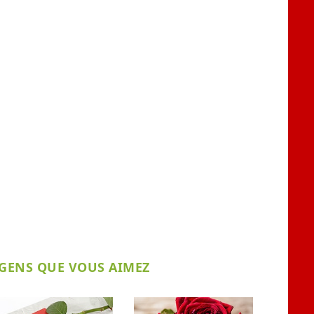
 GENS QUE VOUS AIMEZ