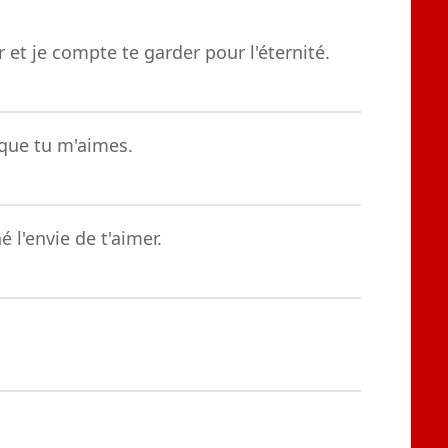
 et je compte te garder pour l'éternité.
e que tu m'aimes.
l'envie de t'aimer.