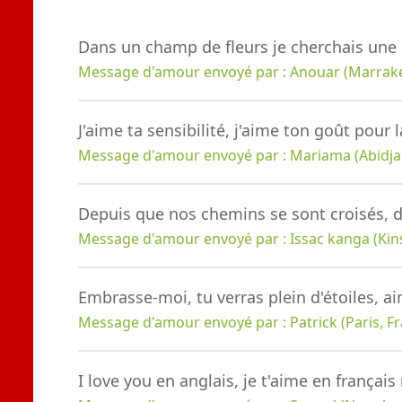
Dans un champ de fleurs je cherchais une ro
Message d'amour envoyé par : Anouar (Marrak
J'aime ta sensibilité, j'aime ton goût pour
Message d'amour envoyé par : Mariama (Abidjan
Depuis que nos chemins se sont croisés, de
Message d'amour envoyé par : Issac kanga (Kin
Embrasse-moi, tu verras plein d'étoiles, ai
Message d'amour envoyé par : Patrick (Paris, F
I love you en anglais, je t'aime en français 