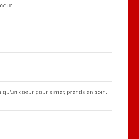
mour.
 qu'un coeur pour aimer, prends en soin.