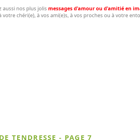
 aussi nos plus jolis
messages d'amour ou d'amitié en i
 votre chéri(e), à vos ami(e)s, à vos proches ou à votre ento
DE TENDRESSE - PAGE 7