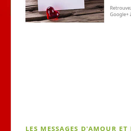
Retrouvez
Google+ à
LES MESSAGES D'AMOUR ET 