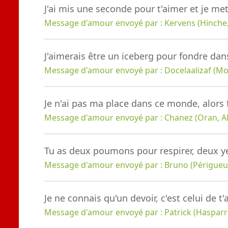
J'ai mis une seconde pour t'aimer et je met
Message d'amour envoyé par : Kervens (Hinche, 
J'aimerais être un iceberg pour fondre dans
Message d'amour envoyé par : Docelaalizaf (Mo
Je n'ai pas ma place dans ce monde, alors 
Message d'amour envoyé par : Chanez (Oran, Al
Tu as deux poumons pour respirer, deux ye
Message d'amour envoyé par : Bruno (Périgueux
Je ne connais qu'un devoir, c'est celui de t'
Message d'amour envoyé par : Patrick (Hasparre