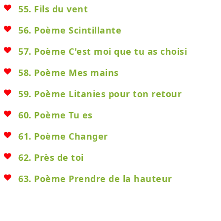
55. Fils du vent
56. Poème Scintillante
57. Poème C'est moi que tu as choisi
58. Poème Mes mains
59. Poème Litanies pour ton retour
60. Poème Tu es
61. Poème Changer
62. Près de toi
63. Poème Prendre de la hauteur