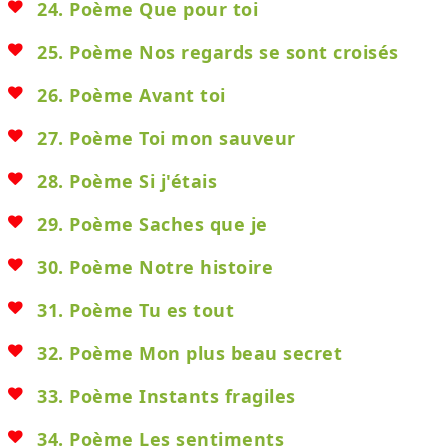
24. Poème Que pour toi
25. Poème Nos regards se sont croisés
26. Poème Avant toi
27. Poème Toi mon sauveur
28. Poème Si j'étais
29. Poème Saches que je
30. Poème Notre histoire
31. Poème Tu es tout
32. Poème Mon plus beau secret
33. Poème Instants fragiles
34. Poème Les sentiments