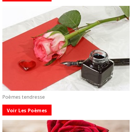
Poèmes tendresse
Voir Les Poèmes