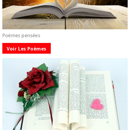
Poèmes pensées
Voir Les Poèmes