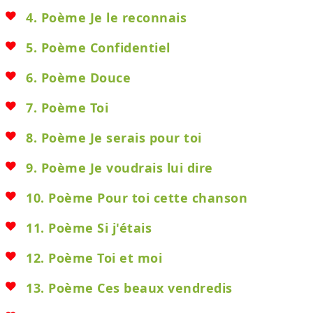
4. Poème Je le reconnais
5. Poème Confidentiel
6. Poème Douce
7. Poème Toi
8. Poème Je serais pour toi
9. Poème Je voudrais lui dire
10. Poème Pour toi cette chanson
11. Poème Si j'étais
12. Poème Toi et moi
13. Poème Ces beaux vendredis