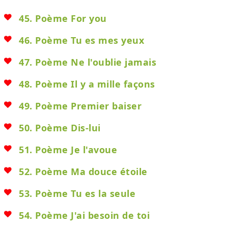
45. Poème For you
46. Poème Tu es mes yeux
47. Poème Ne l'oublie jamais
48. Poème Il y a mille façons
49. Poème Premier baiser
50. Poème Dis-lui
51. Poème Je l'avoue
52. Poème Ma douce étoile
53. Poème Tu es la seule
54. Poème J'ai besoin de toi