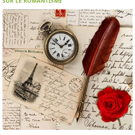
SUR LE ROMANTISME