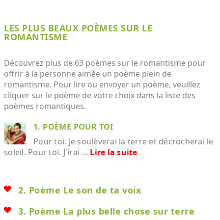
LES PLUS BEAUX POÈMES SUR LE
ROMANTISME
Découvrez plus de 63 poèmes sur le romantisme pour
offrir à la personne aimée un poème plein de
romantisme. Pour lire ou envoyer un poème, veuillez
cliquer sur le poème de votre choix dans la liste des
poèmes romantiques.
1. POÈME POUR TOI
Pour toi. Je soulèverai la terre et décrocherai le
soleil. Pour toi. J'irai ...
Lire la suite
2. Poème Le son de ta voix
3. Poème La plus belle chose sur terre