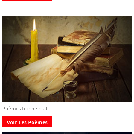
Poèmes bonne nuit
Voir Les Poèmes