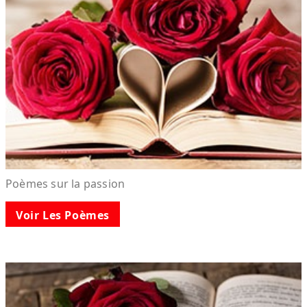
Poèmes sur la passion
Voir Les Poèmes