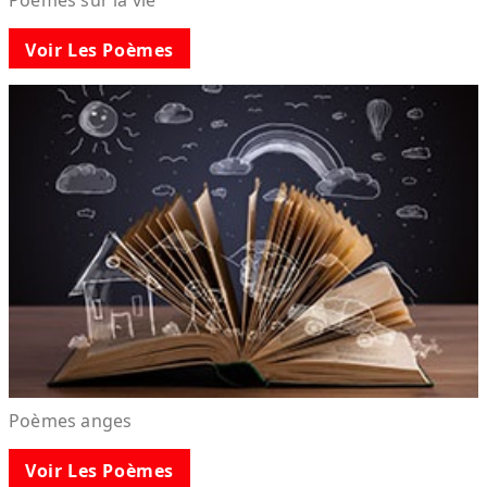
Voir Les Poèmes
Poèmes anges
Voir Les Poèmes