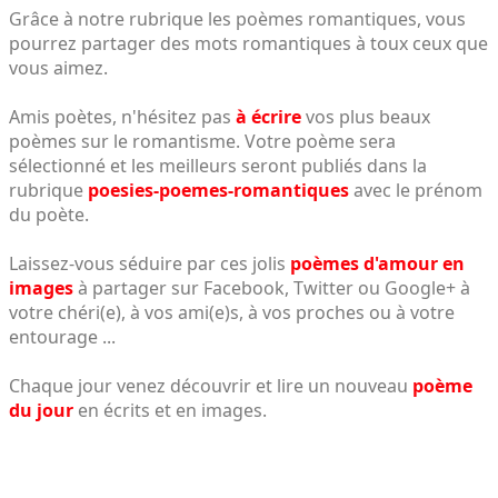
Grâce à notre rubrique les poèmes romantiques, vous
pourrez partager des mots romantiques à toux ceux que
vous aimez.
Amis poètes, n'hésitez pas
à écrire
vos plus beaux
poèmes sur le romantisme. Votre poème sera
sélectionné et les meilleurs seront publiés dans la
rubrique
poesies-poemes-romantiques
avec le prénom
du poète.
Laissez-vous séduire par ces jolis
poèmes d'amour en
images
à partager sur Facebook, Twitter ou Google+ à
votre chéri(e), à vos ami(e)s, à vos proches ou à votre
entourage ...
Chaque jour venez découvrir et lire un nouveau
poème
du jour
en écrits et en images.