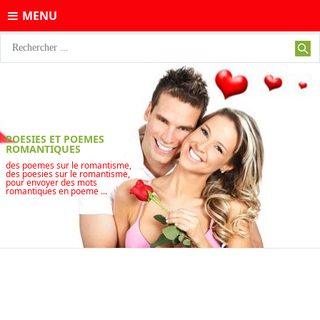
MENU
POESIES ET POEMES
ROMANTIQUES
des poemes sur le romantisme,
des poesies sur le romantisme,
pour envoyer des mots
romantiques en poeme ...