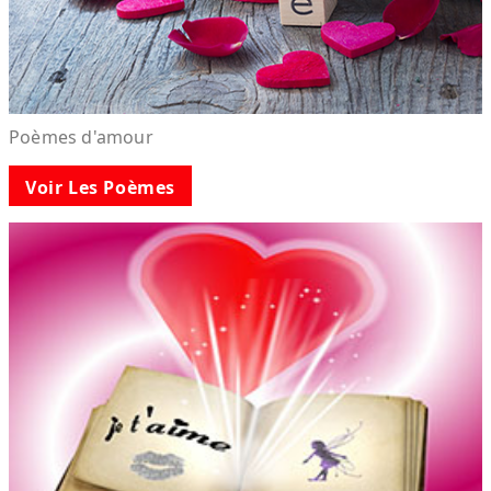
Poèmes d'amour
Voir Les Poèmes