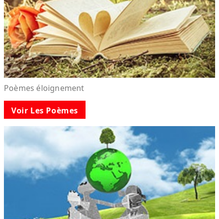
Poèmes éloignement
Voir Les Poèmes