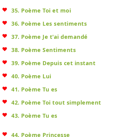
35. Poème Toi et moi
36. Poème Les sentiments
37. Poème Je t'ai demandé
38. Poème Sentiments
39. Poème Depuis cet instant
40. Poème Lui
41. Poème Tu es
42. Poème Toi tout simplement
43. Poème Tu es
44. Poème Princesse