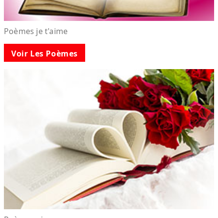
Poèmes je t'aime
Voir Les Poèmes