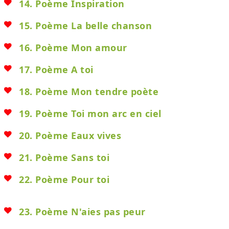
14. Poème Inspiration
15. Poème La belle chanson
16. Poème Mon amour
17. Poème A toi
18. Poème Mon tendre poète
19. Poème Toi mon arc en ciel
20. Poème Eaux vives
21. Poème Sans toi
22. Poème Pour toi
23. Poème N'aies pas peur