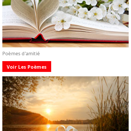
Poèmes d'amitié
Voir Les Poèmes