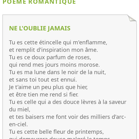
POÈME ROMANTIQUE
NE L'OUBLIE JAMAIS
Tu es cette étincelle qui m'enflamme,
et remplit d'inspiration mon âme.
Tu es ce doux parfum de roses,
qui rend mes jours moins morose.
Tu es ma lune dans le noir de la nuit,
et sans toi tout est ennui.
Je t'aime un peu plus que hier,
et être tien me rend si fier.
Tu es celle qui a des douce lèvres à la saveur
du miel,
et tes baisers me font voir des milliers d'arc-
en-ciel.
Tu es cette belle fleur de printemps,