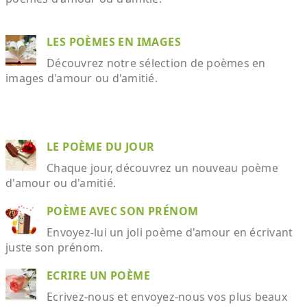
LES POÈMES EN IMAGES
Découvrez notre sélection de poèmes en
images d'amour ou d'amitié.
LE POÈME DU JOUR
Chaque jour, découvrez un nouveau poème
d'amour ou d'amitié.
POÈME AVEC SON PRÉNOM
Envoyez-lui un joli poème d'amour en écrivant
juste son prénom.
ECRIRE UN POÈME
Ecrivez-nous et envoyez-nous vos plus beaux