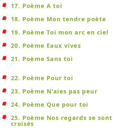
17. Poème A toi
18. Poème Mon tendre poète
19. Poème Toi mon arc en ciel
20. Poème Eaux vives
21. Poème Sans toi
22. Poème Pour toi
23. Poème N'aies pas peur
24. Poème Que pour toi
25. Poème Nos regards se sont
croisés