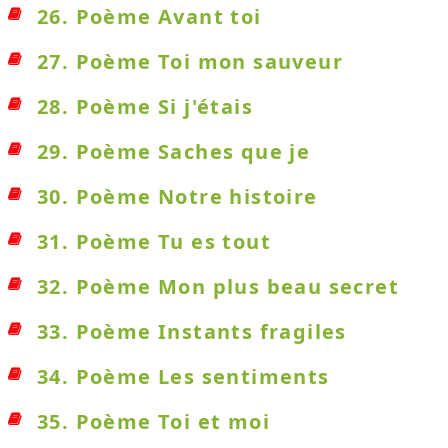
26. Poème Avant toi
27. Poème Toi mon sauveur
28. Poème Si j'étais
29. Poème Saches que je
30. Poème Notre histoire
31. Poème Tu es tout
32. Poème Mon plus beau secret
33. Poème Instants fragiles
34. Poème Les sentiments
35. Poème Toi et moi