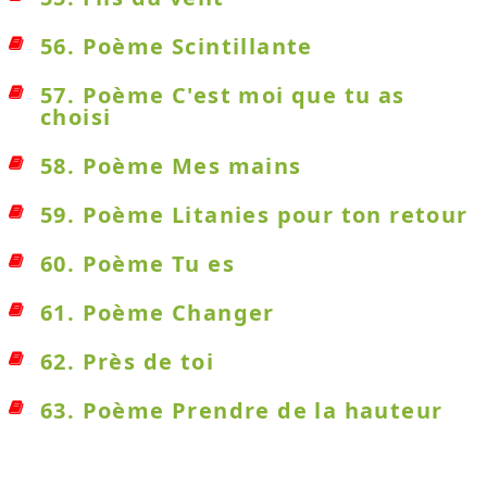
56. Poème Scintillante
57. Poème C'est moi que tu as
choisi
58. Poème Mes mains
59. Poème Litanies pour ton retour
60. Poème Tu es
61. Poème Changer
62. Près de toi
63. Poème Prendre de la hauteur