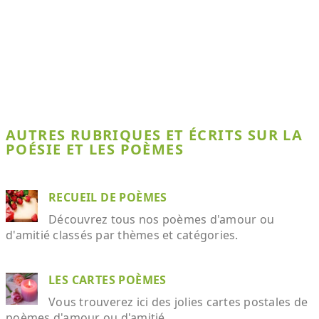
AUTRES RUBRIQUES ET ÉCRITS SUR LA
POÉSIE ET LES POÈMES
RECUEIL DE POÈMES
Découvrez tous nos poèmes d'amour ou
d'amitié classés par thèmes et catégories.
LES CARTES POÈMES
Vous trouverez ici des jolies cartes postales de
poèmes d'amour ou d'amitié.