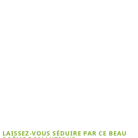
LAISSEZ-VOUS SÉDUIRE PAR CE BEAU