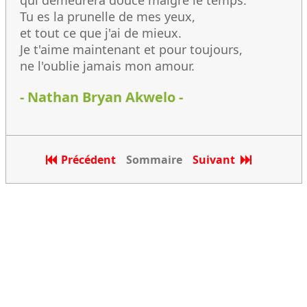
qui demeurera douce malgré le temps.
Tu es la prunelle de mes yeux,
et tout ce que j'ai de mieux.
Je t'aime maintenant et pour toujours,
ne l'oublie jamais mon amour.
- Nathan Bryan Akwelo -
Précédent
Sommaire
Suivant