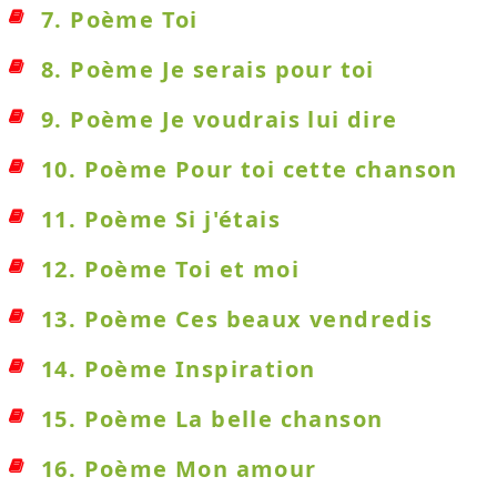
7. Poème Toi
8. Poème Je serais pour toi
9. Poème Je voudrais lui dire
10. Poème Pour toi cette chanson
11. Poème Si j'étais
12. Poème Toi et moi
13. Poème Ces beaux vendredis
14. Poème Inspiration
15. Poème La belle chanson
16. Poème Mon amour