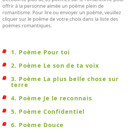
offrir à la personne aimée un poème plein de
romantisme. Pour lire ou envoyer un poème, veuillez
cliquer sur le poème de votre choix dans la liste des
poèmes romantiques.
1. Poème Pour toi
2. Poème Le son de ta voix
3. Poème La plus belle chose sur
terre
4. Poème Je le reconnais
5. Poème Confidentiel
6. Poème Douce