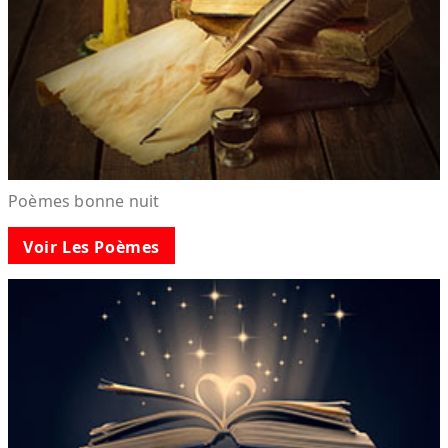
Poèmes bonne nuit
Voir Les Poèmes