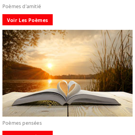
Poèmes d'amitié
Voir Les Poèmes
Poèmes pensées