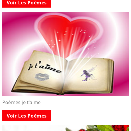
Voir Les Poèmes
Poèmes je t'aime
Voir Les Poèmes