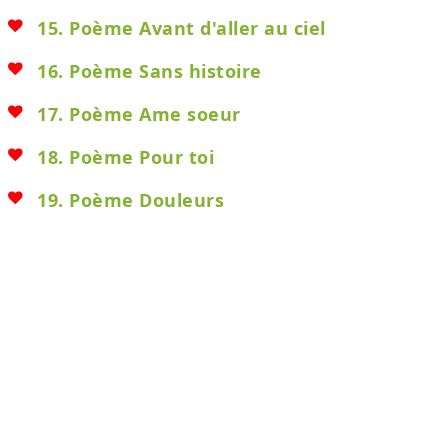
15. Poème Avant d'aller au ciel
16. Poème Sans histoire
17. Poème Ame soeur
18. Poème Pour toi
19. Poème Douleurs