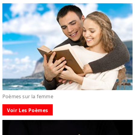
Poèmes sur la femme
Voir Les Poèmes