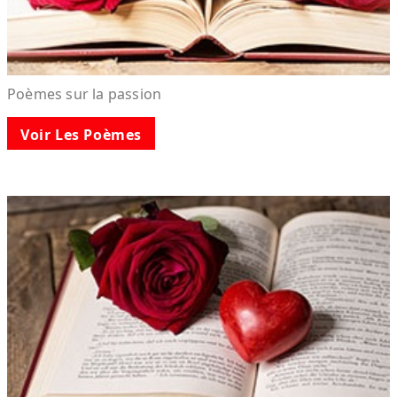
Poèmes sur la passion
Voir Les Poèmes