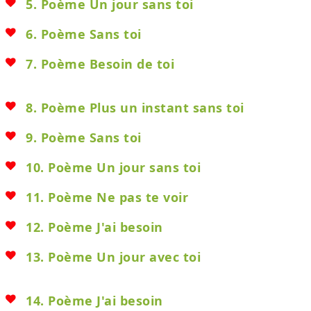
5. Poème Un jour sans toi
6. Poème Sans toi
7. Poème Besoin de toi
8. Poème Plus un instant sans toi
9. Poème Sans toi
10. Poème Un jour sans toi
11. Poème Ne pas te voir
12. Poème J'ai besoin
13. Poème Un jour avec toi
14. Poème J'ai besoin