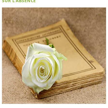
SUR L'ABSENCE