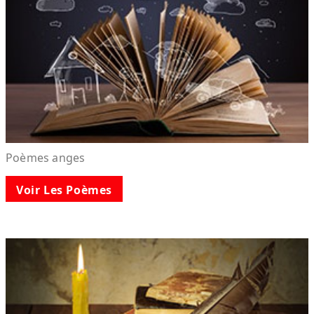
Poèmes anges
Voir Les Poèmes