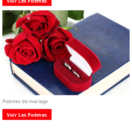
Voir Les Poèmes
Poèmes de mariage
Voir Les Poèmes