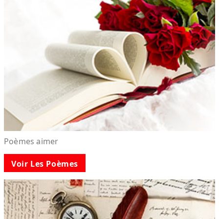
Poèmes aimer
Voir Les Poèmes