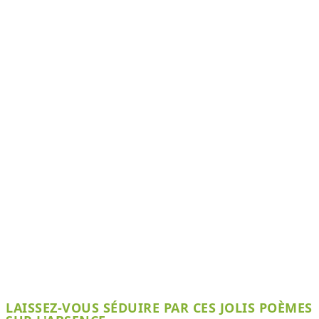
LAISSEZ-VOUS SÉDUIRE PAR CES JOLIS POÈMES