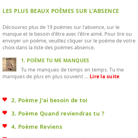
LES PLUS BEAUX POÈMES SUR L'ABSENCE
Découvrez plus de 19 poèmes sur l'absence, sur le
manque et le besoin d'être avec l'être aimé. Pour lire ou
envoyer un poème, veuillez cliquer sur le poème de votre
choix dans la liste des poèmes absence.
1. POÈME TU ME MANQUES
Tu me manques de temps en temps. Tu me
manques de plus en plus souvent ...
Lire la suite
2. Poème J'ai besoin de toi
3. Poème Quand reviendras tu ?
4. Poème Reviens