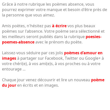
Grâce à notre rubrique les poèmes absence, vous
pourrez exprimer votre manque et besoin d'être près de
la personne que vous aimez.
Amis poètes, n'hésitez pas
à écrire
vos plus beaux
poèmes sur l'absence. Votre poème sera sélectionné et
les meilleurs seront publiés dans la rubrique
poesies-
poemes-absence
avec le prénom du poète.
Laissez-vous séduire par ces jolis
poèmes d'amour en
images
à partager sur Facebook, Twitter ou Google+ à
votre chéri(e), à vos ami(e)s, à vos proches ou à votre
entourage ...
Chaque jour venez découvrir et lire un nouveau
poème
du jour
en écrits et en images.