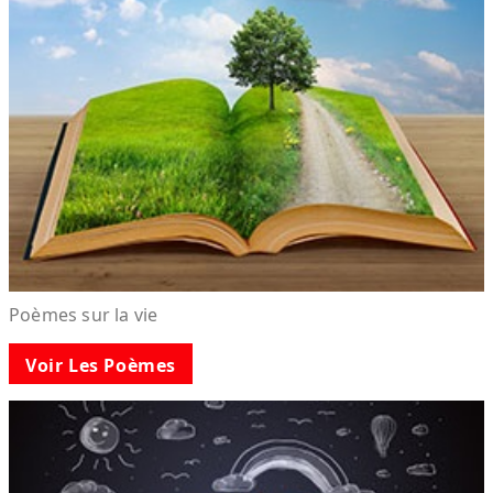
Poèmes sur la vie
Voir Les Poèmes