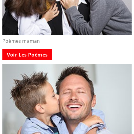
Poèmes maman
Voir Les Poèmes