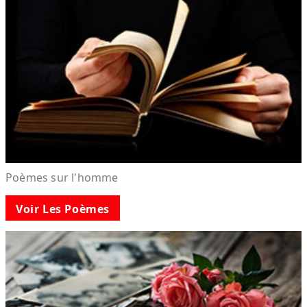
Poèmes sur l'homme
Voir Les Poèmes