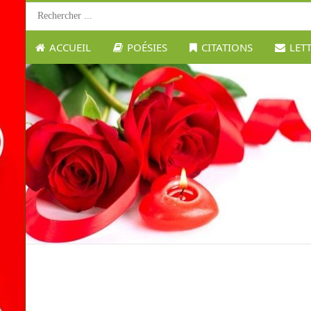
ACCUEIL
POÉSIES
CITATIONS
LET