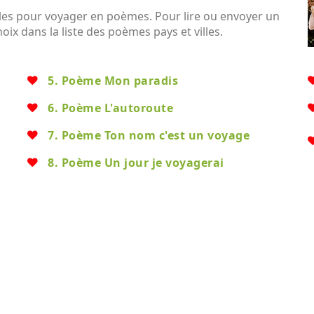
lles pour voyager en poèmes. Pour lire ou envoyer un
oix dans la liste des poèmes pays et villes.
5. Poème Mon paradis
6. Poème L'autoroute
7. Poème Ton nom c'est un voyage
8. Poème Un jour je voyagerai