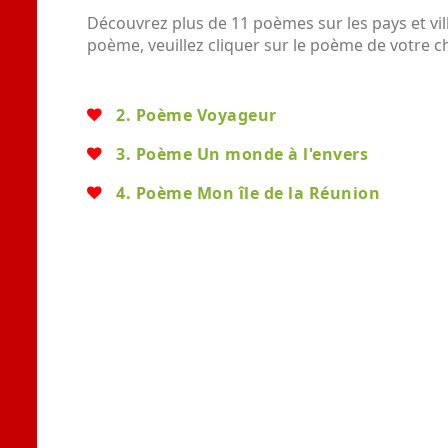
Découvrez plus de 11 poèmes sur les pays et vi
poème, veuillez cliquer sur le poème de votre ch
2. Poème Voyageur
3. Poème Un monde à l'envers
4. Poème Mon île de la Réunion