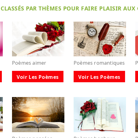
CLASSÉS PAR THÈMES POUR FAIRE PLAISIR AUX
Poèmes aimer
Poèmes romantiques
Voir Les Poèmes
Voir Les Poèmes