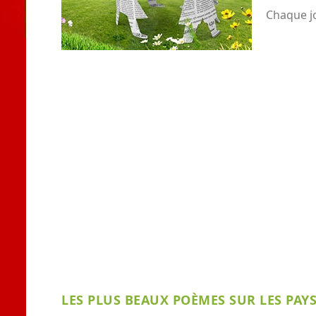
Chaque j
LES PLUS BEAUX POÈMES SUR LES PAYS