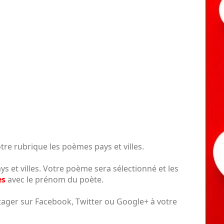
tre rubrique les poèmes pays et villes.
s et villes. Votre poème sera sélectionné et les
es
avec le prénom du poète.
tager sur Facebook, Twitter ou Google+ à votre