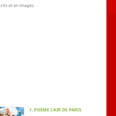
rits et en images.
1. POÈME L'AIR DE PARIS