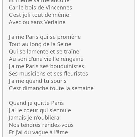
Et même sa mélancolie
Car le bois de Vincennes
C'est joli tout de même
Avec ou sans Verlaine
J'aime Paris qui se promène
Tout au long de la Seine
Qui se lamente et se traîne
Au son d'une vieille rengaine
J'aime Paris ses bouquinistes
Ses musiciens et ses fleuristes
J'aime quand tu souris
C'est dimanche toute la semaine
Quand je quitte Paris
J'ai le coeur qui s'ennuie
Jamais je n'oublierai
Nos tendres rendez-vous
Et j'ai du vague à l'âme