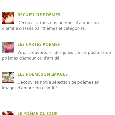
RECUEIL DE POÈMES
Découvrez tous nos poèmes d'amour ou
d'amitié classés par thèmes et catégories.
LES CARTES POÈMES
Vous trouverez ici des jolies cartes postales de
poèmes d'amour ou d'amitié.
LES POÈMES EN IMAGES
Découvrez notre sélection de poèmes en
images d'amour ou d'amitié.
LE POÈME DU JOUR