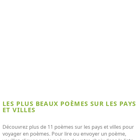
LES PLUS BEAUX POÈMES SUR LES PAYS
ET VILLES
Découvrez plus de 11 poèmes sur les pays et villes pour
voyager en poèmes. Pour lire ou envoyer un poème,