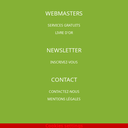
WEBMASTERS
SERVICES GRATUITS
LIVRE D'OR
NEWSLETTER
INSCRIVEZ-VOUS
CONTACT
CONTACTEZ-NOUS
MENTIONS LÉGALES
Cookies settings