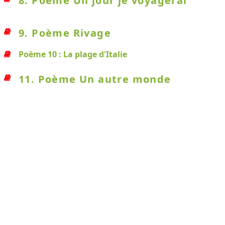
8. Poème Un jour je voyagerai
9. Poème Rivage
Poème 10 : La plage d'Italie
11. Poème Un autre monde