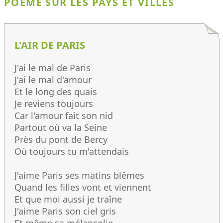
POÈME SUR LES PAYS ET VILLES
L'AIR DE PARIS
J'ai le mal de Paris
J'ai le mal d'amour
Et le long des quais
Je reviens toujours
Car l'amour fait son nid
Partout où va la Seine
Près du pont de Bercy
Où toujours tu m'attendais
J'aime Paris ses matins blêmes
Quand les filles vont et viennent
Et que moi aussi je traîne
J'aime Paris son ciel gris