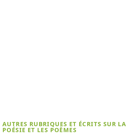
AUTRES RUBRIQUES ET ÉCRITS SUR LA
POÉSIE ET LES POÈMES