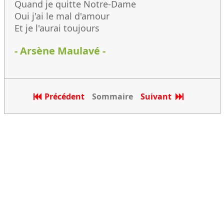
Quand je quitte Notre-Dame
Oui j'ai le mal d'amour
Et je l'aurai toujours
- Arsène Maulavé -
Précédent
Sommaire
Suivant