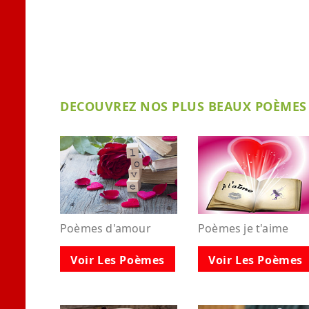
DECOUVREZ NOS PLUS BEAUX POÈMES 
Poèmes d'amour
Poèmes je t'aime
Voir Les Poèmes
Voir Les Poèmes