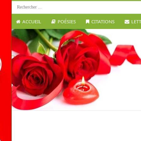
ACCUEIL
POÉSIES
CITATIONS
LET