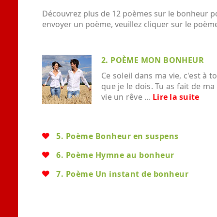
Découvrez plus de 12 poèmes sur le bonheur pou
envoyer un poème, veuillez cliquer sur le poème
2. POÈME MON BONHEUR
Ce soleil dans ma vie, c'est à to
que je le dois. Tu as fait de ma
vie un rêve ...
Lire la suite
5. Poème Bonheur en suspens
6. Poème Hymne au bonheur
7. Poème Un instant de bonheur