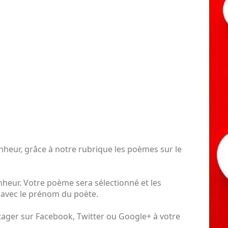
heur, grâce à notre rubrique les poèmes sur le
heur. Votre poème sera sélectionné et les
r
avec le prénom du poète.
tager sur Facebook, Twitter ou Google+ à votre