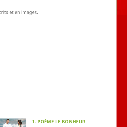
rits et en images.
1. POÈME LE BONHEUR