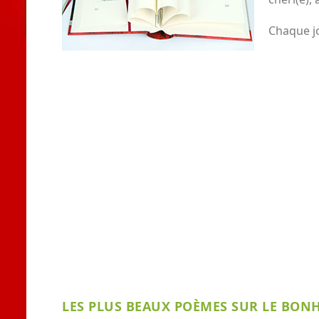
Chaque j
LES PLUS BEAUX POÈMES SUR LE BON