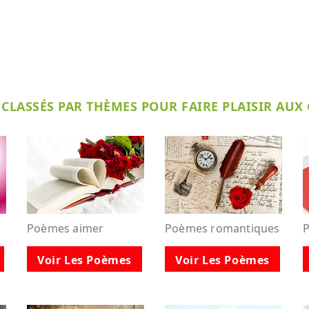
CLASSÉS PAR THÈMES POUR FAIRE PLAISIR AUX
Poèmes aimer
Poèmes romantiques
Voir Les Poèmes
Voir Les Poèmes