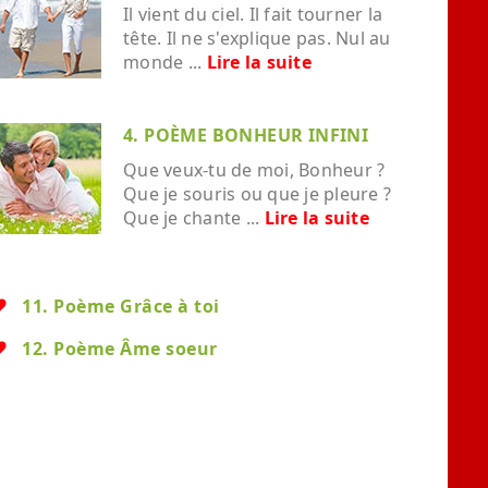
Il vient du ciel. Il fait tourner la
tête. Il ne s'explique pas. Nul au
monde ...
Lire la suite
4. POÈME BONHEUR INFINI
Que veux-tu de moi, Bonheur ?
Que je souris ou que je pleure ?
Que je chante ...
Lire la suite
11. Poème Grâce à toi
12. Poème Âme soeur