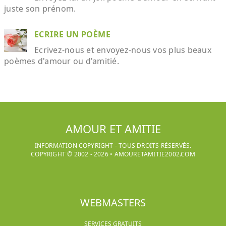
juste son prénom.
ECRIRE UN POÈME
Ecrivez-nous et envoyez-nous vos plus beaux
poèmes d'amour ou d'amitié.
AMOUR ET AMITIE
INFORMATION COPYRIGHT - TOUS DROITS RÉSERVÉS.
COPYRIGHT © 2002 -
2026
•
AMOURETAMITIE2002.COM
WEBMASTERS
SERVICES GRATUITS