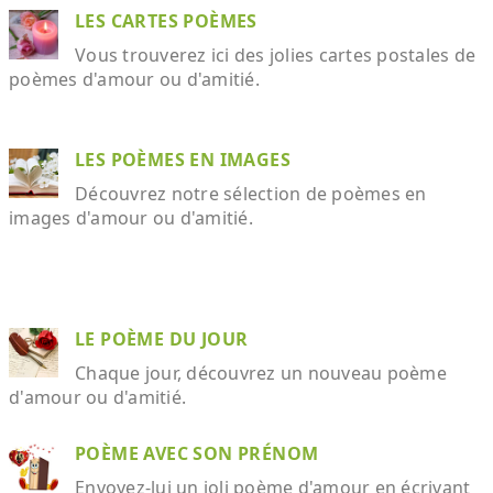
LES CARTES POÈMES
Vous trouverez ici des jolies cartes postales de
poèmes d'amour ou d'amitié.
LES POÈMES EN IMAGES
Découvrez notre sélection de poèmes en
images d'amour ou d'amitié.
LE POÈME DU JOUR
Chaque jour, découvrez un nouveau poème
d'amour ou d'amitié.
POÈME AVEC SON PRÉNOM
Envoyez-lui un joli poème d'amour en écrivant