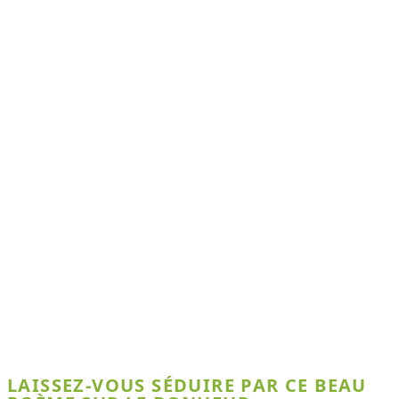
LAISSEZ-VOUS SÉDUIRE PAR CE BEAU