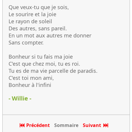
Que veux-tu que je sois,
Le sourire et la joie
Le rayon de soleil
Des autres, sans pareil.
En un mot aux autres me donner
Sans compter.
Bonheur si tu fais ma joie
C'est que chez moi, tu es roi.
Tu es de ma vie parcelle de paradis.
C'est toi mon ami,
Bonheur à l'infini
- Willie -
Précédent
Sommaire
Suivant