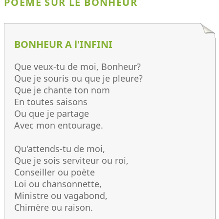
POÈME SUR LE BONHEUR
BONHEUR A l'INFINI
Que veux-tu de moi, Bonheur?
Que je souris ou que je pleure?
Que je chante ton nom
En toutes saisons
Ou que je partage
Avec mon entourage.
Qu'attends-tu de moi,
Que je sois serviteur ou roi,
Conseiller ou poète
Loi ou chansonnette,
Ministre ou vagabond,
Chimère ou raison.