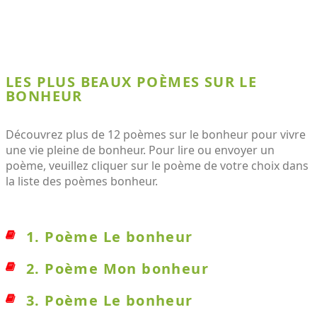
LES PLUS BEAUX POÈMES SUR LE
BONHEUR
Découvrez plus de 12 poèmes sur le bonheur pour vivre
une vie pleine de bonheur. Pour lire ou envoyer un
poème, veuillez cliquer sur le poème de votre choix dans
la liste des poèmes bonheur.
1. Poème Le bonheur
2. Poème Mon bonheur
3. Poème Le bonheur