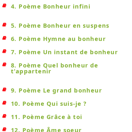
4. Poème Bonheur infini
5. Poème Bonheur en suspens
6. Poème Hymne au bonheur
7. Poème Un instant de bonheur
8. Poème Quel bonheur de
t'appartenir
9. Poème Le grand bonheur
10. Poème Qui suis-je ?
11. Poème Grâce à toi
12. Poème Âme soeur