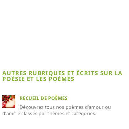
AUTRES RUBRIQUES ET ÉCRITS SUR LA
POÉSIE ET LES POÈMES
RECUEIL DE POÈMES
Découvrez tous nos poèmes d'amour ou
d'amitié classés par thèmes et catégories.