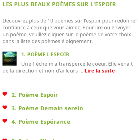
LES PLUS BEAUX POÈMES SUR L'ESPOIR
Découvrez plus de 10 poèmes sur l'espoir pour redonner
confiance à ceux que vous aimez. Pour lire ou envoyer
un poème, veuillez cliquer sur le poème de votre choix
dans la liste des poèmes éloignement.
1. POÈME L'ESPOIR
Une flèche m'a transpercé le coeur. Elle venait
de la direction et non d'ailleurs ...
Lire la suite
2. Poème Espoir
3. Poème Demain serein
4. Poème Espérance