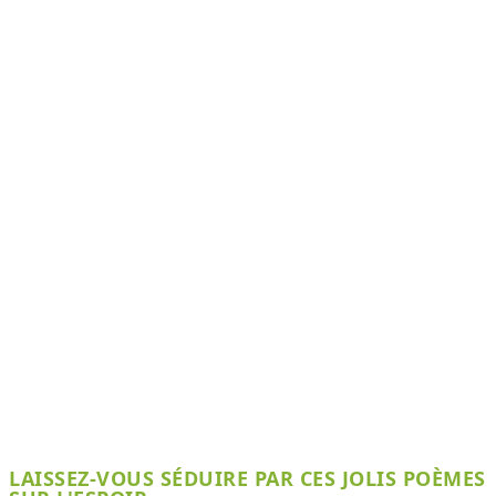
LAISSEZ-VOUS SÉDUIRE PAR CES JOLIS POÈMES