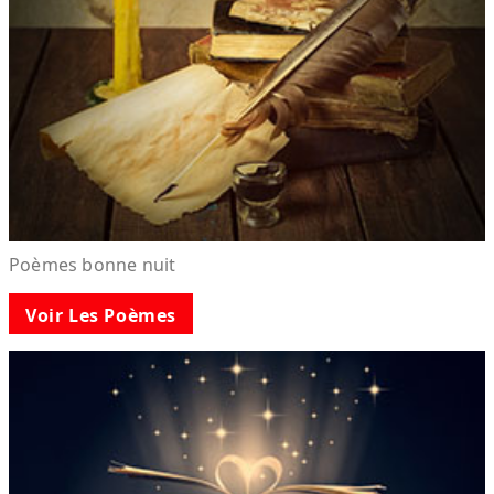
Poèmes bonne nuit
Voir Les Poèmes