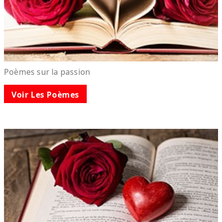
Poèmes sur la passion
Voir Les Poèmes