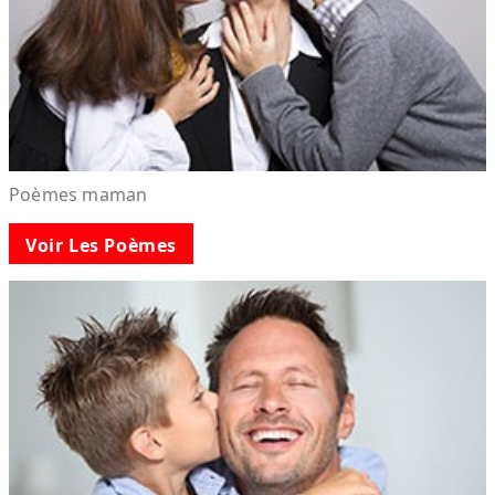
Poèmes maman
Voir Les Poèmes