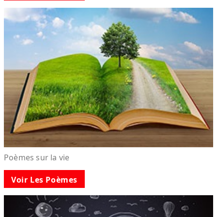
Poèmes sur la vie
Voir Les Poèmes