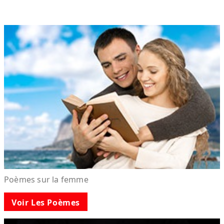
Poèmes sur la femme
Voir Les Poèmes