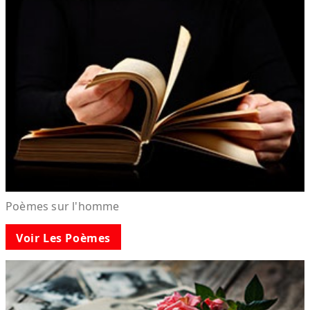
Poèmes sur l'homme
Voir Les Poèmes