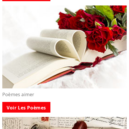
Poèmes aimer
Voir Les Poèmes