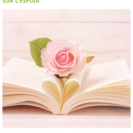
SUR L'ESPOIR