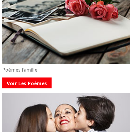
Poèmes famille
Voir Les Poèmes