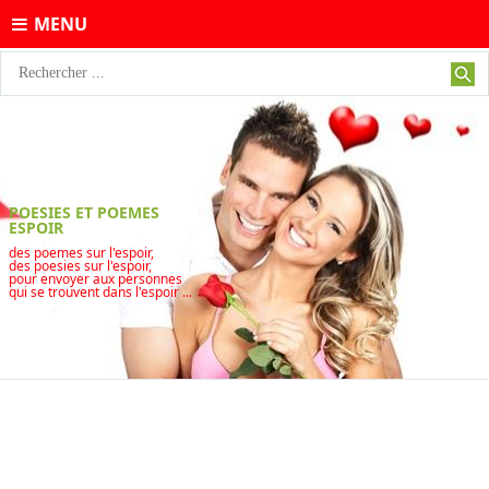
MENU
POESIES ET POEMES
ESPOIR
des poemes sur l'espoir,
des poesies sur l'espoir,
pour envoyer aux personnes
qui se trouvent dans l'espoir ...