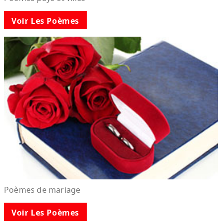
Voir Les Poèmes
Poèmes de mariage
Voir Les Poèmes