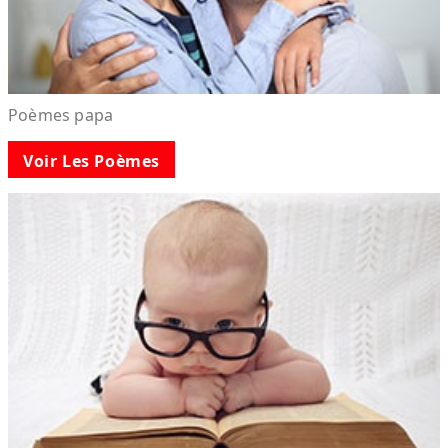
Poèmes papa
Voir Les Poèmes