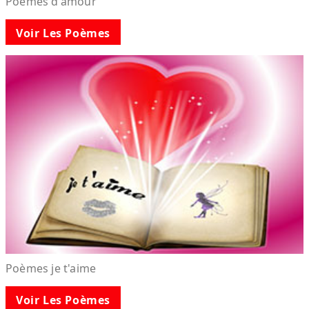
Poèmes d'amour
Voir Les Poèmes
Poèmes je t'aime
Voir Les Poèmes