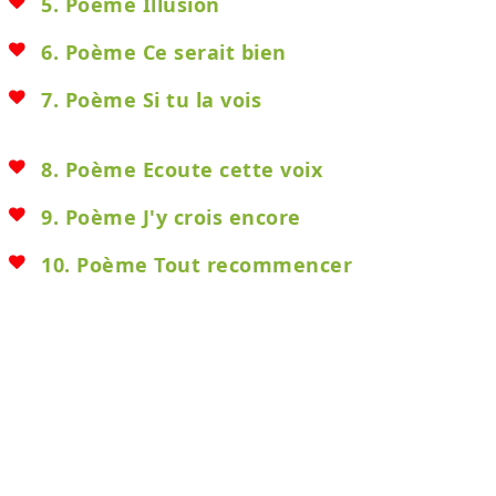
5. Poème Illusion
6. Poème Ce serait bien
7. Poème Si tu la vois
8. Poème Ecoute cette voix
9. Poème J'y crois encore
10. Poème Tout recommencer