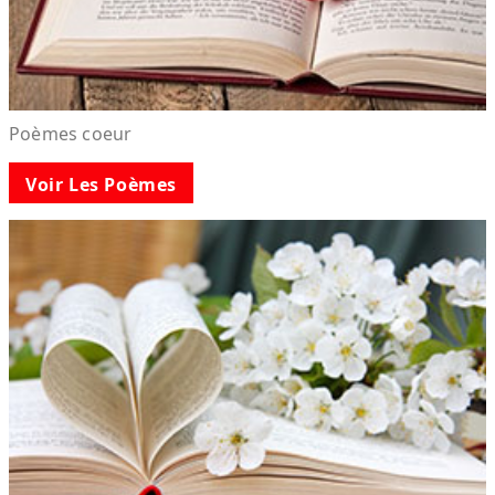
Poèmes coeur
Voir Les Poèmes