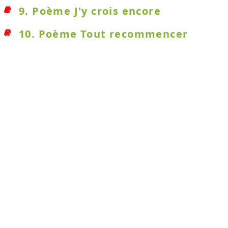
9. Poème J'y crois encore
10. Poème Tout recommencer