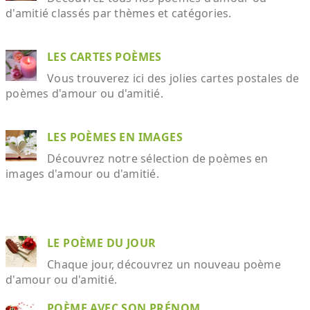
d'amitié classés par thèmes et catégories.
LES CARTES POÈMES
Vous trouverez ici des jolies cartes postales de
poèmes d'amour ou d'amitié.
LES POÈMES EN IMAGES
Découvrez notre sélection de poèmes en
images d'amour ou d'amitié.
LE POÈME DU JOUR
Chaque jour, découvrez un nouveau poème
d'amour ou d'amitié.
POÈME AVEC SON PRÉNOM