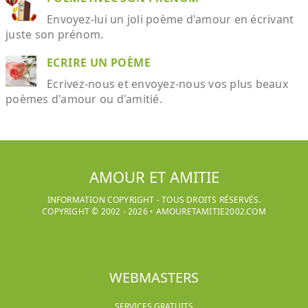
Envoyez-lui un joli poème d'amour en écrivant
juste son prénom.
ECRIRE UN POÈME
Ecrivez-nous et envoyez-nous vos plus beaux
poèmes d'amour ou d'amitié.
AMOUR ET AMITIE
INFORMATION COPYRIGHT - TOUS DROITS RÉSERVÉS.
COPYRIGHT © 2002 -
2026
•
AMOURETAMITIE2002.COM
WEBMASTERS
SERVICES GRATUITS