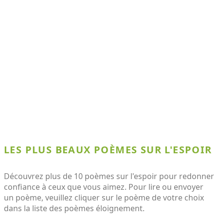
LES PLUS BEAUX POÈMES SUR L'ESPOIR
Découvrez plus de 10 poèmes sur l'espoir pour redonner
confiance à ceux que vous aimez. Pour lire ou envoyer
un poème, veuillez cliquer sur le poème de votre choix
dans la liste des poèmes éloignement.