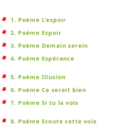
1. Poème L'espoir
2. Poème Espoir
3. Poème Demain serein
4. Poème Espérance
5. Poème Illusion
6. Poème Ce serait bien
7. Poème Si tu la vois
8. Poème Ecoute cette voix