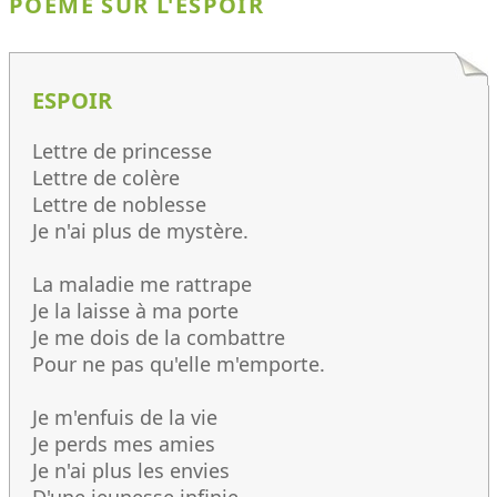
POÈME SUR L'ESPOIR
ESPOIR
Lettre de princesse
Lettre de colère
Lettre de noblesse
Je n'ai plus de mystère.
La maladie me rattrape
Je la laisse à ma porte
Je me dois de la combattre
Pour ne pas qu'elle m'emporte.
Je m'enfuis de la vie
Je perds mes amies
Je n'ai plus les envies