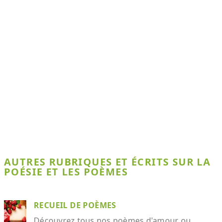
AUTRES RUBRIQUES ET ÉCRITS SUR LA
POÉSIE ET LES POÈMES
RECUEIL DE POÈMES
Découvrez tous nos poèmes d'amour ou