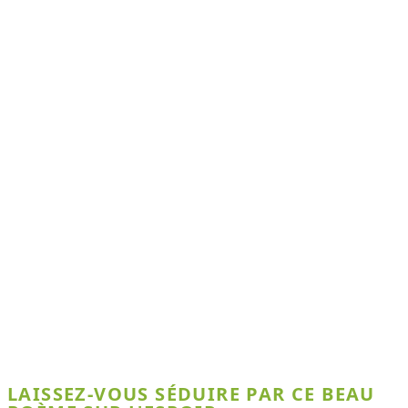
LAISSEZ-VOUS SÉDUIRE PAR CE BEAU