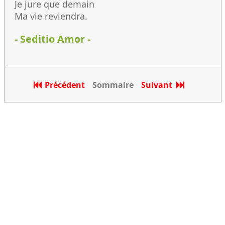
Je jure que demain
Ma vie reviendra.
- Seditio Amor -
Précédent
Sommaire
Suivant