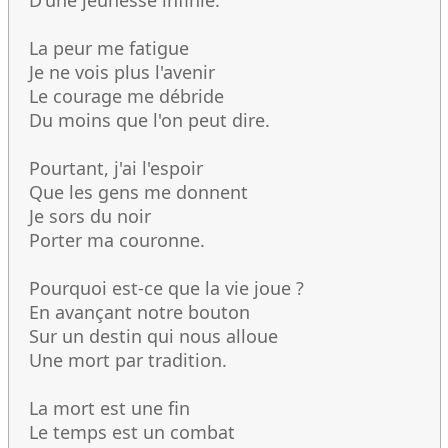
D'une jeunesse infinie.
La peur me fatigue
Je ne vois plus l'avenir
Le courage me débride
Du moins que l'on peut dire.
Pourtant, j'ai l'espoir
Que les gens me donnent
Je sors du noir
Porter ma couronne.
Pourquoi est-ce que la vie joue ?
En avançant notre bouton
Sur un destin qui nous alloue
Une mort par tradition.
La mort est une fin
Le temps est un combat