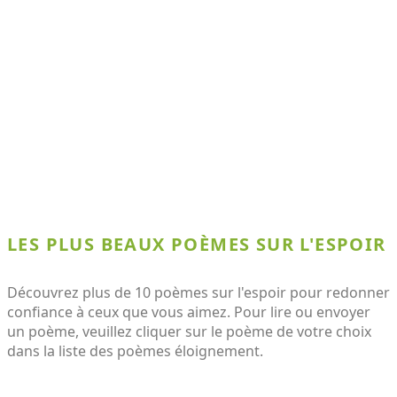
LES PLUS BEAUX POÈMES SUR L'ESPOIR
Découvrez plus de 10 poèmes sur l'espoir pour redonner
confiance à ceux que vous aimez. Pour lire ou envoyer
un poème, veuillez cliquer sur le poème de votre choix
dans la liste des poèmes éloignement.