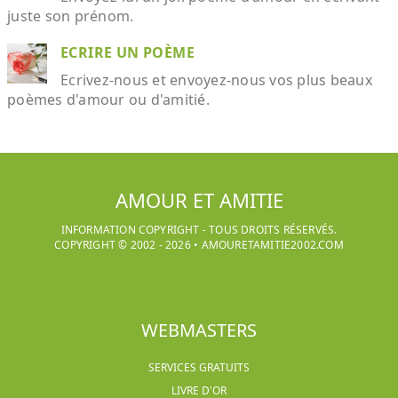
juste son prénom.
ECRIRE UN POÈME
Ecrivez-nous et envoyez-nous vos plus beaux
poèmes d'amour ou d'amitié.
AMOUR ET AMITIE
INFORMATION COPYRIGHT - TOUS DROITS RÉSERVÉS.
COPYRIGHT © 2002 -
2026
•
AMOURETAMITIE2002.COM
WEBMASTERS
SERVICES GRATUITS
LIVRE D'OR