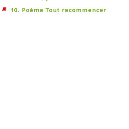
10. Poème Tout recommencer