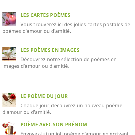
LES CARTES POÈMES
Vous trouverez ici des jolies cartes postales de
poèmes d'amour ou d'amitié.
LES POÈMES EN IMAGES
Découvrez notre sélection de poèmes en
images d'amour ou d'amitié.
LE POÈME DU JOUR
Chaque jour, découvrez un nouveau poème
d'amour ou d'amitié.
POÈME AVEC SON PRÉNOM
Envoyez-lui un joli poème d'amour en écrivant