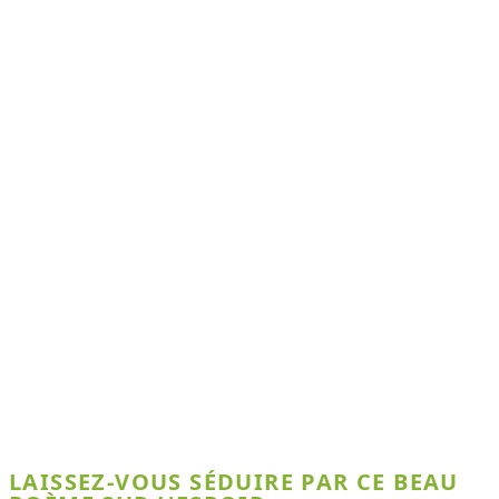
LAISSEZ-VOUS SÉDUIRE PAR CE BEAU