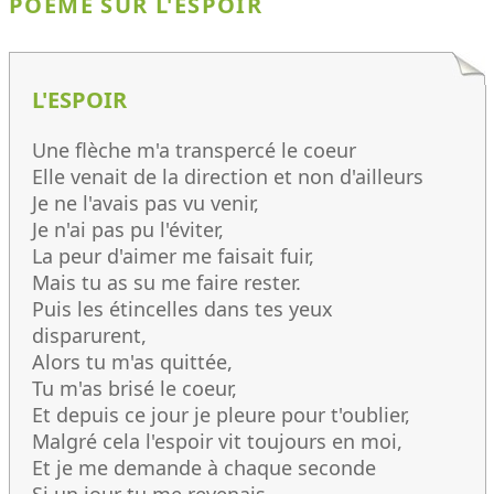
POÈME SUR L'ESPOIR
L'ESPOIR
Une flèche m'a transpercé le coeur
Elle venait de la direction et non d'ailleurs
Je ne l'avais pas vu venir,
Je n'ai pas pu l'éviter,
La peur d'aimer me faisait fuir,
Mais tu as su me faire rester.
Puis les étincelles dans tes yeux
disparurent,
Alors tu m'as quittée,
Tu m'as brisé le coeur,
Et depuis ce jour je pleure pour t'oublier,
Malgré cela l'espoir vit toujours en moi,
Et je me demande à chaque seconde