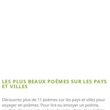
LES PLUS BEAUX POÈMES SUR LES PAYS
ET VILLES
Découvrez plus de 11 poèmes sur les pays et villes pour
voyager en poèmes. Pour lire ou envoyer un poème,