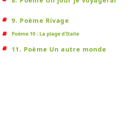
8. Poème Un jour je voyagerai
9. Poème Rivage
Poème 10 : La plage d'Italie
11. Poème Un autre monde