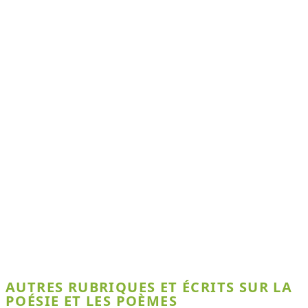
AUTRES RUBRIQUES ET ÉCRITS SUR LA
POÉSIE ET LES POÈMES