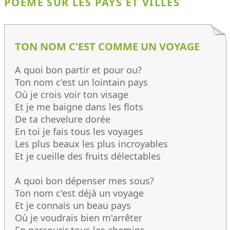
POÈME SUR LES PAYS ET VILLES
TON NOM C'EST COMME UN VOYAGE
A quoi bon partir et pour ou?
Ton nom c'est un lointain pays
Où je crois voir ton visage
Et je me baigne dans les flots
De ta chevelure dorée
En toi je fais tous les voyages
Les plus beaux les plus incroyables
Et je cueille des fruits délectables
A quoi bon dépenser mes sous?
Ton nom c'est déjà un voyage
Et je connais un beau pays
Où je voudrais bien m'arrêter