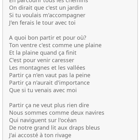
En parcourir tous les chemins
On dirait que c'est un jardin
Si tu voulais m'accompagner
J'en ferais le tour avec toi
A quoi bon partir et pour où?
Ton ventre c'est comme une plaine
Et la plaine quand ça finit
C'est pour venir caresser
Les montagnes et les vallées
Partir ça n'en vaut pas la peine
Partir ça n'aurait d'importance
Que si tu venais avec moi
Partir ça ne veut plus rien dire
Nous sommes comme deux navires
Qui naviguent sur l'océan
De notre grand lit aux draps bleus
J'ai accosté à ton rivage