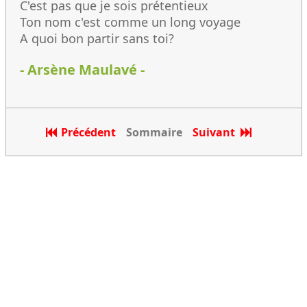
C'est pas que je sois prétentieux
Ton nom c'est comme un long voyage
A quoi bon partir sans toi?
- Arsène Maulavé -
Précédent
Sommaire
Suivant