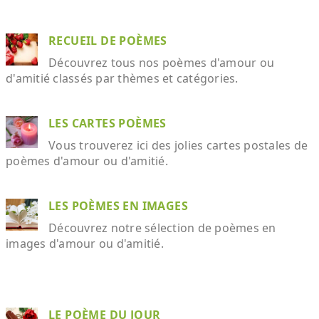
RECUEIL DE POÈMES
Découvrez tous nos poèmes d'amour ou
d'amitié classés par thèmes et catégories.
LES CARTES POÈMES
Vous trouverez ici des jolies cartes postales de
poèmes d'amour ou d'amitié.
LES POÈMES EN IMAGES
Découvrez notre sélection de poèmes en
images d'amour ou d'amitié.
LE POÈME DU JOUR