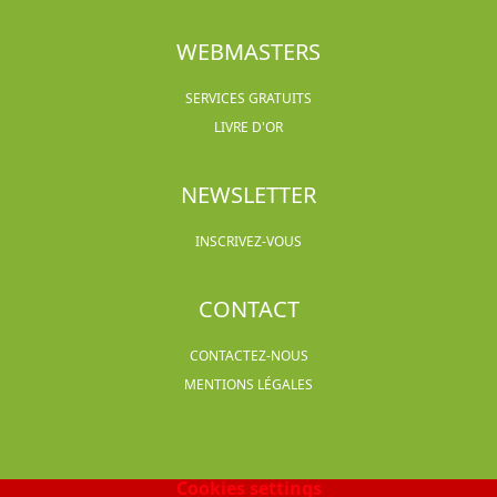
WEBMASTERS
SERVICES GRATUITS
LIVRE D'OR
NEWSLETTER
INSCRIVEZ-VOUS
CONTACT
CONTACTEZ-NOUS
MENTIONS LÉGALES
Cookies settings