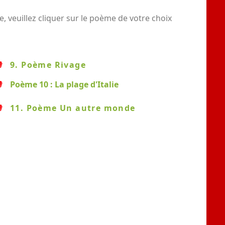
 veuillez cliquer sur le poème de votre choix
9. Poème Rivage
Poème 10 : La plage d'Italie
11. Poème Un autre monde