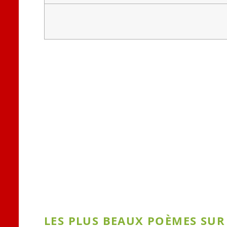
LES PLUS BEAUX POÈMES SUR 