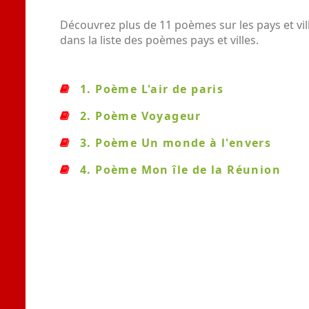
Découvrez plus de 11 poèmes sur les pays et vil
dans la liste des poèmes pays et villes.
1. Poème L'air de paris
2. Poème Voyageur
3. Poème Un monde à l'envers
4. Poème Mon île de la Réunion