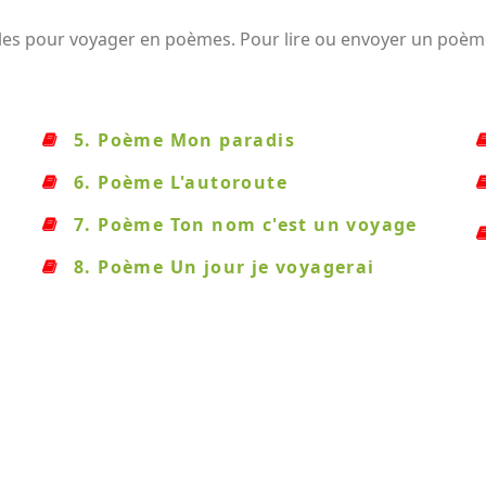
les pour voyager en poèmes. Pour lire ou envoyer un poème,
5. Poème Mon paradis
6. Poème L'autoroute
7. Poème Ton nom c'est un voyage
8. Poème Un jour je voyagerai