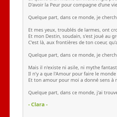
D'avoir la Peur pour compagne d'une vie
Quelque part, dans ce monde, je chercha
Et mes yeux, troublés de larmes, ont cr
Et mon Destin, soudain, s'est joué au g
C'est là, aux frontières de ton coeur, qu'
Quelque part, dans ce monde, je chercha
Mais il n'existe ni asile, ni mythe fantas
Il n'y a que l'Amour pour faire le mond
Et ton amour pour moi a donné sens à 
Quelque part, dans ce monde, j'ai trouv
- Clara -