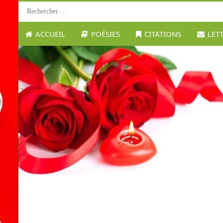
ACCUEIL
POÉSIES
CITATIONS
LET