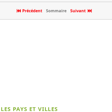
Précédent
Sommaire
Suivant
LES PAYS ET VILLES