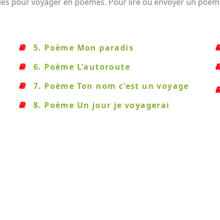
les pour voyager en poèmes. Pour lire ou envoyer un poème,
5. Poème Mon paradis
6. Poème L'autoroute
7. Poème Ton nom c'est un voyage
8. Poème Un jour je voyagerai