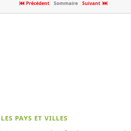
Précédent
Sommaire
Suivant
LES PAYS ET VILLES