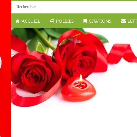
ACCUEIL
POÉSIES
CITATIONS
LET