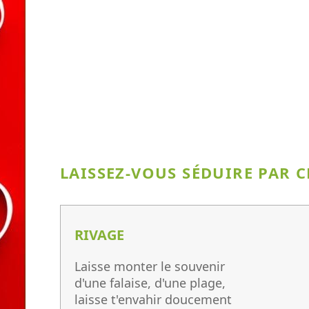
LAISSEZ-VOUS SÉDUIRE PAR C
RIVAGE
Laisse monter le souvenir
d'une falaise, d'une plage,
laisse t'envahir doucement