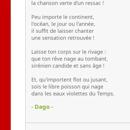
la chanson verte d'un ressac !
Peu importe le continent,
l'océan, le jour ou l'année,
il suffit de laisser chanter
une sensation retrouvée !
Laisse ton corps sur le rivage :
que ton rêve nage au tombant,
sirénien candide et sans âge !
Et, qu'importent flot ou jusant,
sois le libre poisson qui nage
dans les eaux violettes du Temps.
- Dago -