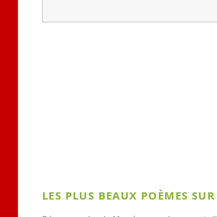
LES PLUS BEAUX POÈMES SUR 