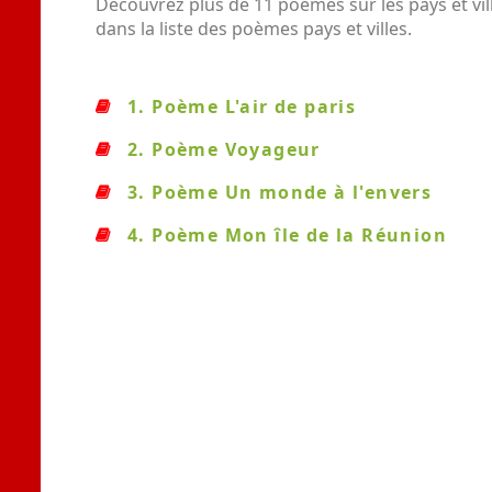
Découvrez plus de 11 poèmes sur les pays et vil
dans la liste des poèmes pays et villes.
1. Poème L'air de paris
2. Poème Voyageur
3. Poème Un monde à l'envers
4. Poème Mon île de la Réunion