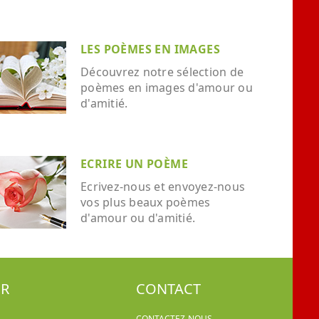
LES POÈMES EN IMAGES
Découvrez notre sélection de
poèmes en images d'amour ou
d'amitié.
ECRIRE UN POÈME
Ecrivez-nous et envoyez-nous
vos plus beaux poèmes
d'amour ou d'amitié.
ER
CONTACT
CONTACTEZ-NOUS