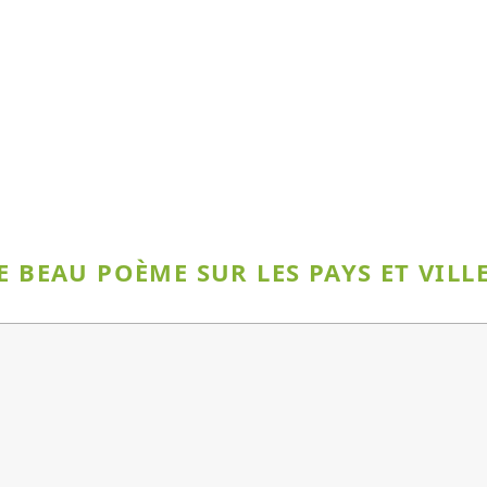
E BEAU POÈME SUR LES PAYS ET VILL