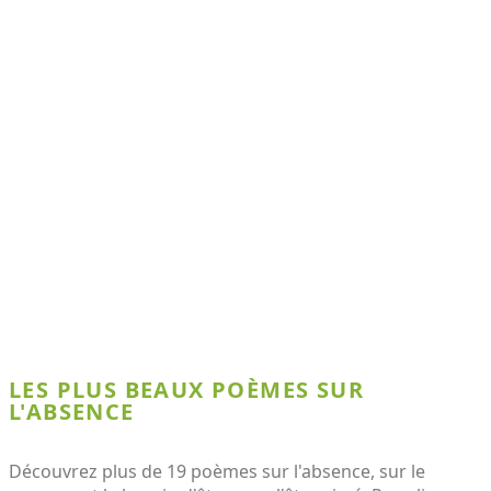
LES PLUS BEAUX POÈMES SUR
L'ABSENCE
Découvrez plus de 19 poèmes sur l'absence, sur le