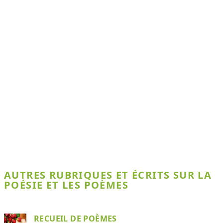
AUTRES RUBRIQUES ET ÉCRITS SUR LA
POÉSIE ET LES POÈMES
RECUEIL DE POÈMES