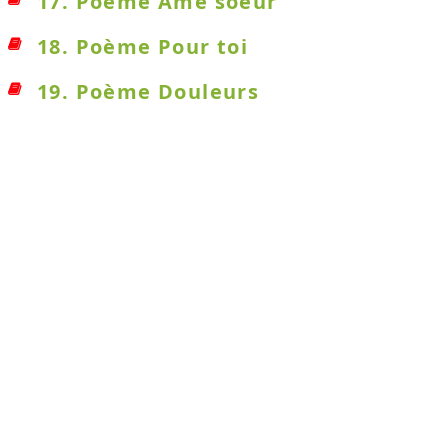
17. Poème Ame soeur
18. Poème Pour toi
19. Poème Douleurs