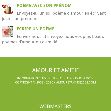
POÈME AVEC SON PRÉNOM
Envoyez-lui un joli poème d'amour en écrivant
juste son prénom.
ECRIRE UN POÈME
Ecrivez-nous et envoyez-nous vos plus beaux
poèmes d'amour ou d'amitié.
AMOUR ET AMITIE
INFORMATION COPYRIGHT - TOUS DROITS RÉSERVÉS.
COPYRIGHT © 2002 -
2026
•
AMOURETAMITIE2002.COM
WEBMASTERS