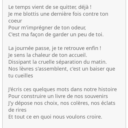
Le temps vient de se quitter, déjà !
Je me blottis une dernière fois contre ton
coeur
Pour m'imprégner de ton odeur,
C'est ma façon de garder un peu de toi.
La journée passe, je te retrouve enfin !
Je sens la chaleur de ton accueil.
Dissipant la cruelle séparation du matin.
Nos lèvres s'assemblent, c'est un baiser que
tu cueilles
J'écris ces quelques mots dans notre histoire
Pour construire un livre de nos souvenirs
J'y dépose nos choix, nos colères, nos éclats
de rires
Et tout ce en quoi nous voulons croire.