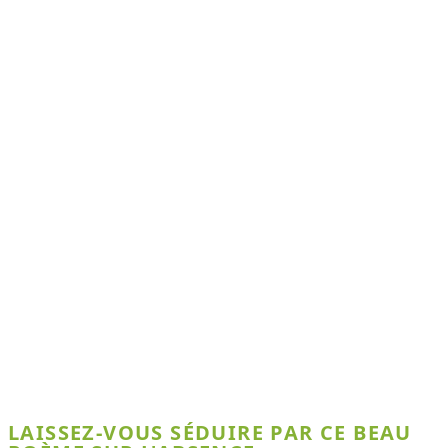
LAISSEZ-VOUS SÉDUIRE PAR CE BEAU