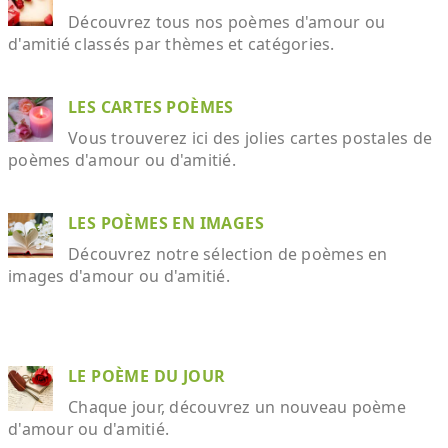
Découvrez tous nos poèmes d'amour ou
d'amitié classés par thèmes et catégories.
LES CARTES POÈMES
Vous trouverez ici des jolies cartes postales de
poèmes d'amour ou d'amitié.
LES POÈMES EN IMAGES
Découvrez notre sélection de poèmes en
images d'amour ou d'amitié.
LE POÈME DU JOUR
Chaque jour, découvrez un nouveau poème
d'amour ou d'amitié.