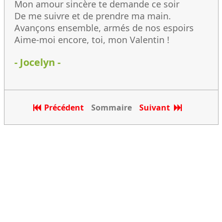
Mon amour sincère te demande ce soir
De me suivre et de prendre ma main.
Avançons ensemble, armés de nos espoirs
Aime-moi encore, toi, mon Valentin !
- Jocelyn -
Précédent
Sommaire
Suivant