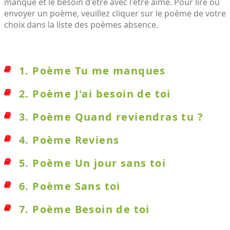
manque et le besoin d'être avec l'être aimé. Pour lire ou
envoyer un poème, veuillez cliquer sur le poème de votre
choix dans la liste des poèmes absence.
1. Poème Tu me manques
2. Poème J'ai besoin de toi
3. Poème Quand reviendras tu ?
4. Poème Reviens
5. Poème Un jour sans toi
6. Poème Sans toi
7. Poème Besoin de toi