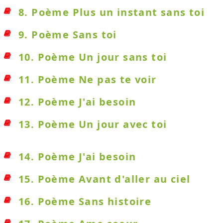
8. Poème Plus un instant sans toi
9. Poème Sans toi
10. Poème Un jour sans toi
11. Poème Ne pas te voir
12. Poème J'ai besoin
13. Poème Un jour avec toi
14. Poème J'ai besoin
15. Poème Avant d'aller au ciel
16. Poème Sans histoire