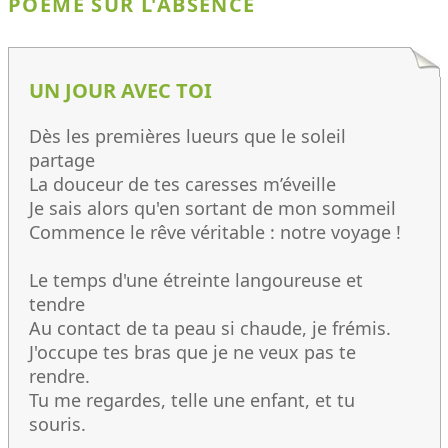
POÈME SUR L'ABSENCE
UN JOUR AVEC TOI
Dès les premières lueurs que le soleil
partage
La douceur de tes caresses m’éveille
Je sais alors qu'en sortant de mon sommeil
Commence le rêve véritable : notre voyage !
Le temps d'une étreinte langoureuse et
tendre
Au contact de ta peau si chaude, je frémis.
J'occupe tes bras que je ne veux pas te
rendre.
Tu me regardes, telle une enfant, et tu
souris.