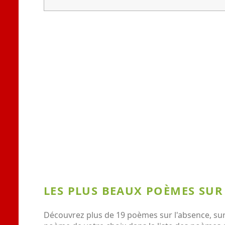
LES PLUS BEAUX POÈMES SUR
Découvrez plus de 19 poèmes sur l'absence, sur l