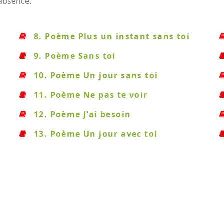
 absence.
8. Poème Plus un instant sans toi
9. Poème Sans toi
10. Poème Un jour sans toi
11. Poème Ne pas te voir
12. Poème J'ai besoin
13. Poème Un jour avec toi