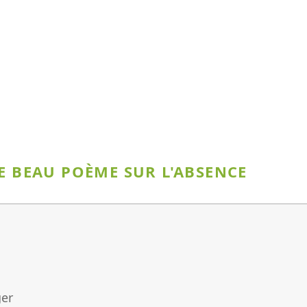
E BEAU POÈME SUR L'ABSENCE
ger