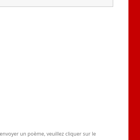
envoyer un poème, veuillez cliquer sur le