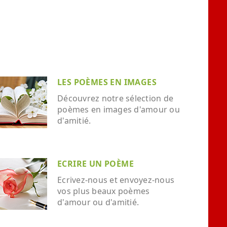
LES POÈMES EN IMAGES
Découvrez notre sélection de
poèmes en images d'amour ou
d'amitié.
ECRIRE UN POÈME
Ecrivez-nous et envoyez-nous
vos plus beaux poèmes
d'amour ou d'amitié.