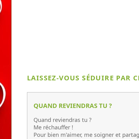
LAISSEZ-VOUS SÉDUIRE PAR C
QUAND REVIENDRAS TU ?
Quand reviendras tu ?
Me réchauffer !
Pour bien m'aimer, me soigner et parta