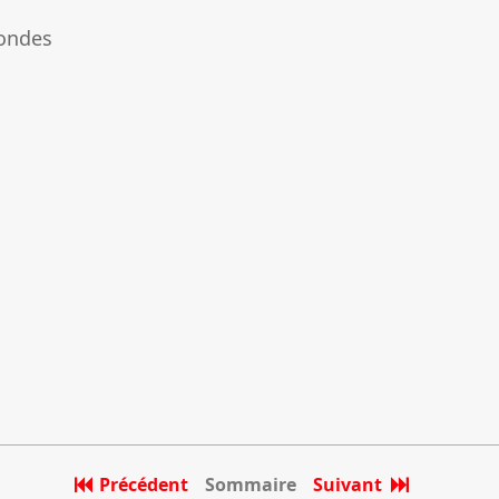
fondes
Précédent
Sommaire
Suivant