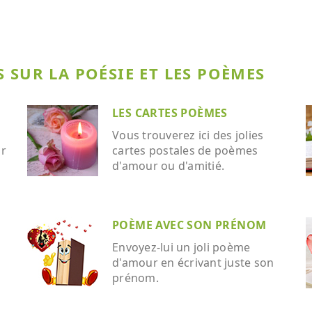
 SUR LA POÉSIE ET LES POÈMES
LES CARTES POÈMES
Vous trouverez ici des jolies
ar
cartes postales de poèmes
d'amour ou d'amitié.
POÈME AVEC SON PRÉNOM
Envoyez-lui un joli poème
d'amour en écrivant juste son
prénom.