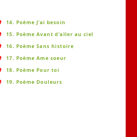
14. Poème J'ai besoin
15. Poème Avant d'aller au ciel
16. Poème Sans histoire
17. Poème Ame soeur
18. Poème Pour toi
19. Poème Douleurs