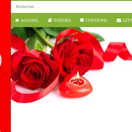
ACCUEIL
POÉSIES
CITATIONS
LET