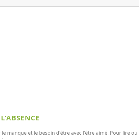
 L'ABSENCE
e manque et le besoin d'être avec l'être aimé. Pour lire ou 