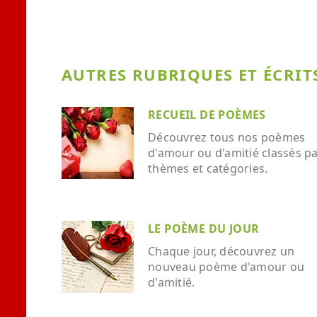
AUTRES RUBRIQUES ET ÉCRITS
RECUEIL DE POÈMES
Découvrez tous nos poèmes
d'amour ou d'amitié classés p
thèmes et catégories.
LE POÈME DU JOUR
Chaque jour, découvrez un
nouveau poème d'amour ou
d'amitié.