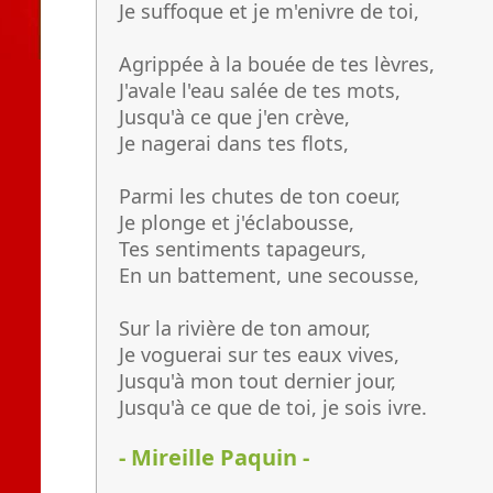
Je suffoque et je m'enivre de toi,
Agrippée à la bouée de tes lèvres,
J'avale l'eau salée de tes mots,
Jusqu'à ce que j'en crève,
Je nagerai dans tes flots,
Parmi les chutes de ton coeur,
Je plonge et j'éclabousse,
Tes sentiments tapageurs,
En un battement, une secousse,
Sur la rivière de ton amour,
Je voguerai sur tes eaux vives,
Jusqu'à mon tout dernier jour,
Jusqu'à ce que de toi, je sois ivre.
- Mireille Paquin -