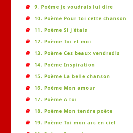
9. Poème Je voudrais lui dire
10. Poème Pour toi cette chanson
11. Poème Si j'étais
12. Poème Toi et moi
13. Poème Ces beaux vendredis
14. Poème Inspiration
15. Poème La belle chanson
16. Poème Mon amour
17. Poème A toi
18. Poème Mon tendre poète
19. Poème Toi mon arc en ciel