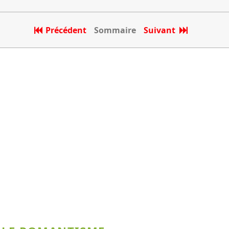
Précédent
Sommaire
Suivant