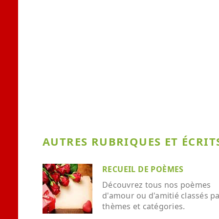
AUTRES RUBRIQUES ET ÉCRITS
RECUEIL DE POÈMES
Découvrez tous nos poèmes
d'amour ou d'amitié classés p
thèmes et catégories.