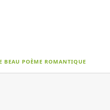
 CE BEAU POÈME ROMANTIQUE