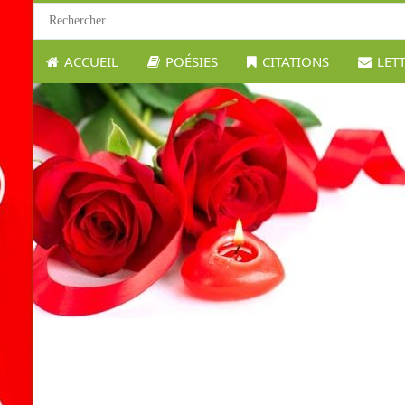
ACCUEIL
POÉSIES
CITATIONS
LET