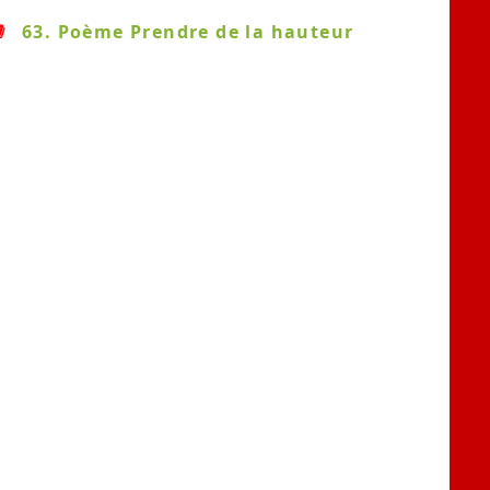
63. Poème Prendre de la hauteur