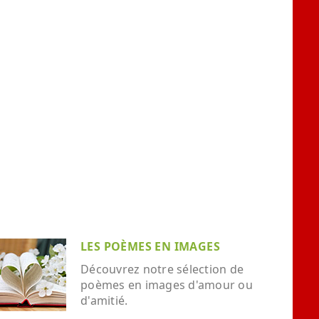
LES POÈMES EN IMAGES
Découvrez notre sélection de
poèmes en images d'amour ou
d'amitié.