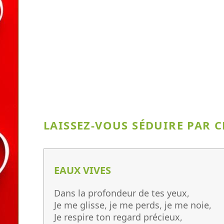
LAISSEZ-VOUS SÉDUIRE PAR
EAUX VIVES
Dans la profondeur de tes yeux,
Je me glisse, je me perds, je me noie,
Je respire ton regard précieux,