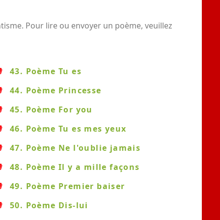
isme. Pour lire ou envoyer un poème, veuillez
43. Poème Tu es
44. Poème Princesse
45. Poème For you
46. Poème Tu es mes yeux
47. Poème Ne l'oublie jamais
48. Poème Il y a mille façons
49. Poème Premier baiser
50. Poème Dis-lui