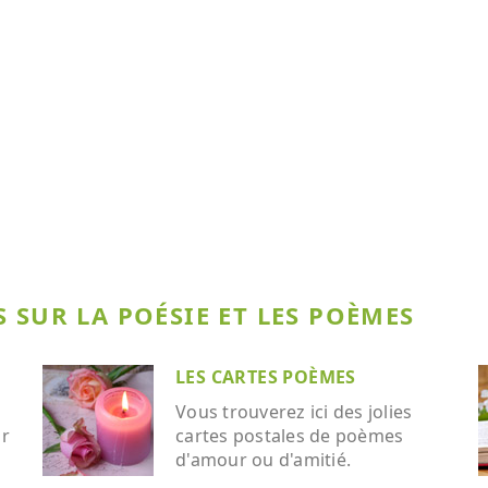
 SUR LA POÉSIE ET LES POÈMES
LES CARTES POÈMES
Vous trouverez ici des jolies
ar
cartes postales de poèmes
d'amour ou d'amitié.