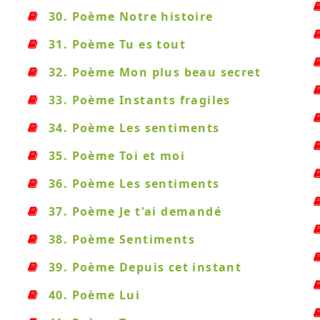
30. Poème Notre histoire
31. Poème Tu es tout
32. Poème Mon plus beau secret
33. Poème Instants fragiles
34. Poème Les sentiments
35. Poème Toi et moi
36. Poème Les sentiments
37. Poème Je t'ai demandé
38. Poème Sentiments
39. Poème Depuis cet instant
40. Poème Lui