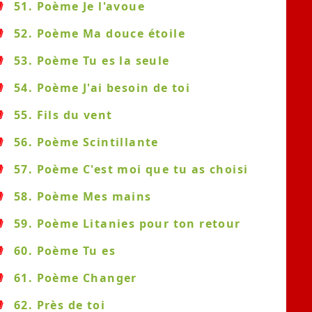
51. Poème Je l'avoue
52. Poème Ma douce étoile
53. Poème Tu es la seule
54. Poème J'ai besoin de toi
55. Fils du vent
56. Poème Scintillante
57. Poème C'est moi que tu as choisi
58. Poème Mes mains
59. Poème Litanies pour ton retour
60. Poème Tu es
61. Poème Changer
62. Près de toi