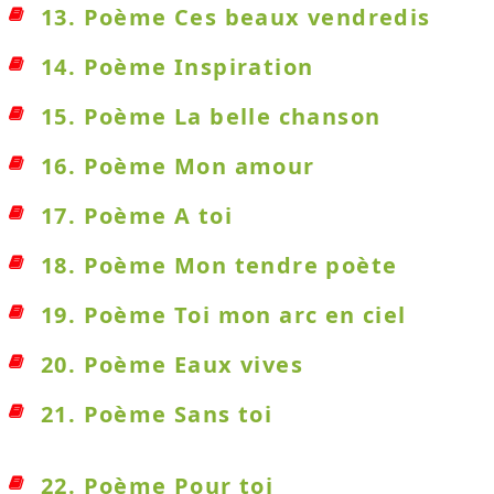
13. Poème Ces beaux vendredis
14. Poème Inspiration
15. Poème La belle chanson
16. Poème Mon amour
17. Poème A toi
18. Poème Mon tendre poète
19. Poème Toi mon arc en ciel
20. Poème Eaux vives
21. Poème Sans toi
22. Poème Pour toi