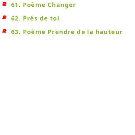
61. Poème Changer
62. Près de toi
63. Poème Prendre de la hauteur