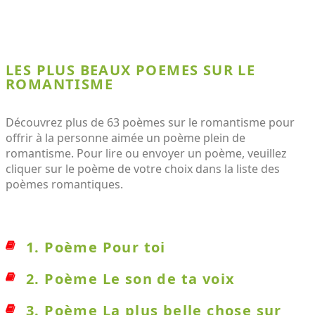
LES PLUS BEAUX POEMES SUR LE
ROMANTISME
Découvrez plus de 63 poèmes sur le romantisme pour
offrir à la personne aimée un poème plein de
romantisme. Pour lire ou envoyer un poème, veuillez
cliquer sur le poème de votre choix dans la liste des
poèmes romantiques.
1. Poème Pour toi
2. Poème Le son de ta voix
3. Poème La plus belle chose sur