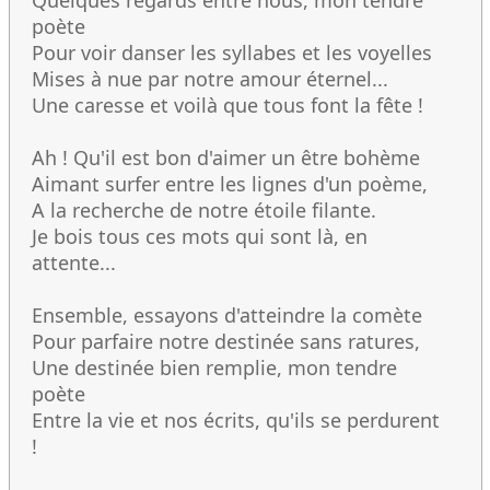
Quelques regards entre nous, mon tendre
poète
Pour voir danser les syllabes et les voyelles
Mises à nue par notre amour éternel...
Une caresse et voilà que tous font la fête !
Ah ! Qu'il est bon d'aimer un être bohème
Aimant surfer entre les lignes d'un poème,
A la recherche de notre étoile filante.
Je bois tous ces mots qui sont là, en
attente...
Ensemble, essayons d'atteindre la comète
Pour parfaire notre destinée sans ratures,
Une destinée bien remplie, mon tendre
poète
Entre la vie et nos écrits, qu'ils se perdurent
!