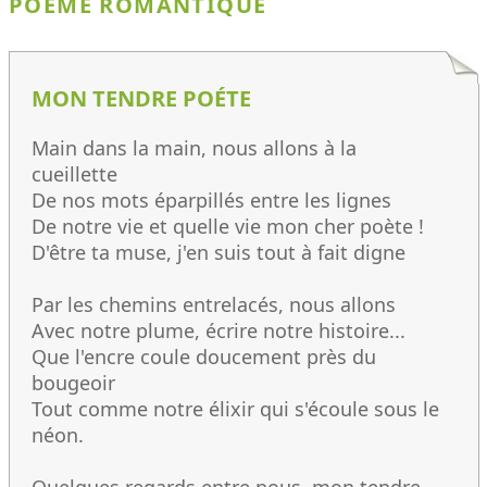
POÈME ROMANTIQUE
MON TENDRE POÉTE
Main dans la main, nous allons à la
cueillette
De nos mots éparpillés entre les lignes
De notre vie et quelle vie mon cher poète !
D'être ta muse, j'en suis tout à fait digne
Par les chemins entrelacés, nous allons
Avec notre plume, écrire notre histoire...
Que l'encre coule doucement près du
bougeoir
Tout comme notre élixir qui s'écoule sous le
néon.