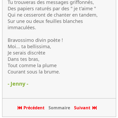
Tu trouveras des messages griffonnés,
Des papiers raturés par des " je t'aime "
Qui ne cesseront de chanter en tandem,
Sur une ou deux feuilles blanches
immaculées.
Bravossimo divin poète !
Moi... ta bellissima,
Je serais discrète
Dans tes bras,
Tout comme la plume
Courant sous la brume.
- Jenny -
Précédent
Sommaire
Suivant