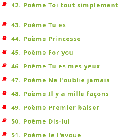
42. Poème Toi tout simplement
43. Poème Tu es
44. Poème Princesse
45. Poème For you
46. Poème Tu es mes yeux
47. Poème Ne l'oublie jamais
48. Poème Il y a mille façons
49. Poème Premier baiser
50. Poème Dis-lui
51. Poème Je l'avoue