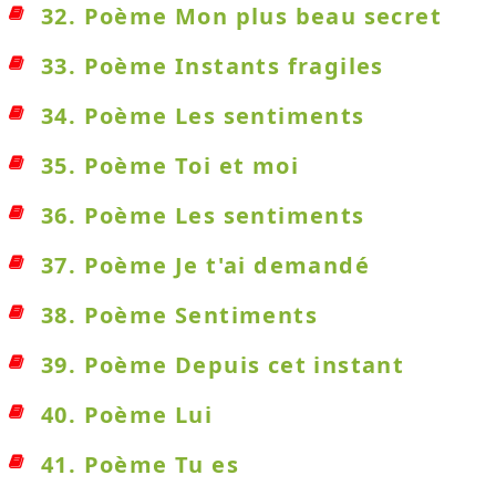
32. Poème Mon plus beau secret
33. Poème Instants fragiles
34. Poème Les sentiments
35. Poème Toi et moi
36. Poème Les sentiments
37. Poème Je t'ai demandé
38. Poème Sentiments
39. Poème Depuis cet instant
40. Poème Lui
41. Poème Tu es