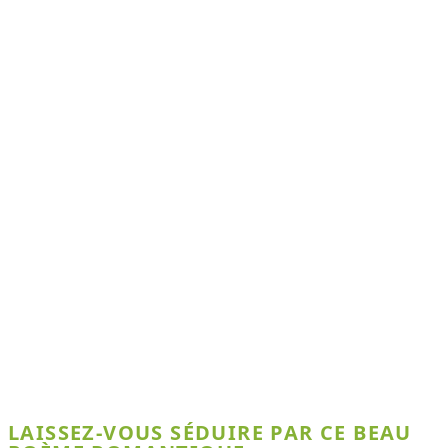
LAISSEZ-VOUS SÉDUIRE PAR CE BEAU