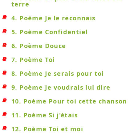
terre
4. Poème Je le reconnais
5. Poème Confidentiel
6. Poème Douce
7. Poème Toi
8. Poème Je serais pour toi
9. Poème Je voudrais lui dire
10. Poème Pour toi cette chanson
11. Poème Si j'étais
12. Poème Toi et moi