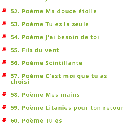
52. Poème Ma douce étoile
53. Poème Tu es la seule
54. Poème J'ai besoin de toi
55. Fils du vent
56. Poème Scintillante
57. Poème C'est moi que tu as
choisi
58. Poème Mes mains
59. Poème Litanies pour ton retour
60. Poème Tu es