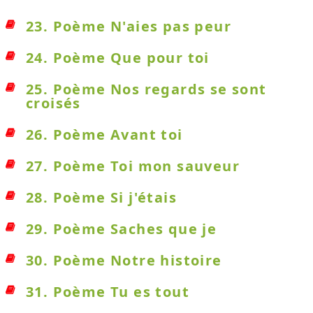
23. Poème N'aies pas peur
24. Poème Que pour toi
25. Poème Nos regards se sont
croisés
26. Poème Avant toi
27. Poème Toi mon sauveur
28. Poème Si j'étais
29. Poème Saches que je
30. Poème Notre histoire
31. Poème Tu es tout