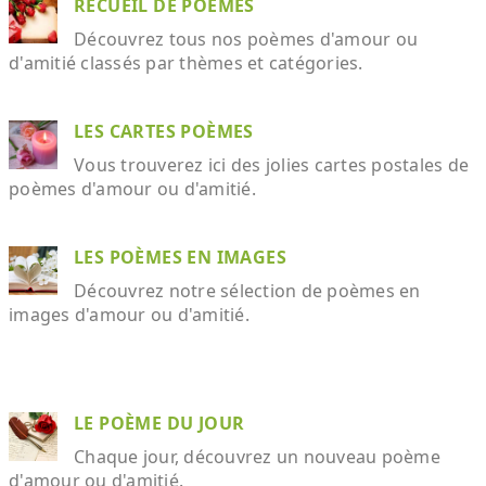
RECUEIL DE POÈMES
Découvrez tous nos poèmes d'amour ou
d'amitié classés par thèmes et catégories.
LES CARTES POÈMES
Vous trouverez ici des jolies cartes postales de
poèmes d'amour ou d'amitié.
LES POÈMES EN IMAGES
Découvrez notre sélection de poèmes en
images d'amour ou d'amitié.
LE POÈME DU JOUR
Chaque jour, découvrez un nouveau poème
d'amour ou d'amitié.