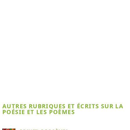
AUTRES RUBRIQUES ET ÉCRITS SUR LA
POÉSIE ET LES POÈMES