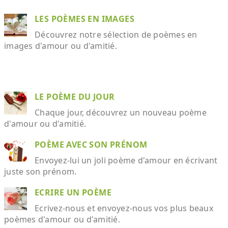
LES POÈMES EN IMAGES
Découvrez notre sélection de poèmes en
images d'amour ou d'amitié.
LE POÈME DU JOUR
Chaque jour, découvrez un nouveau poème
d'amour ou d'amitié.
POÈME AVEC SON PRÉNOM
Envoyez-lui un joli poème d'amour en écrivant
juste son prénom.
ECRIRE UN POÈME
Ecrivez-nous et envoyez-nous vos plus beaux
poèmes d'amour ou d'amitié.