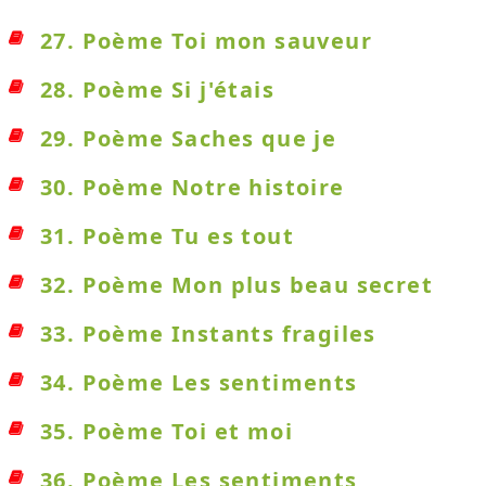
27. Poème Toi mon sauveur
28. Poème Si j'étais
29. Poème Saches que je
30. Poème Notre histoire
31. Poème Tu es tout
32. Poème Mon plus beau secret
33. Poème Instants fragiles
34. Poème Les sentiments
35. Poème Toi et moi
36. Poème Les sentiments