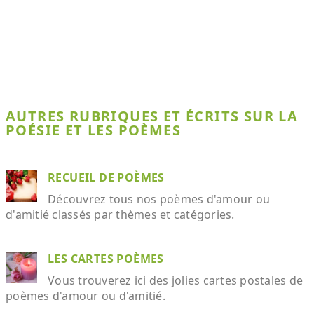
AUTRES RUBRIQUES ET ÉCRITS SUR LA
POÉSIE ET LES POÈMES
RECUEIL DE POÈMES
Découvrez tous nos poèmes d'amour ou
d'amitié classés par thèmes et catégories.
LES CARTES POÈMES
Vous trouverez ici des jolies cartes postales de
poèmes d'amour ou d'amitié.