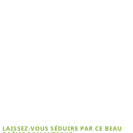
LAISSEZ-VOUS SÉDUIRE PAR CE BEAU