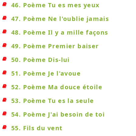
46. Poème Tu es mes yeux
47. Poème Ne l'oublie jamais
48. Poème Il y a mille façons
49. Poème Premier baiser
50. Poème Dis-lui
51. Poème Je l'avoue
52. Poème Ma douce étoile
53. Poème Tu es la seule
54. Poème J'ai besoin de toi
55. Fils du vent