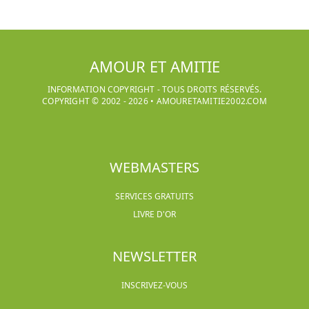
AMOUR ET AMITIE
INFORMATION COPYRIGHT - TOUS DROITS RÉSERVÉS.
COPYRIGHT © 2002 -
2026
•
AMOURETAMITIE2002.COM
WEBMASTERS
SERVICES GRATUITS
LIVRE D'OR
NEWSLETTER
INSCRIVEZ-VOUS