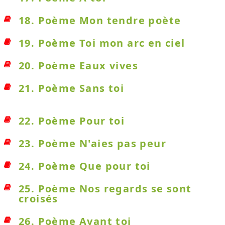
18. Poème Mon tendre poète
19. Poème Toi mon arc en ciel
20. Poème Eaux vives
21. Poème Sans toi
22. Poème Pour toi
23. Poème N'aies pas peur
24. Poème Que pour toi
25. Poème Nos regards se sont
croisés
26. Poème Avant toi