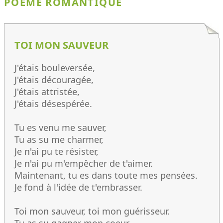
POÈME ROMANTIQUE
TOI MON SAUVEUR
J'étais bouleversée,
J'étais découragée,
J'étais attristée,
J'étais désespérée.
Tu es venu me sauver,
Tu as su me charmer,
Je n'ai pu te résister,
Je n'ai pu m'empêcher de t'aimer.
Maintenant, tu es dans toute mes pensées.
Je fond à l'idée de t'embrasser.
Toi mon sauveur, toi mon guérisseur.