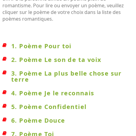
romantisme. Pour lire ou envoyer un poème, veuillez
cliquer sur le poème de votre choix dans la liste des
poèmes romantiques.
1. Poème Pour toi
2. Poème Le son de ta voix
3. Poème La plus belle chose sur
terre
4. Poème Je le reconnais
5. Poème Confidentiel
6. Poème Douce
7. Poème Toi