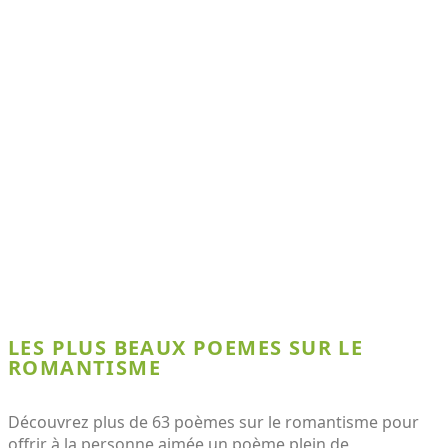
LES PLUS BEAUX POEMES SUR LE
ROMANTISME
Découvrez plus de 63 poèmes sur le romantisme pour
offrir à la personne aimée un poème plein de