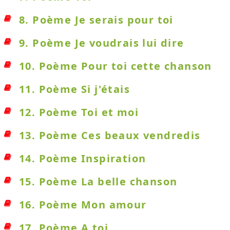
8. Poème Je serais pour toi
9. Poème Je voudrais lui dire
10. Poème Pour toi cette chanson
11. Poème Si j'étais
12. Poème Toi et moi
13. Poème Ces beaux vendredis
14. Poème Inspiration
15. Poème La belle chanson
16. Poème Mon amour
17. Poème A toi