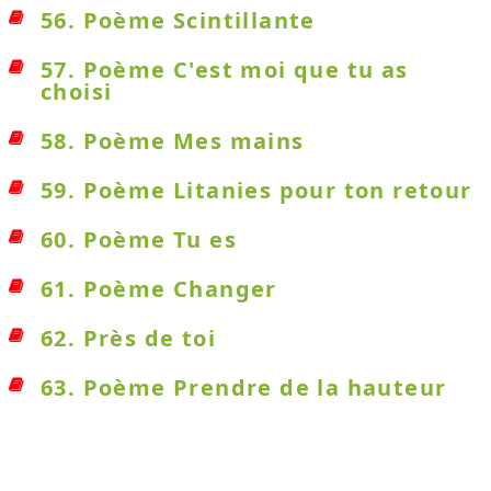
56. Poème Scintillante
57. Poème C'est moi que tu as
choisi
58. Poème Mes mains
59. Poème Litanies pour ton retour
60. Poème Tu es
61. Poème Changer
62. Près de toi
63. Poème Prendre de la hauteur