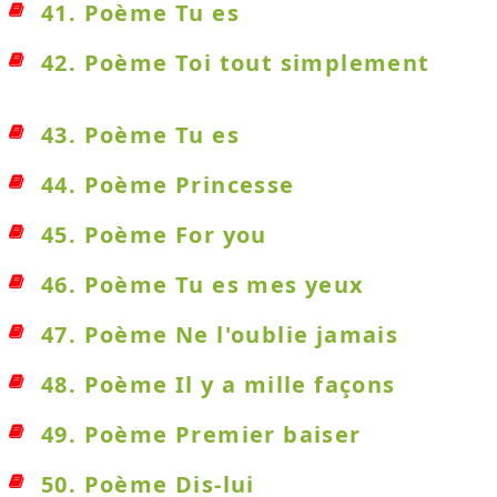
41. Poème Tu es
42. Poème Toi tout simplement
43. Poème Tu es
44. Poème Princesse
45. Poème For you
46. Poème Tu es mes yeux
47. Poème Ne l'oublie jamais
48. Poème Il y a mille façons
49. Poème Premier baiser
50. Poème Dis-lui