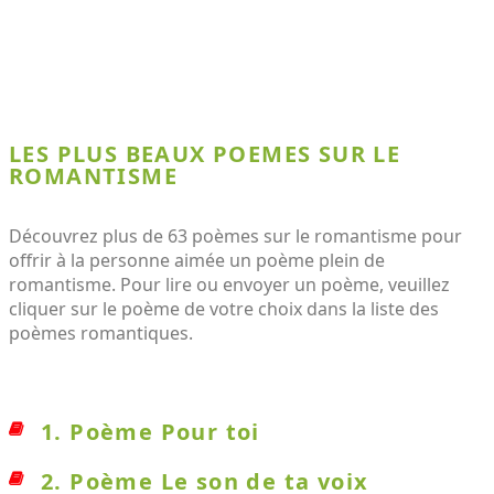
LES PLUS BEAUX POEMES SUR LE
ROMANTISME
Découvrez plus de 63 poèmes sur le romantisme pour
offrir à la personne aimée un poème plein de
romantisme. Pour lire ou envoyer un poème, veuillez
cliquer sur le poème de votre choix dans la liste des
poèmes romantiques.
1. Poème Pour toi
2. Poème Le son de ta voix