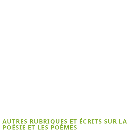
AUTRES RUBRIQUES ET ÉCRITS SUR LA
POÉSIE ET LES POÈMES