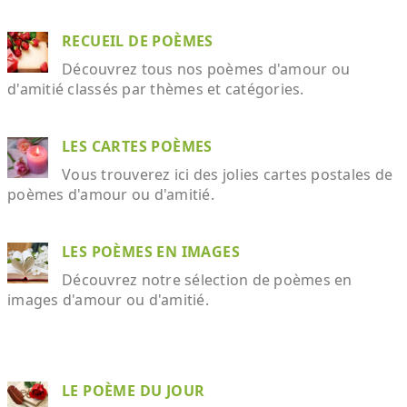
RECUEIL DE POÈMES
Découvrez tous nos poèmes d'amour ou
d'amitié classés par thèmes et catégories.
LES CARTES POÈMES
Vous trouverez ici des jolies cartes postales de
poèmes d'amour ou d'amitié.
LES POÈMES EN IMAGES
Découvrez notre sélection de poèmes en
images d'amour ou d'amitié.
LE POÈME DU JOUR