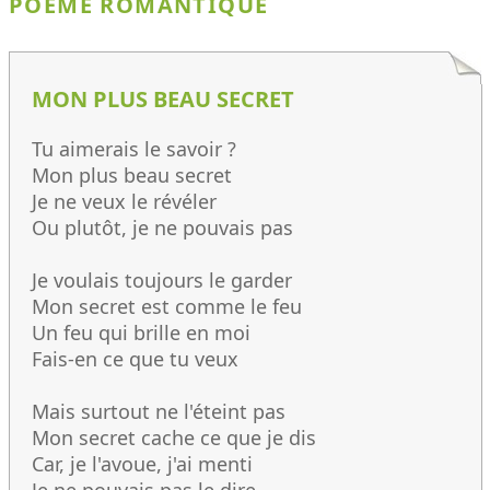
POÈME ROMANTIQUE
MON PLUS BEAU SECRET
Tu aimerais le savoir ?
Mon plus beau secret
Je ne veux le révéler
Ou plutôt, je ne pouvais pas
Je voulais toujours le garder
Mon secret est comme le feu
Un feu qui brille en moi
Fais-en ce que tu veux
Mais surtout ne l'éteint pas
Mon secret cache ce que je dis
Car, je l'avoue, j'ai menti