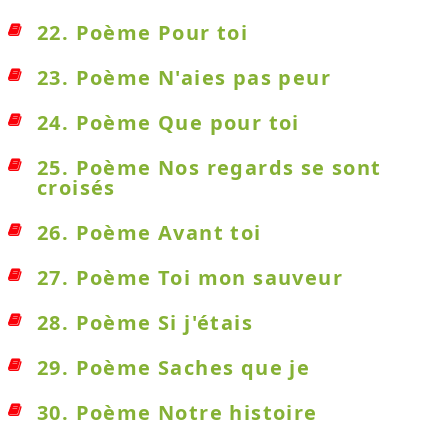
22. Poème Pour toi
23. Poème N'aies pas peur
24. Poème Que pour toi
25. Poème Nos regards se sont
croisés
26. Poème Avant toi
27. Poème Toi mon sauveur
28. Poème Si j'étais
29. Poème Saches que je
30. Poème Notre histoire