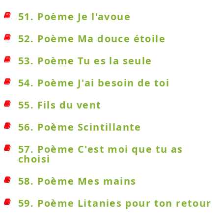
51. Poème Je l'avoue
52. Poème Ma douce étoile
53. Poème Tu es la seule
54. Poème J'ai besoin de toi
55. Fils du vent
56. Poème Scintillante
57. Poème C'est moi que tu as
choisi
58. Poème Mes mains
59. Poème Litanies pour ton retour