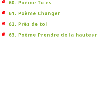
60. Poème Tu es
61. Poème Changer
62. Près de toi
63. Poème Prendre de la hauteur