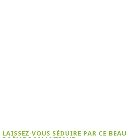
LAISSEZ-VOUS SÉDUIRE PAR CE BEAU