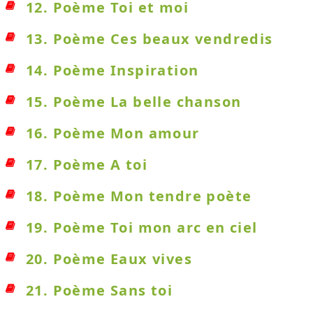
12. Poème Toi et moi
13. Poème Ces beaux vendredis
14. Poème Inspiration
15. Poème La belle chanson
16. Poème Mon amour
17. Poème A toi
18. Poème Mon tendre poète
19. Poème Toi mon arc en ciel
20. Poème Eaux vives
21. Poème Sans toi