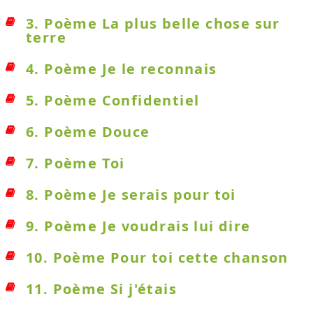
3. Poème La plus belle chose sur
terre
4. Poème Je le reconnais
5. Poème Confidentiel
6. Poème Douce
7. Poème Toi
8. Poème Je serais pour toi
9. Poème Je voudrais lui dire
10. Poème Pour toi cette chanson
11. Poème Si j'étais