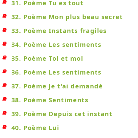
31. Poème Tu es tout
32. Poème Mon plus beau secret
33. Poème Instants fragiles
34. Poème Les sentiments
35. Poème Toi et moi
36. Poème Les sentiments
37. Poème Je t'ai demandé
38. Poème Sentiments
39. Poème Depuis cet instant
40. Poème Lui