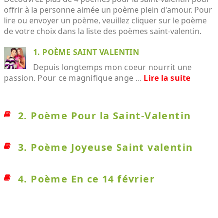
offrir à la personne aimée un poème plein d'amour. Pour
lire ou envoyer un poème, veuillez cliquer sur le poème
de votre choix dans la liste des poèmes saint-valentin.
1. POÈME SAINT VALENTIN
Depuis longtemps mon coeur nourrit une
passion. Pour ce magnifique ange ...
Lire la suite
2. Poème Pour la Saint-Valentin
3. Poème Joyeuse Saint valentin
4. Poème En ce 14 février