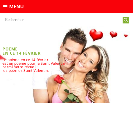
MENU
POEME
EN CE 14 FÉVRIER
Le poème en ce 14 février
est un poème pour la Saint Valentin
parmi notre recueil :
les poèmes Saint Valentin.