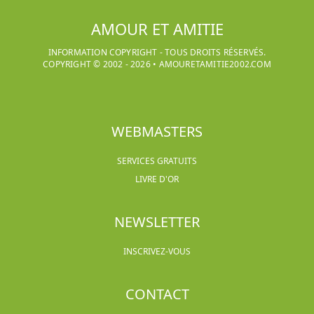
AMOUR ET AMITIE
INFORMATION COPYRIGHT - TOUS DROITS RÉSERVÉS.
COPYRIGHT © 2002 -
2026
•
AMOURETAMITIE2002.COM
WEBMASTERS
SERVICES GRATUITS
LIVRE D'OR
NEWSLETTER
INSCRIVEZ-VOUS
CONTACT