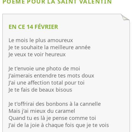
POÈME POUR LA SAINT VALENTIN
EN CE 14 FÉVRIER
Le mois le plus amoureux
Je te souhaite la meilleure année
Je veux te voir heureux
Je t'envoie une photo de moi
J'aimerais entendre tes mots doux
J'ai une affection total pour toi
Je te fais de beaux bisous
Je t'offrirai des bonbons à la cannelle
Mais j'ai mieux du caramel
Quand tu es là je pense comme toi
J'ai de la joie à chaque fois que je te vois