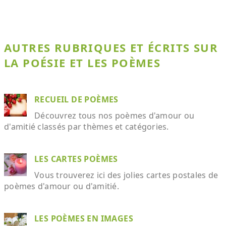
AUTRES RUBRIQUES ET ÉCRITS SUR
LA POÉSIE ET LES POÈMES
RECUEIL DE POÈMES
Découvrez tous nos poèmes d'amour ou
d'amitié classés par thèmes et catégories.
LES CARTES POÈMES
Vous trouverez ici des jolies cartes postales de
poèmes d'amour ou d'amitié.
LES POÈMES EN IMAGES