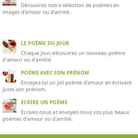
Découvrez notre sélection de poèmes en
images d'amour ou d'amitié.
LE POÈME DU JOUR
Chaque jour, découvrez un nouveau poème
d'amour ou d'amitié.
POÈME AVEC SON PRÉNOM
Envoyez-lui un joli poème d'amour en écrivant
juste son prénom.
ECRIRE UN POÈME
Ecrivez-nous et envoyez-nous vos plus beaux
poèmes d'amour ou d'amitié.