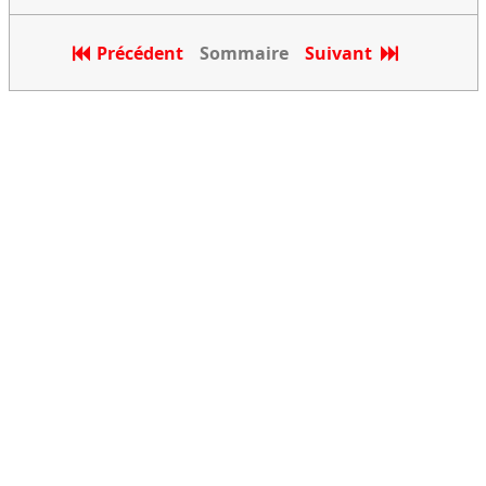
Précédent
Sommaire
Suivant