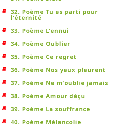
32. Poème Tu es parti pour
l'éternité
33. Poème L'ennui
34. Poème Oublier
35. Poème Ce regret
36. Poème Nos yeux pleurent
37. Poème Ne m'oublie jamais
38. Poème Amour déçu
39. Poème La souffrance
40. Poème Mélancolie