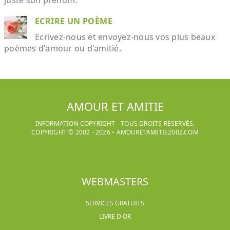
juste son prénom.
ECRIRE UN POÈME
Ecrivez-nous et envoyez-nous vos plus beaux
poèmes d'amour ou d'amitié.
AMOUR ET AMITIE
INFORMATION COPYRIGHT - TOUS DROITS RÉSERVÉS.
COPYRIGHT © 2002 -
2026
•
AMOURETAMITIE2002.COM
WEBMASTERS
SERVICES GRATUITS
LIVRE D'OR