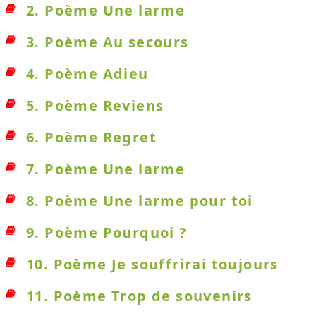
2. Poème Une larme
3. Poème Au secours
4. Poème Adieu
5. Poème Reviens
6. Poème Regret
7. Poème Une larme
8. Poème Une larme pour toi
9. Poème Pourquoi ?
10. Poème Je souffrirai toujours
11. Poème Trop de souvenirs