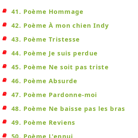
41. Poème Hommage
42. Poème À mon chien Indy
43. Poème Tristesse
44. Poème Je suis perdue
45. Poème Ne soit pas triste
46. Poème Absurde
47. Poème Pardonne-moi
48. Poème Ne baisse pas les bras
49. Poème Reviens
50. Poème L'ennui