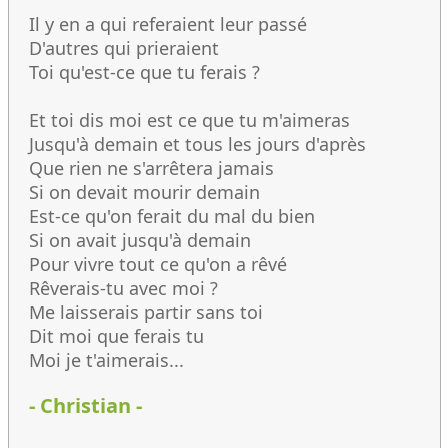
Il y en a qui referaient leur passé
D'autres qui prieraient
Toi qu'est-ce que tu ferais ?
Et toi dis moi est ce que tu m'aimeras
Jusqu'à demain et tous les jours d'après
Que rien ne s'arrêtera jamais
Si on devait mourir demain
Est-ce qu'on ferait du mal du bien
Si on avait jusqu'à demain
Pour vivre tout ce qu'on a rêvé
Rêverais-tu avec moi ?
Me laisserais partir sans toi
Dit moi que ferais tu
Moi je t'aimerais...
- Christian -