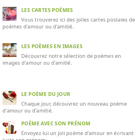
LES CARTES POÈMES
Vous trouverez ici des jolies cartes postales de
poèmes d'amour ou d'amitié.
LES POÈMES EN IMAGES
Découvrez notre sélection de poèmes en
images d'amour ou d'amitié.
LE POÈME DU JOUR
Chaque jour, découvrez un nouveau poème
d'amour ou d'amitié.
POÈME AVEC SON PRÉNOM
Envoyez-lui un joli poème d'amour en écrivant