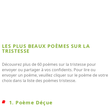
LES PLUS BEAUX POÈMES SUR LA
TRISTESSE
Découvrez plus de 60 poèmes sur la tristesse pour
envoyer ou partager à vos confidents. Pour lire ou
envoyer un poème, veuillez cliquer sur le poème de votre
choix dans la liste des poèmes tristesse.
1. Poème Déçue