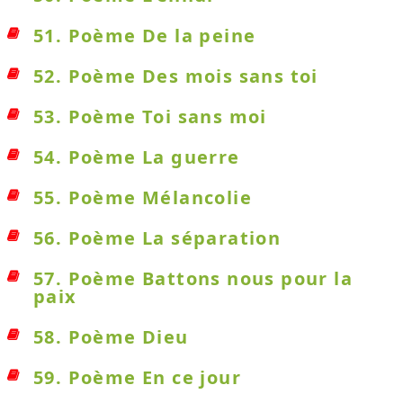
51. Poème De la peine
52. Poème Des mois sans toi
53. Poème Toi sans moi
54. Poème La guerre
55. Poème Mélancolie
56. Poème La séparation
57. Poème Battons nous pour la
paix
58. Poème Dieu
59. Poème En ce jour