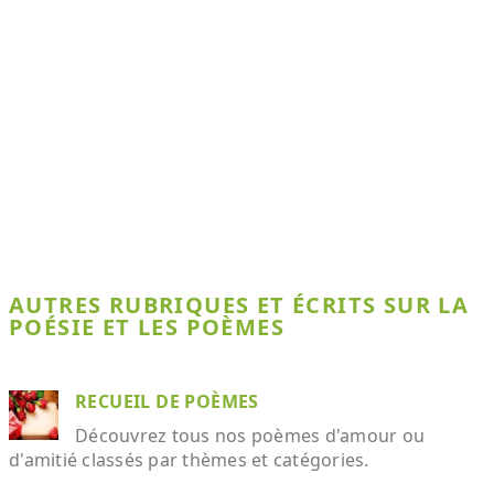
AUTRES RUBRIQUES ET ÉCRITS SUR LA
POÉSIE ET LES POÈMES
RECUEIL DE POÈMES
Découvrez tous nos poèmes d'amour ou
d'amitié classés par thèmes et catégories.