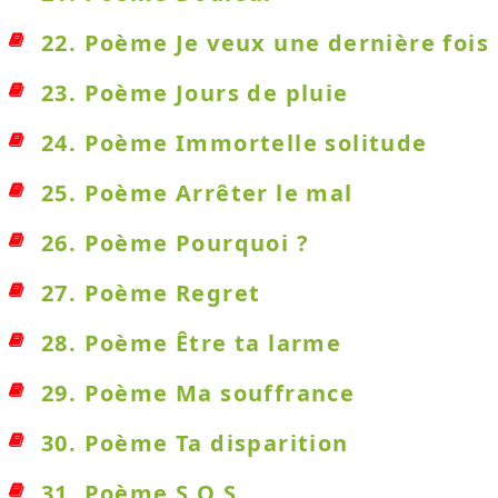
22. Poème Je veux une dernière fois
23. Poème Jours de pluie
24. Poème Immortelle solitude
25. Poème Arrêter le mal
26. Poème Pourquoi ?
27. Poème Regret
28. Poème Être ta larme
29. Poème Ma souffrance
30. Poème Ta disparition
31. Poème S.O.S