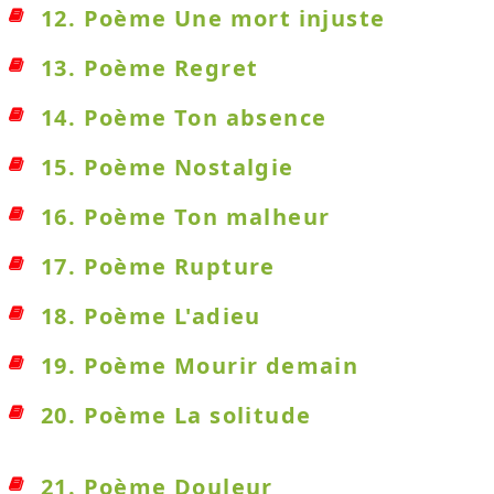
12. Poème Une mort injuste
13. Poème Regret
14. Poème Ton absence
15. Poème Nostalgie
16. Poème Ton malheur
17. Poème Rupture
18. Poème L'adieu
19. Poème Mourir demain
20. Poème La solitude
21. Poème Douleur