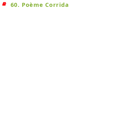
60. Poème Corrida