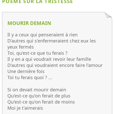
POÈME SUR LA TRISTESSE
MOURIR DEMAIN
Il y a ceux qui penseraient à rien
D'autres qui s'enfermeraient chez eux les
yeux fermés
Toi, qu'est-ce que tu ferais ?
Il y en a qui voudrait revoir leur famille
D'autres qui voudraient encore faire l'amour
Une dernière fois
Toi tu ferais quoi ? ...
Si on devait mourir demain
Qu'est-ce qu'on ferait de plus
Qu'est-ce qu'on ferait de moins
Moi je t'aimerais