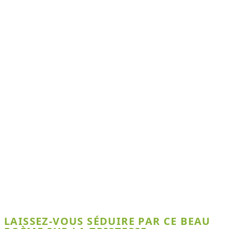
LAISSEZ-VOUS SÉDUIRE PAR CE BEAU