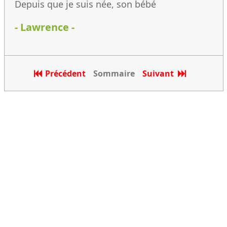
Depuis que je suis née, son bébé
- Lawrence -
Précédent
Sommaire
Suivant