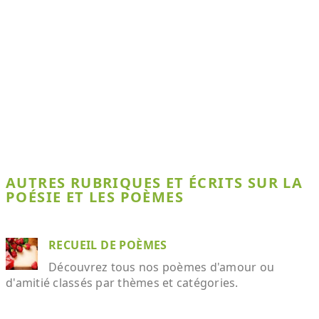
AUTRES RUBRIQUES ET ÉCRITS SUR LA
POÉSIE ET LES POÈMES
RECUEIL DE POÈMES
Découvrez tous nos poèmes d'amour ou
d'amitié classés par thèmes et catégories.