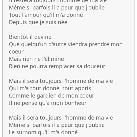
Il restera toujours l'homme de ma vie
Même si parfois il a peur que j'oublie
Tout l'amour qu'il m'a donné
Depuis que je suis née
Bientôt il devine
Que quelqu'un d'autre viendra prendre mon
coeur
Mais rien ne l'élimine
Rien ne pourra remplacer sa douceur
Mais il sera toujours l'homme de ma vie
Qui m'a tout donné, tout appris
Comme le gardien de mon coeur
Il ne pense qu'à mon bonheur
Mais il sera toujours l'homme de ma vie
Même si parfois il a peur que j'oublie
Le surnom qu'il m'a donné