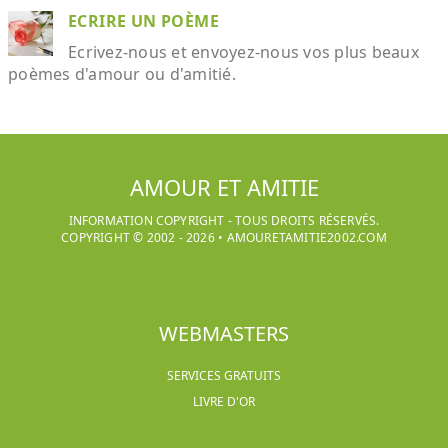
ECRIRE UN POÈME
Ecrivez-nous et envoyez-nous vos plus beaux
poèmes d'amour ou d'amitié.
AMOUR ET AMITIE
INFORMATION COPYRIGHT - TOUS DROITS RÉSERVÉS.
COPYRIGHT © 2002 -
2026
•
AMOURETAMITIE2002.COM
WEBMASTERS
SERVICES GRATUITS
LIVRE D'OR