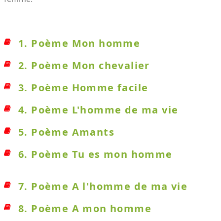
1. Poème Mon homme
2. Poème Mon chevalier
3. Poème Homme facile
4. Poème L'homme de ma vie
5. Poème Amants
6. Poème Tu es mon homme
7. Poème A l'homme de ma vie
8. Poème A mon homme