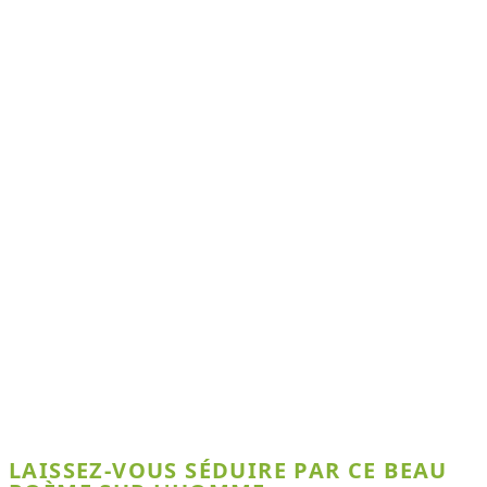
LAISSEZ-VOUS SÉDUIRE PAR CE BEAU