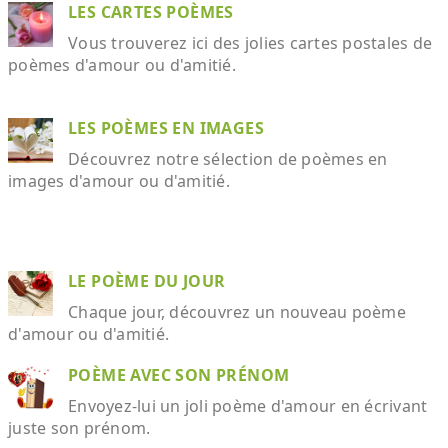
LES CARTES POÈMES
Vous trouverez ici des jolies cartes postales de
poèmes d'amour ou d'amitié.
LES POÈMES EN IMAGES
Découvrez notre sélection de poèmes en
images d'amour ou d'amitié.
LE POÈME DU JOUR
Chaque jour, découvrez un nouveau poème
d'amour ou d'amitié.
POÈME AVEC SON PRÉNOM
Envoyez-lui un joli poème d'amour en écrivant
juste son prénom.