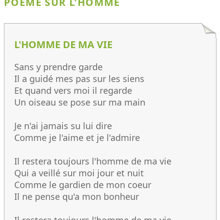
POÈME SUR L'HOMME
L'HOMME DE MA VIE
Sans y prendre garde
Il a guidé mes pas sur les siens
Et quand vers moi il regarde
Un oiseau se pose sur ma main
Je n'ai jamais su lui dire
Comme je l'aime et je l'admire
Il restera toujours l'homme de ma vie
Qui a veillé sur moi jour et nuit
Comme le gardien de mon coeur
Il ne pense qu'a mon bonheur