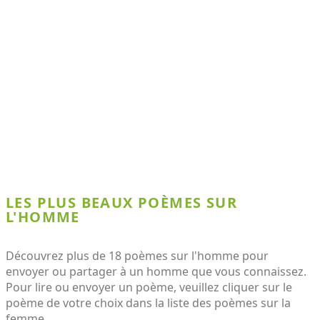
LES PLUS BEAUX POÈMES SUR
L'HOMME
Découvrez plus de 18 poèmes sur l'homme pour
envoyer ou partager à un homme que vous connaissez.
Pour lire ou envoyer un poème, veuillez cliquer sur le
poème de votre choix dans la liste des poèmes sur la
femme.