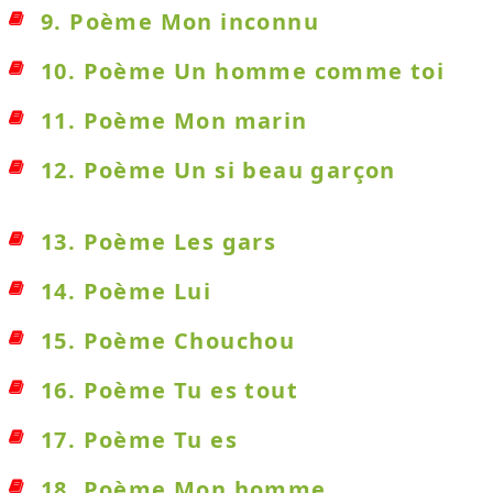
9. Poème Mon inconnu
10. Poème Un homme comme toi
11. Poème Mon marin
12. Poème Un si beau garçon
13. Poème Les gars
14. Poème Lui
15. Poème Chouchou
16. Poème Tu es tout
17. Poème Tu es
18. Poème Mon homme