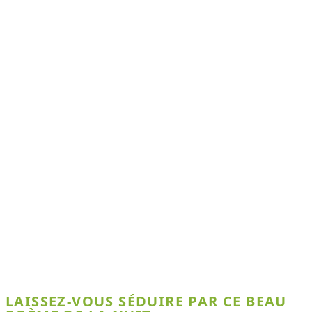
LAISSEZ-VOUS SÉDUIRE PAR CE BEAU