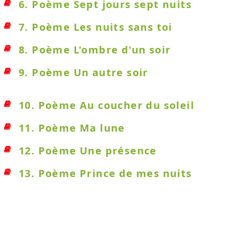
6. Poème Sept jours sept nuits
7. Poème Les nuits sans toi
8. Poème L'ombre d'un soir
9. Poème Un autre soir
10. Poème Au coucher du soleil
11. Poème Ma lune
12. Poème Une présence
13. Poème Prince de mes nuits