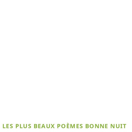
LES PLUS BEAUX POÈMES BONNE NUIT