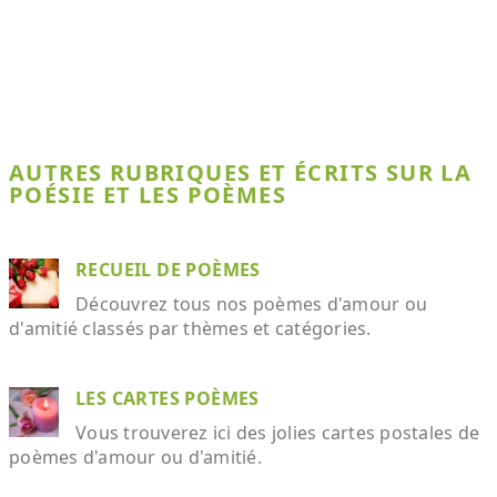
AUTRES RUBRIQUES ET ÉCRITS SUR LA
POÉSIE ET LES POÈMES
RECUEIL DE POÈMES
Découvrez tous nos poèmes d'amour ou
d'amitié classés par thèmes et catégories.
LES CARTES POÈMES
Vous trouverez ici des jolies cartes postales de
poèmes d'amour ou d'amitié.