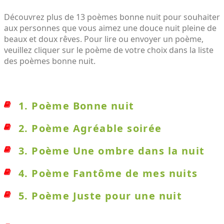
Découvrez plus de 13 poèmes bonne nuit pour souhaiter
aux personnes que vous aimez une douce nuit pleine de
beaux et doux rêves. Pour lire ou envoyer un poème,
veuillez cliquer sur le poème de votre choix dans la liste
des poèmes bonne nuit.
1. Poème Bonne nuit
2. Poème Agréable soirée
3. Poème Une ombre dans la nuit
4. Poème Fantôme de mes nuits
5. Poème Juste pour une nuit