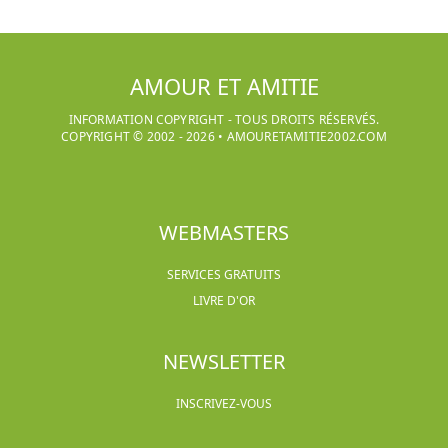
AMOUR ET AMITIE
INFORMATION COPYRIGHT - TOUS DROITS RÉSERVÉS.
COPYRIGHT © 2002 -
2026
•
AMOURETAMITIE2002.COM
WEBMASTERS
SERVICES GRATUITS
LIVRE D'OR
NEWSLETTER
INSCRIVEZ-VOUS