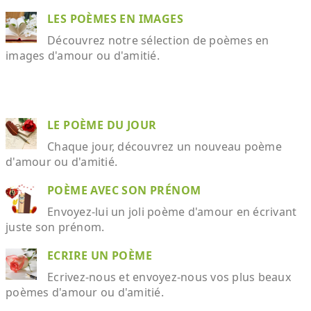
LES POÈMES EN IMAGES
Découvrez notre sélection de poèmes en
images d'amour ou d'amitié.
LE POÈME DU JOUR
Chaque jour, découvrez un nouveau poème
d'amour ou d'amitié.
POÈME AVEC SON PRÉNOM
Envoyez-lui un joli poème d'amour en écrivant
juste son prénom.
ECRIRE UN POÈME
Ecrivez-nous et envoyez-nous vos plus beaux
poèmes d'amour ou d'amitié.