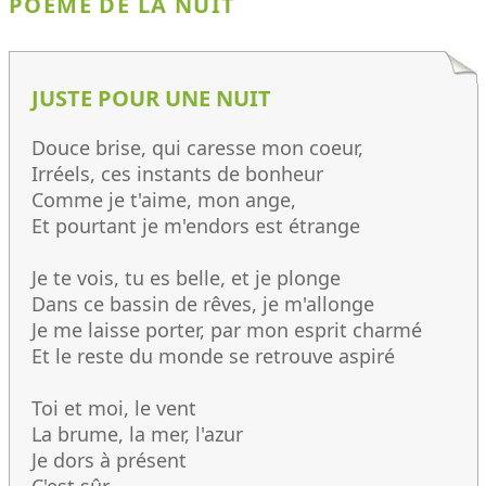
POÈME DE LA NUIT
JUSTE POUR UNE NUIT
Douce brise, qui caresse mon coeur,
Irréels, ces instants de bonheur
Comme je t'aime, mon ange,
Et pourtant je m'endors est étrange
Je te vois, tu es belle, et je plonge
Dans ce bassin de rêves, je m'allonge
Je me laisse porter, par mon esprit charmé
Et le reste du monde se retrouve aspiré
Toi et moi, le vent
La brume, la mer, l'azur
Je dors à présent