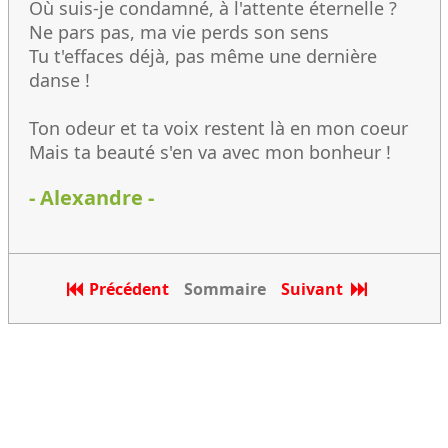
Où suis-je condamné, à l'attente éternelle ?
Ne pars pas, ma vie perds son sens
Tu t'effaces déjà, pas même une dernière
danse !
Ton odeur et ta voix restent là en mon coeur
Mais ta beauté s'en va avec mon bonheur !
- Alexandre -
Précédent
Sommaire
Suivant