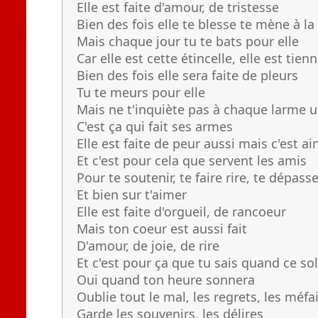
Elle est faite d'amour, de tristesse
Bien des fois elle te blesse te mène à la
Mais chaque jour tu te bats pour elle
Car elle est cette étincelle, elle est tien
Bien des fois elle sera faite de pleurs
Tu te meurs pour elle
Mais ne t'inquiète pas à chaque larme u
C'est ça qui fait ses armes
Elle est faite de peur aussi mais c'est ai
Et c'est pour cela que servent les amis
Pour te soutenir, te faire rire, te dépass
Et bien sur t'aimer
Elle est faite d'orgueil, de rancoeur
Mais ton coeur est aussi fait
D'amour, de joie, de rire
Et c'est pour ça que tu sais quand ce sol
Oui quand ton heure sonnera
Oublie tout le mal, les regrets, les méfa
Garde les souvenirs, les délires