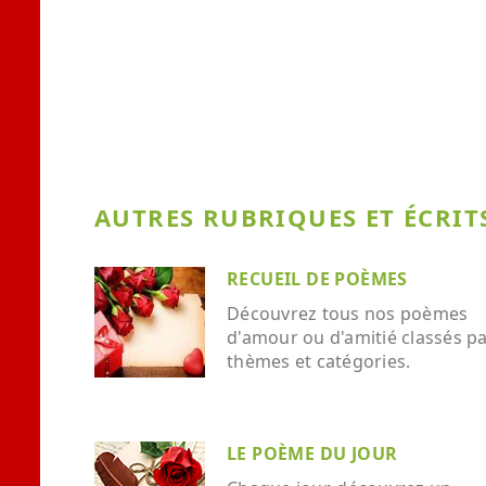
AUTRES RUBRIQUES ET ÉCRITS
RECUEIL DE POÈMES
Découvrez tous nos poèmes
d'amour ou d'amitié classés p
thèmes et catégories.
LE POÈME DU JOUR