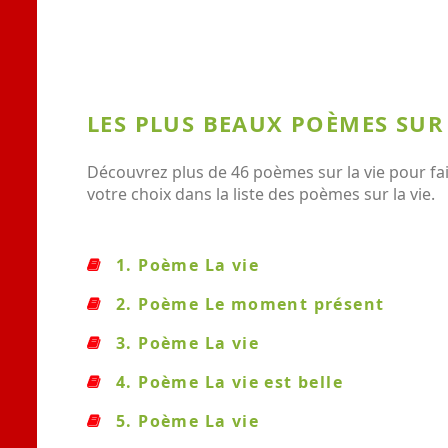
LES PLUS BEAUX POÈMES SUR
Découvrez plus de 46 poèmes sur la vie pour fai
votre choix dans la liste des poèmes sur la vie.
1. Poème La vie
2. Poème Le moment présent
3. Poème La vie
4. Poème La vie est belle
5. Poème La vie