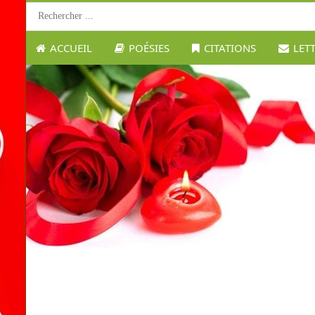
ACCUEIL
POÉSIES
CITATIONS
LET