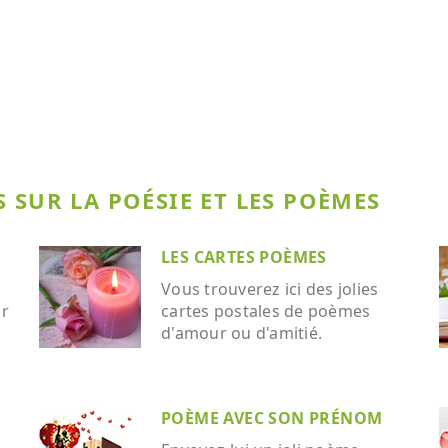
 SUR LA POÉSIE ET LES POÈMES
LES CARTES POÈMES
Vous trouverez ici des jolies
ar
cartes postales de poèmes
d'amour ou d'amitié.
POÈME AVEC SON PRÉNOM