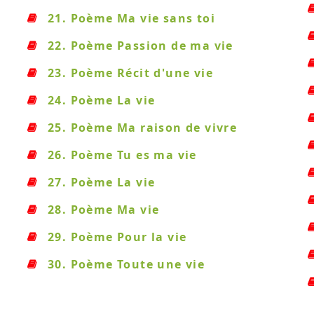
21. Poème Ma vie sans toi
22. Poème Passion de ma vie
23. Poème Récit d'une vie
24. Poème La vie
25. Poème Ma raison de vivre
26. Poème Tu es ma vie
27. Poème La vie
28. Poème Ma vie
29. Poème Pour la vie
30. Poème Toute une vie