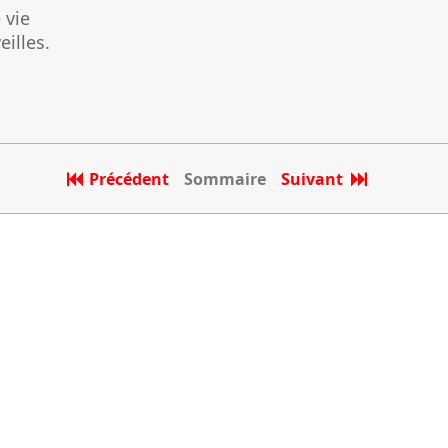
 vie
eilles.
Précédent
Sommaire
Suivant