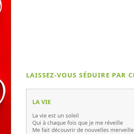
LAISSEZ-VOUS SÉDUIRE PAR C
LA VIE
La vie est un soleil
Qui à chaque fois que je me réveille
Me fait découvrir de nouvelles merveille