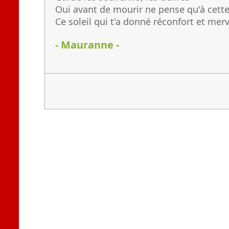
Oui avant de mourir ne pense qu'à cette
Ce soleil qui t'a donné réconfort et merv
- Mauranne -