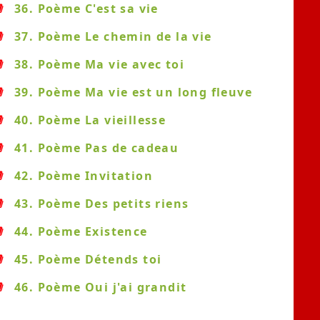
36. Poème C'est sa vie
37. Poème Le chemin de la vie
38. Poème Ma vie avec toi
39. Poème Ma vie est un long fleuve
40. Poème La vieillesse
41. Poème Pas de cadeau
42. Poème Invitation
43. Poème Des petits riens
44. Poème Existence
45. Poème Détends toi
46. Poème Oui j'ai grandit