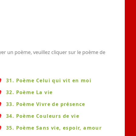
yer un poème, veuillez cliquer sur le poème de
31. Poème Celui qui vit en moi
32. Poème La vie
33. Poème Vivre de présence
34. Poème Couleurs de vie
35. Poème Sans vie, espoir, amour