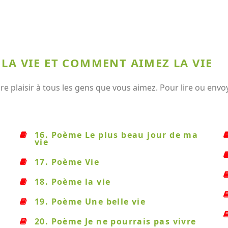
 LA VIE ET COMMENT AIMEZ LA VIE
re plaisir à tous les gens que vous aimez. Pour lire ou envo
16. Poème Le plus beau jour de ma
vie
17. Poème Vie
18. Poème la vie
19. Poème Une belle vie
20. Poème Je ne pourrais pas vivre