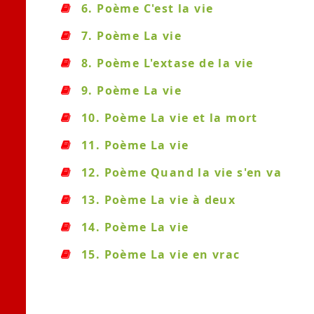
6. Poème C'est la vie
7. Poème La vie
8. Poème L'extase de la vie
9. Poème La vie
10. Poème La vie et la mort
11. Poème La vie
12. Poème Quand la vie s'en va
13. Poème La vie à deux
14. Poème La vie
15. Poème La vie en vrac