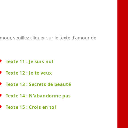
our, veuillez cliquer sur le texte d'amour de
Texte 11 : Je suis nul
Texte 12 : Je te veux
Texte 13 : Secrets de beauté
Texte 14 : N'abandonne pas
Texte 15 : Crois en toi