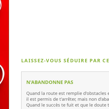
LAISSEZ-VOUS SÉDUIRE PAR C
N'ABANDONNE PAS
Quand la route est remplie d'obstacles 
il est permis de t'arrêter, mais non d'ab
Quand le succès te fuit et que le doute t