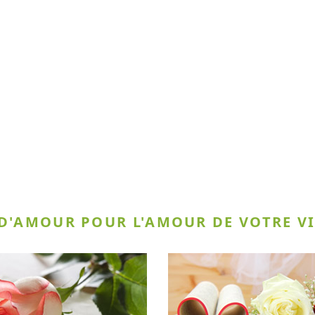
 D'AMOUR POUR L'AMOUR DE VOTRE VI