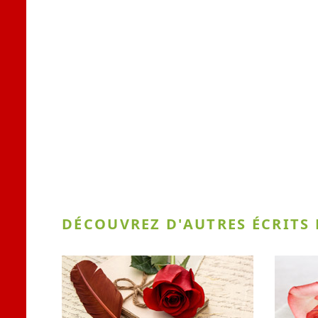
DÉCOUVREZ D'AUTRES ÉCRITS