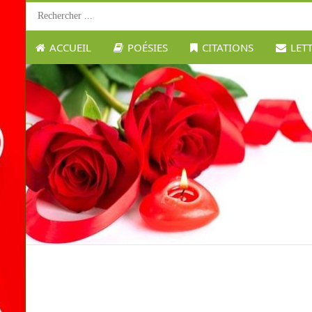
ACCUEIL
POÉSIES
CITATIONS
LET