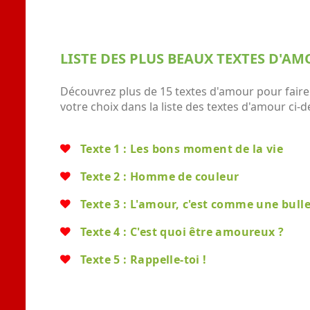
LISTE DES PLUS BEAUX TEXTES D'A
Découvrez plus de 15 textes d'amour pour faire p
votre choix dans la liste des textes d'amour ci-
Texte 1 : Les bons moment de la vie
Texte 2 : Homme de couleur
Texte 3 : L'amour, c'est comme une bull
Texte 4 : C'est quoi être amoureux ?
Texte 5 : Rappelle-toi !