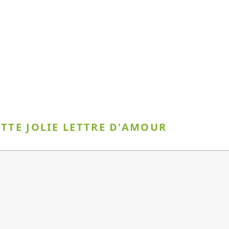
ETTE JOLIE LETTRE D'AMOUR