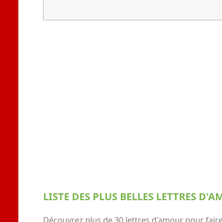
LISTE DES PLUS BELLES LETTRES D'
Découvrez plus de 30 lettres d'amour pour faire 