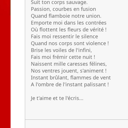
Suit ton corps sauvage.
Passion, courbes en fusion
Quand flamboie notre union.
Emporte moi dans les contrées
Où flottent les fleurs de vérité !
Fais moi ressentir le silence
Quand nos corps sont violence !
Brise les voiles de l'infini,
Fais moi frémir cette nuit !
Naissent mille caresses félines,
Nos ventres jouent, s'animent !
Instant brûlant, flammes de vent
A l'ombre de l'instant palissant !
Je t'aime et te l'écris...