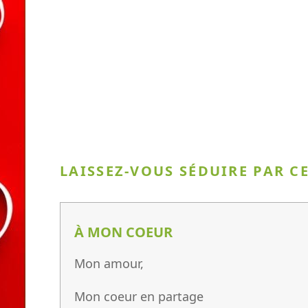
LAISSEZ-VOUS SÉDUIRE PAR C
À MON COEUR
Mon amour,
Mon coeur en partage