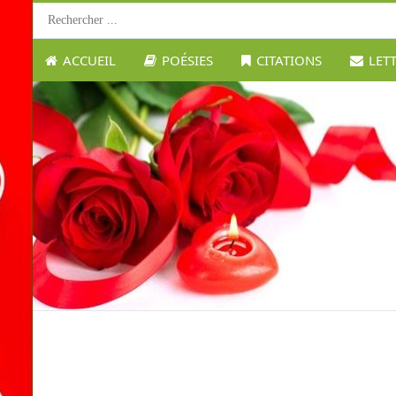
ACCUEIL
POÉSIES
CITATIONS
LET