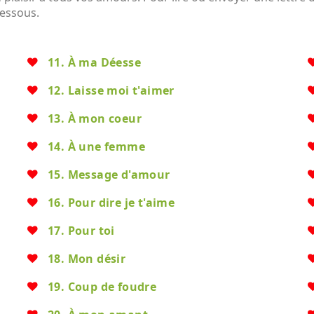
dessous.
11. À ma Déesse
12. Laisse moi t'aimer
13. À mon coeur
14. À une femme
15. Message d'amour
16. Pour dire je t'aime
17. Pour toi
18. Mon désir
19. Coup de foudre