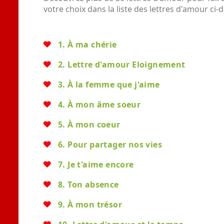
votre choix dans la liste des lettres d'amour ci-
1. À ma chérie
2. Lettre d'amour Eloignement
3. À la femme que j'aime
4. À mon âme soeur
5. À mon coeur
6. Pour partager nos vies
7. Je t'aime encore
8. Ton absence
9. À mon trésor