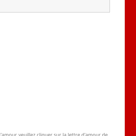
amour, veuillez cliquer sur la lettre d'amour de