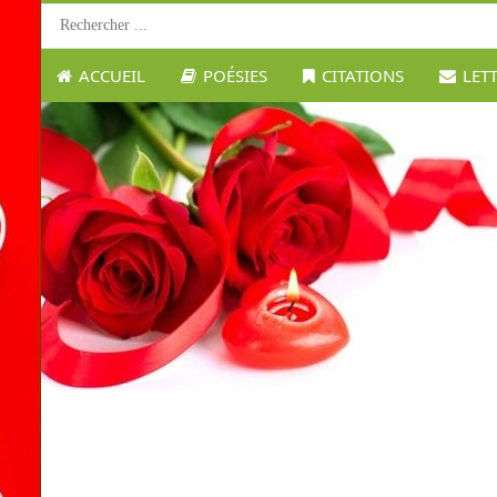
ACCUEIL
POÉSIES
CITATIONS
LET