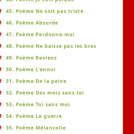
45. Poème Ne soit pas triste
46. Poème Absurde
47. Poème Pardonne-moi
48. Poème Ne baisse pas les bras
49. Poème Reviens
50. Poème L'ennui
51. Poème De la peine
52. Poème Des mois sans toi
53. Poème Toi sans moi
54. Poème La guerre
55. Poème Mélancolie