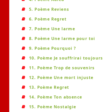
5. Poème Reviens
6. Poème Regret
7. Poème Une larme
8. Poème Une larme pour toi
9. Poème Pourquoi ?
10. Poème Je souffrirai toujours
11. Poème Trop de souvenirs
12. Poème Une mort injuste
13. Poème Regret
14. Poème Ton absence
15. Poème Nostalgie