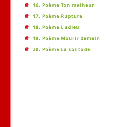
16. Poème Ton malheur
17. Poème Rupture
18. Poème L'adieu
19. Poème Mourir demain
20. Poème La solitude