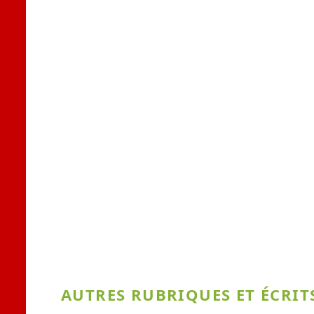
AUTRES RUBRIQUES ET ÉCRITS