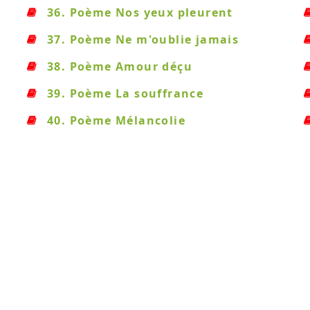
36. Poème Nos yeux pleurent
37. Poème Ne m'oublie jamais
38. Poème Amour déçu
39. Poème La souffrance
40. Poème Mélancolie