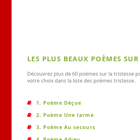
LES PLUS BEAUX POÈMES SUR 
Découvrez plus de 60 poèmes sur la tristesse p
votre choix dans la liste des poèmes tristesse.
1. Poème Déçue
2. Poème Une larme
3. Poème Au secours
4. Poème Adieu