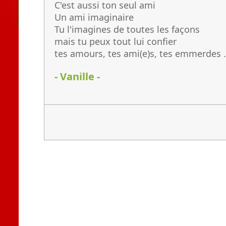
C'est aussi ton seul ami
Un ami imaginaire
Tu l'imagines de toutes les façons
mais tu peux tout lui confier
tes amours, tes ami(e)s, tes emmerdes .
- Vanille -