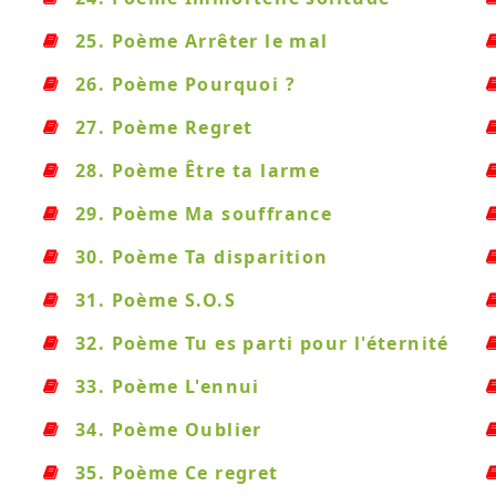
25. Poème Arrêter le mal
26. Poème Pourquoi ?
27. Poème Regret
28. Poème Être ta larme
29. Poème Ma souffrance
30. Poème Ta disparition
31. Poème S.O.S
32. Poème Tu es parti pour l'éternité
33. Poème L'ennui
34. Poème Oublier
35. Poème Ce regret