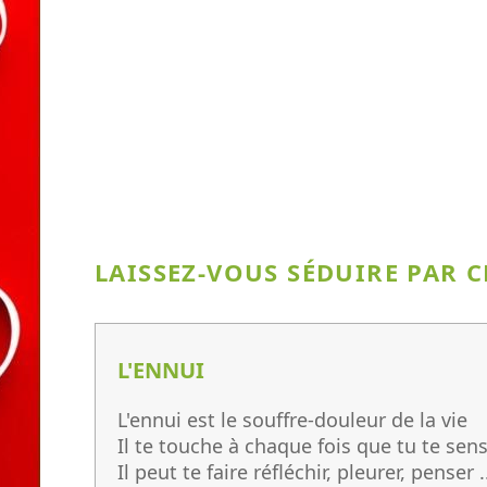
LAISSEZ-VOUS SÉDUIRE PAR C
L'ENNUI
L'ennui est le souffre-douleur de la vie
Il te touche à chaque fois que tu te sens
Il peut te faire réfléchir, pleurer, penser .