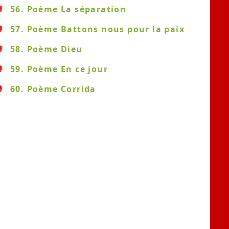
56. Poème La séparation
57. Poème Battons nous pour la paix
58. Poème Dieu
59. Poème En ce jour
60. Poème Corrida