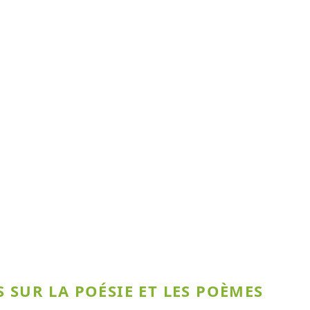
 SUR LA POÉSIE ET LES POÈMES