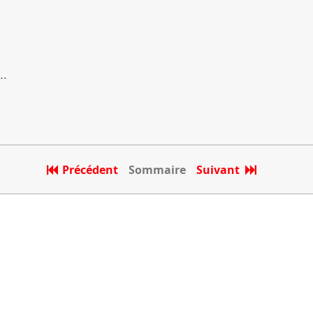
..
Précédent
Sommaire
Suivant