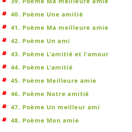
39. Poème Ma meilleure amie
40. Poème Une amitié
41. Poème Ma meilleure amie
42. Poème Un ami
43. Poème L'amitié et l'amour
44. Poème L'amitié
45. Poème Meilleure amie
46. Poème Notre amitié
47. Poème Un meilleur ami
48. Poème Mon amie