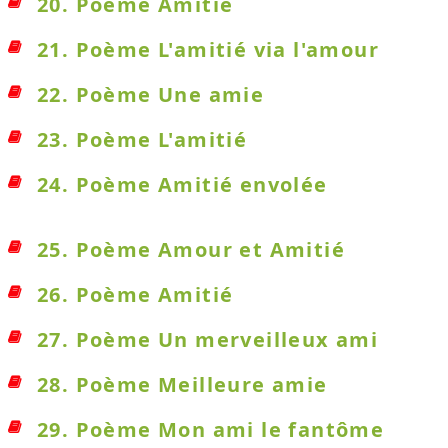
20. Poème Amitié
21. Poème L'amitié via l'amour
22. Poème Une amie
23. Poème L'amitié
24. Poème Amitié envolée
25. Poème Amour et Amitié
26. Poème Amitié
27. Poème Un merveilleux ami
28. Poème Meilleure amie
29. Poème Mon ami le fantôme