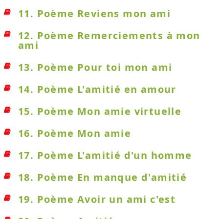
11. Poème Reviens mon ami
12. Poème Remerciements à mon
ami
13. Poème Pour toi mon ami
14. Poème L'amitié en amour
15. Poème Mon amie virtuelle
16. Poème Mon amie
17. Poème L'amitié d'un homme
18. Poème En manque d'amitié
19. Poème Avoir un ami c'est