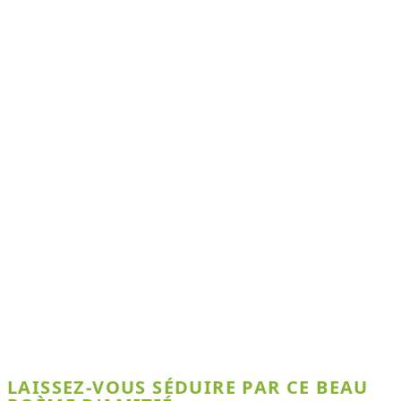
LAISSEZ-VOUS SÉDUIRE PAR CE BEAU