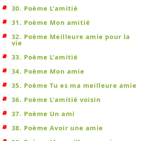
30. Poème L'amitié
31. Poème Mon amitié
32. Poème Meilleure amie pour la
vie
33. Poème L'amitié
34. Poème Mon amie
35. Poème Tu es ma meilleure amie
36. Poème L'amitié voisin
37. Poème Un ami
38. Poème Avoir une amie