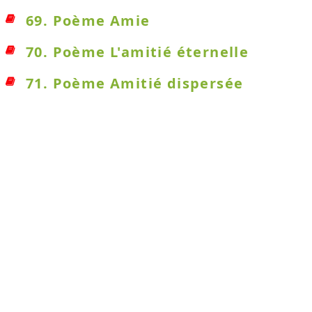
69. Poème Amie
70. Poème L'amitié éternelle
71. Poème Amitié dispersée