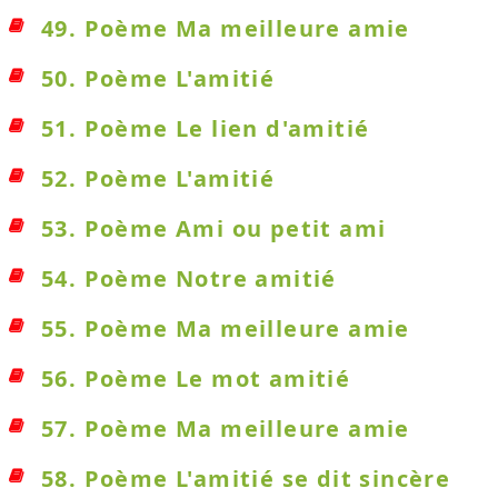
49. Poème Ma meilleure amie
50. Poème L'amitié
51. Poème Le lien d'amitié
52. Poème L'amitié
53. Poème Ami ou petit ami
54. Poème Notre amitié
55. Poème Ma meilleure amie
56. Poème Le mot amitié
57. Poème Ma meilleure amie
58. Poème L'amitié se dit sincère