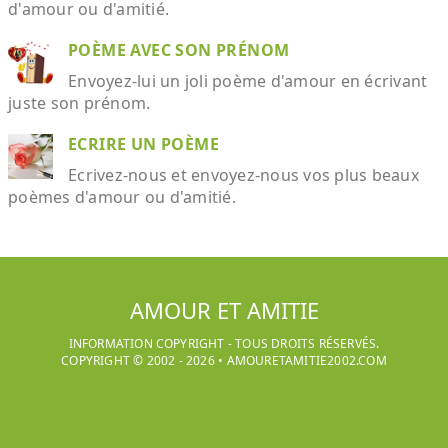
d'amour ou d'amitié.
POÈME AVEC SON PRÉNOM
Envoyez-lui un joli poème d'amour en écrivant
juste son prénom.
ECRIRE UN POÈME
Ecrivez-nous et envoyez-nous vos plus beaux
poèmes d'amour ou d'amitié.
AMOUR ET AMITIE
INFORMATION COPYRIGHT - TOUS DROITS RÉSERVÉS.
COPYRIGHT © 2002 -
2026
•
AMOURETAMITIE2002.COM