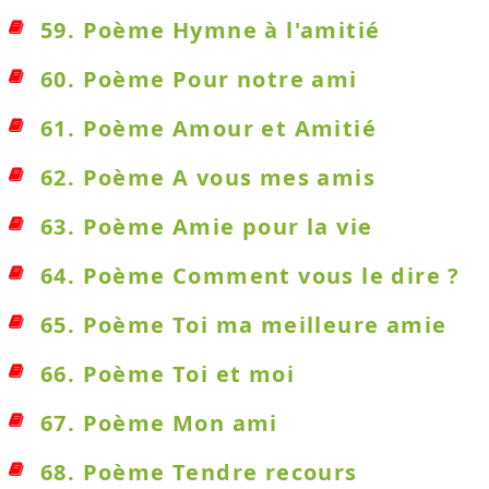
59. Poème Hymne à l'amitié
60. Poème Pour notre ami
61. Poème Amour et Amitié
62. Poème A vous mes amis
63. Poème Amie pour la vie
64. Poème Comment vous le dire ?
65. Poème Toi ma meilleure amie
66. Poème Toi et moi
67. Poème Mon ami
68. Poème Tendre recours