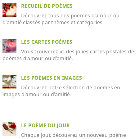
RECUEIL DE POÈMES
Découvrez tous nos poèmes d'amour ou
d'amitié classés par thèmes et catégories.
LES CARTES POÈMES
Vous trouverez ici des jolies cartes postales de
poèmes d'amour ou d'amitié.
LES POÈMES EN IMAGES
Découvrez notre sélection de poèmes en
images d'amour ou d'amitié.
LE POÈME DU JOUR
Chaque jour, découvrez un nouveau poème