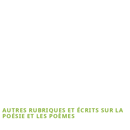
AUTRES RUBRIQUES ET ÉCRITS SUR LA
POÉSIE ET LES POÈMES