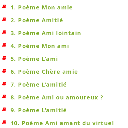
1. Poème Mon amie
2. Poème Amitié
3. Poème Ami lointain
4. Poème Mon ami
5. Poème L'ami
6. Poème Chère amie
7. Poème L'amitié
8. Poème Ami ou amoureux ?
9. Poème L'amitié
10. Poème Ami amant du virtuel