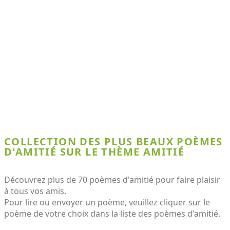
COLLECTION DES PLUS BEAUX POÈMES
D'AMITIÉ SUR LE THÈME AMITIÉ
Découvrez plus de 70 poèmes d'amitié pour faire plaisir
à tous vos amis.
Pour lire ou envoyer un poème, veuillez cliquer sur le
poème de votre choix dans la liste des poèmes d'amitié.