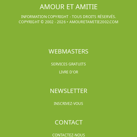
AMOUR ET AMITIE
INFORMATION COPYRIGHT - TOUS DROITS RÉSERVÉS.
COPYRIGHT © 2002 -
2026
•
AMOURETAMITIE2002.COM
WEBMASTERS
SERVICES GRATUITS
LIVRE D'OR
NEWSLETTER
INSCRIVEZ-VOUS
CONTACT
CONTACTEZ-NOUS