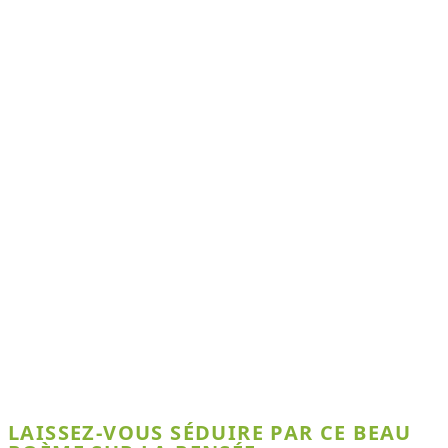
LAISSEZ-VOUS SÉDUIRE PAR CE BEAU