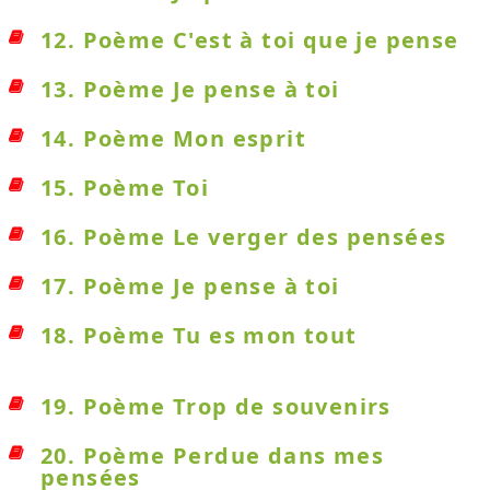
12. Poème C'est à toi que je pense
13. Poème Je pense à toi
14. Poème Mon esprit
15. Poème Toi
16. Poème Le verger des pensées
17. Poème Je pense à toi
18. Poème Tu es mon tout
19. Poème Trop de souvenirs
20. Poème Perdue dans mes
pensées