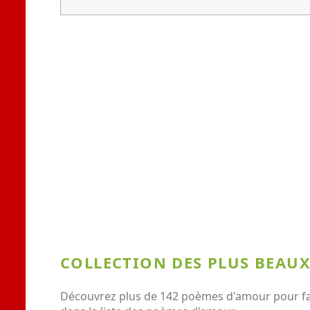
COLLECTION DES PLUS BEAU
Découvrez plus de 142 poèmes d'amour pour fair