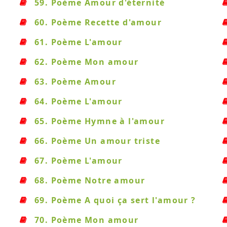
59. Poème Amour d'éternité
60. Poème Recette d'amour
61. Poème L'amour
62. Poème Mon amour
63. Poème Amour
64. Poème L'amour
65. Poème Hymne à l'amour
66. Poème Un amour triste
67. Poème L'amour
68. Poème Notre amour
69. Poème A quoi ça sert l'amour ?
70. Poème Mon amour