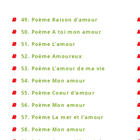
49. Poème Raison d'amour
50. Poème A toi mon amour
51. Poème L'amour
52. Poème Amoureux
53. Poème L'amour de ma vie
54. Poème Mon amour
55. Poème Coeur d'amour
56. Poème Mon amour
57. Poème La mer et l'amour
58. Poème Mon amour