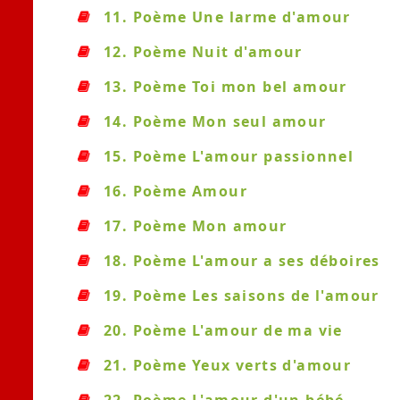
11. Poème Une larme d'amour
12. Poème Nuit d'amour
13. Poème Toi mon bel amour
14. Poème Mon seul amour
15. Poème L'amour passionnel
16. Poème Amour
17. Poème Mon amour
18. Poème L'amour a ses déboires
19. Poème Les saisons de l'amour
20. Poème L'amour de ma vie
21. Poème Yeux verts d'amour