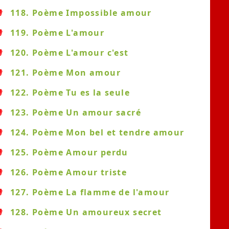
118. Poème Impossible amour
119. Poème L'amour
120. Poème L'amour c'est
121. Poème Mon amour
122. Poème Tu es la seule
123. Poème Un amour sacré
124. Poème Mon bel et tendre amour
125. Poème Amour perdu
126. Poème Amour triste
127. Poème La flamme de l'amour
128. Poème Un amoureux secret