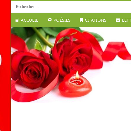
ACCUEIL
POÉSIES
CITATIONS
LET