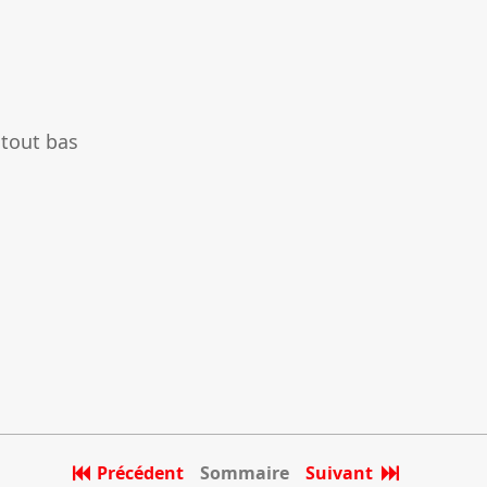
 tout bas
Précédent
Sommaire
Suivant