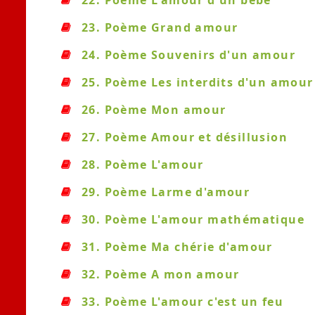
22. Poème L'amour d'un bébé
23. Poème Grand amour
24. Poème Souvenirs d'un amour
25. Poème Les interdits d'un amour
26. Poème Mon amour
27. Poème Amour et désillusion
28. Poème L'amour
29. Poème Larme d'amour
30. Poème L'amour mathématique
31. Poème Ma chérie d'amour
32. Poème A mon amour
33. Poème L'amour c'est un feu