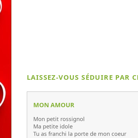
LAISSEZ-VOUS SÉDUIRE PAR 
MON AMOUR
Mon petit rossignol
Ma petite idole
Tu as franchi la porte de mon coeur