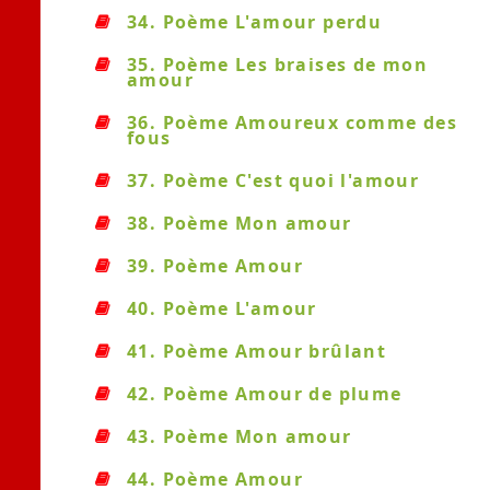
34. Poème L'amour perdu
35. Poème Les braises de mon
amour
36. Poème Amoureux comme des
fous
37. Poème C'est quoi l'amour
38. Poème Mon amour
39. Poème Amour
40. Poème L'amour
41. Poème Amour brûlant
42. Poème Amour de plume
43. Poème Mon amour
44. Poème Amour