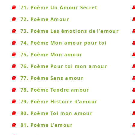
71. Poème Un Amour Secret
72. Poème Amour
73. Poème Les émotions de l'amour
74. Poème Mon amour pour toi
75. Poème Mon amour
76. Poème Pour toi mon amour
77. Poème Sans amour
78. Poème Tendre amour
79. Poème Histoire d'amour
80. Poème Toi mon amour
81. Poème L'amour