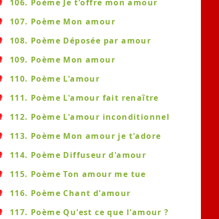
106. Poème Je t'offre mon amour
107. Poème Mon amour
108. Poème Déposée par amour
109. Poème Mon amour
110. Poème L'amour
111. Poème L'amour fait renaître
112. Poème L'amour inconditionnel
113. Poème Mon amour je t'adore
114. Poème Diffuseur d'amour
115. Poème Ton amour me tue
116. Poème Chant d'amour
117. Poème Qu'est ce que l'amour ?