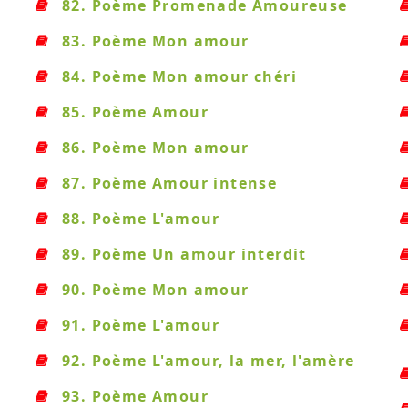
82. Poème Promenade Amoureuse
83. Poème Mon amour
84. Poème Mon amour chéri
85. Poème Amour
86. Poème Mon amour
87. Poème Amour intense
88. Poème L'amour
89. Poème Un amour interdit
90. Poème Mon amour
91. Poème L'amour
92. Poème L'amour, la mer, l'amère
93. Poème Amour