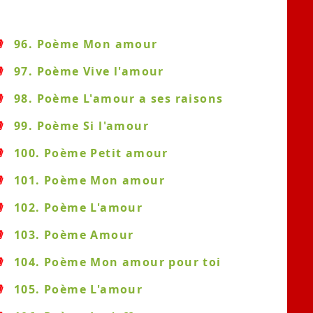
96. Poème Mon amour
97. Poème Vive l'amour
98. Poème L'amour a ses raisons
99. Poème Si l'amour
100. Poème Petit amour
101. Poème Mon amour
102. Poème L'amour
103. Poème Amour
104. Poème Mon amour pour toi
105. Poème L'amour