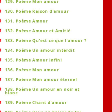
129. Poème Mon amour
130. Poème Raison d'amour
131. Poème Amour
132. Poème Amour et Amitié
133. Poème Qu'est-ce que l'amour ?
134. Poème Un amour interdit
135. Poème Amour infini
136. Poème Mon amour
137. Poème Mon amour éternel
138. Poème Un amour en noir et
blanc
139. Poème Chant d'amour