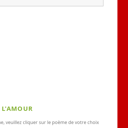
E L'AMOUR
 veuillez cliquer sur le poème de votre choix