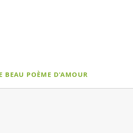
CE BEAU POÈME D'AMOUR