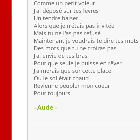
Comme un petit voleur
J'ai déposé sur tes lèvres
Un tendre baiser
Alors que je n'étais pas invitée
Mais tu ne l'as pas refusé
Maintenant je voudrais te dire tes mots
Des mots que tu ne croiras pas
J'ai envie de tes bras
Pour que seule je puisse en rêver
J'aimerais que sur cette place
Ou le sol était chaud
Revienne peupler mon coeur
Pour toujours
- Aude -