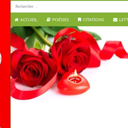
ACCUEIL
POÉSIES
CITATIONS
LET