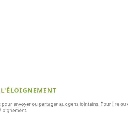
 L'ÉLOIGNEMENT
pour envoyer ou partager aux gens lointains. Pour lire ou e
 éloignement.