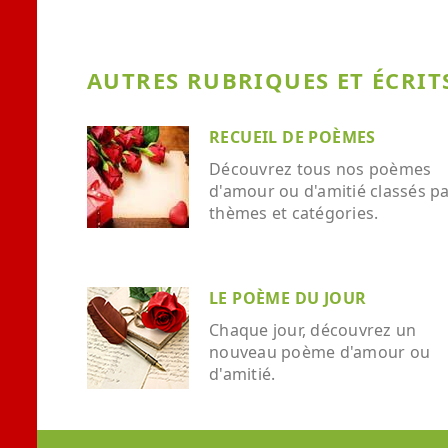
AUTRES RUBRIQUES ET ÉCRITS
RECUEIL DE POÈMES
Découvrez tous nos poèmes
d'amour ou d'amitié classés p
thèmes et catégories.
LE POÈME DU JOUR
Chaque jour, découvrez un
nouveau poème d'amour ou
d'amitié.