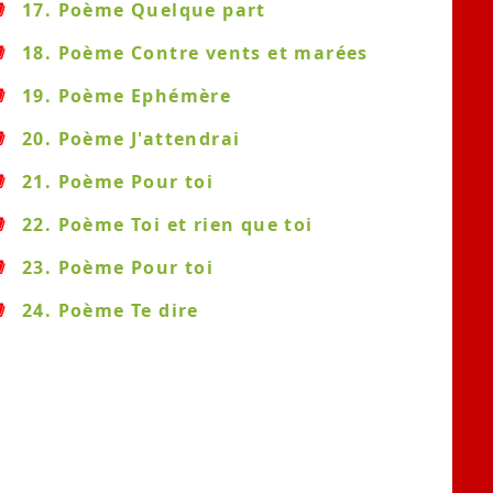
17. Poème Quelque part
18. Poème Contre vents et marées
19. Poème Ephémère
20. Poème J'attendrai
21. Poème Pour toi
22. Poème Toi et rien que toi
23. Poème Pour toi
24. Poème Te dire