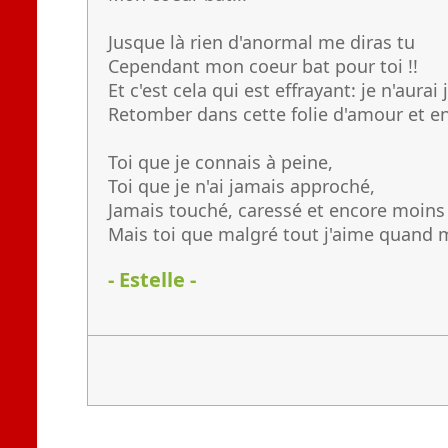
Jusque là rien d'anormal me diras tu
Cependant mon coeur bat pour toi !!
Et c'est cela qui est effrayant: je n'aurai
Retomber dans cette folie d'amour et e
Toi que je connais à peine,
Toi que je n'ai jamais approché,
Jamais touché, caressé et encore moin
Mais toi que malgré tout j'aime quand
- Estelle -