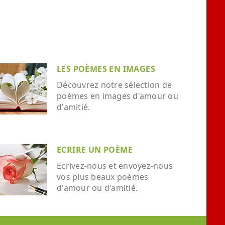
LES POÈMES EN IMAGES
Découvrez notre sélection de
poèmes en images d'amour ou
d'amitié.
ECRIRE UN POÈME
Ecrivez-nous et envoyez-nous
vos plus beaux poèmes
d'amour ou d'amitié.