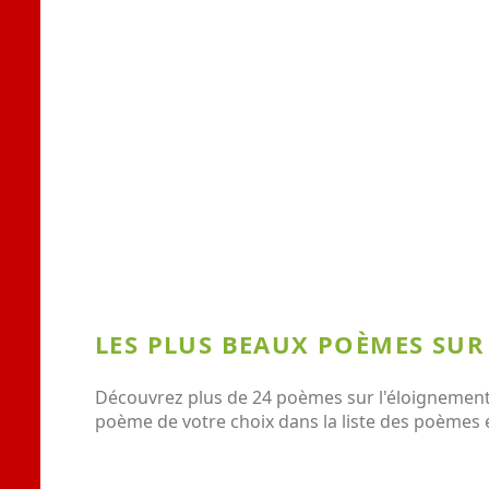
LES PLUS BEAUX POÈMES SUR
Découvrez plus de 24 poèmes sur l'éloignement 
poème de votre choix dans la liste des poèmes