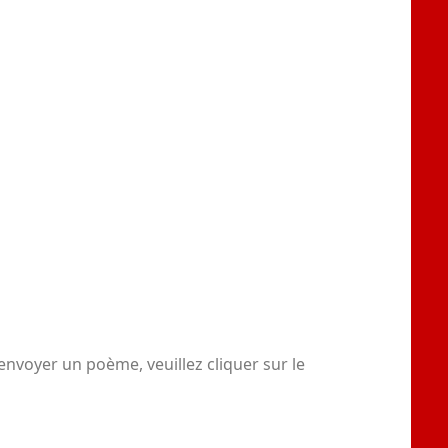
nvoyer un poème, veuillez cliquer sur le