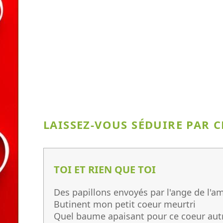
LAISSEZ-VOUS SÉDUIRE PAR 
TOI ET RIEN QUE TOI
Des papillons envoyés par l'ange de l'a
Butinent mon petit coeur meurtri
Quel baume apaisant pour ce coeur autre