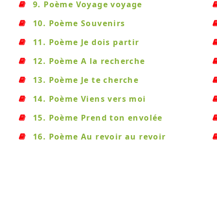
9. Poème Voyage voyage
10. Poème Souvenirs
11. Poème Je dois partir
12. Poème A la recherche
13. Poème Je te cherche
14. Poème Viens vers moi
15. Poème Prend ton envolée
16. Poème Au revoir au revoir