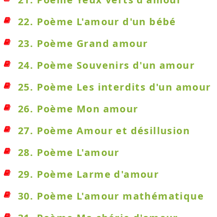
22. Poème L'amour d'un bébé
23. Poème Grand amour
24. Poème Souvenirs d'un amour
25. Poème Les interdits d'un amour
26. Poème Mon amour
27. Poème Amour et désillusion
28. Poème L'amour
29. Poème Larme d'amour
30. Poème L'amour mathématique