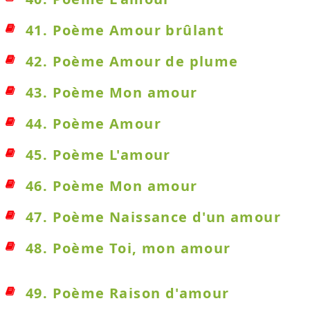
41. Poème Amour brûlant
42. Poème Amour de plume
43. Poème Mon amour
44. Poème Amour
45. Poème L'amour
46. Poème Mon amour
47. Poème Naissance d'un amour
48. Poème Toi, mon amour
49. Poème Raison d'amour