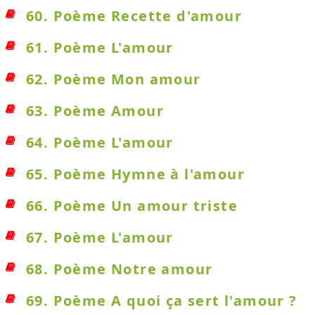
60. Poème Recette d'amour
61. Poème L'amour
62. Poème Mon amour
63. Poème Amour
64. Poème L'amour
65. Poème Hymne à l'amour
66. Poème Un amour triste
67. Poème L'amour
68. Poème Notre amour
69. Poème A quoi ça sert l'amour ?