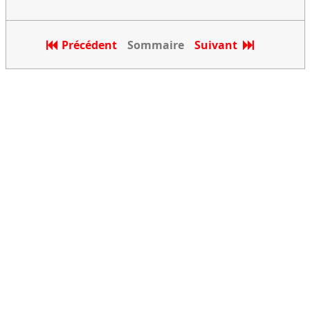
Précédent
Sommaire
Suivant