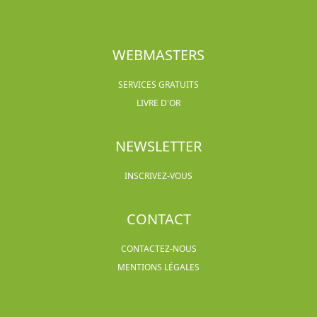
WEBMASTERS
SERVICES GRATUITS
LIVRE D'OR
NEWSLETTER
INSCRIVEZ-VOUS
CONTACT
CONTACTEZ-NOUS
MENTIONS LÉGALES