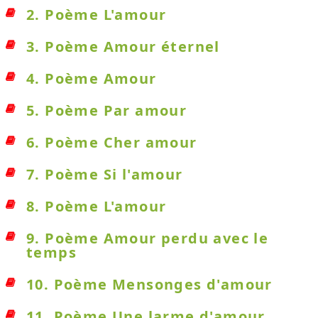
2. Poème L'amour
3. Poème Amour éternel
4. Poème Amour
5. Poème Par amour
6. Poème Cher amour
7. Poème Si l'amour
8. Poème L'amour
9. Poème Amour perdu avec le
temps
10. Poème Mensonges d'amour
11. Poème Une larme d'amour