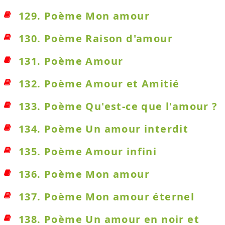
129. Poème Mon amour
130. Poème Raison d'amour
131. Poème Amour
132. Poème Amour et Amitié
133. Poème Qu'est-ce que l'amour ?
134. Poème Un amour interdit
135. Poème Amour infini
136. Poème Mon amour
137. Poème Mon amour éternel
138. Poème Un amour en noir et