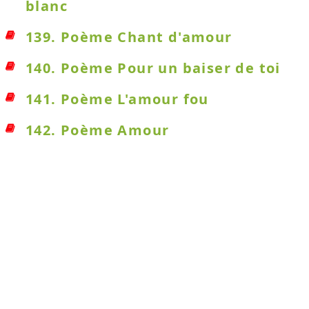
blanc
139. Poème Chant d'amour
140. Poème Pour un baiser de toi
141. Poème L'amour fou
142. Poème Amour