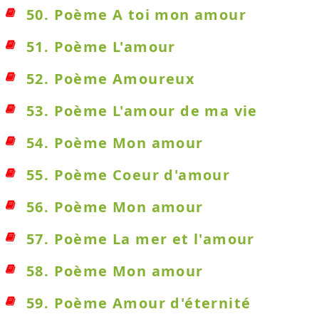
50. Poème A toi mon amour
51. Poème L'amour
52. Poème Amoureux
53. Poème L'amour de ma vie
54. Poème Mon amour
55. Poème Coeur d'amour
56. Poème Mon amour
57. Poème La mer et l'amour
58. Poème Mon amour
59. Poème Amour d'éternité