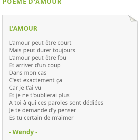
POÈME D'AMOUR
L'AMOUR
L'amour peut être court
Mais peut durer toujours
L'amour peut être fou
Et arriver d'un coup
Dans mon cas
C'est exactement ça
Car je t'ai vu
Et je ne t'oublierai plus
A toi à qui ces paroles sont dédiées
Je te demande d'y penser
Es tu certain de m'aimer
- Wendy -