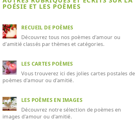
AUTRES RUBRIQUES ET ÉCRITS SUR LA
POÉSIE ET LES POÈMES
RECUEIL DE POÈMES
Découvrez tous nos poèmes d'amour ou
d'amitié classés par thèmes et catégories.
LES CARTES POÈMES
Vous trouverez ici des jolies cartes postales de
poèmes d'amour ou d'amitié.
LES POÈMES EN IMAGES
Découvrez notre sélection de poèmes en
images d'amour ou d'amitié.