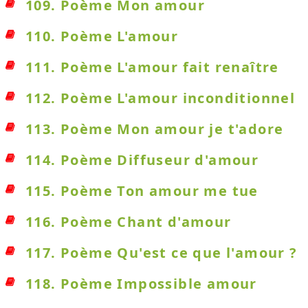
109. Poème Mon amour
110. Poème L'amour
111. Poème L'amour fait renaître
112. Poème L'amour inconditionnel
113. Poème Mon amour je t'adore
114. Poème Diffuseur d'amour
115. Poème Ton amour me tue
116. Poème Chant d'amour
117. Poème Qu'est ce que l'amour ?
118. Poème Impossible amour