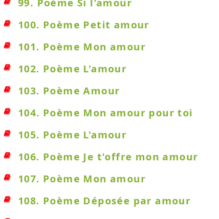
99. Poème Si l'amour
100. Poème Petit amour
101. Poème Mon amour
102. Poème L'amour
103. Poème Amour
104. Poème Mon amour pour toi
105. Poème L'amour
106. Poème Je t'offre mon amour
107. Poème Mon amour
108. Poème Déposée par amour