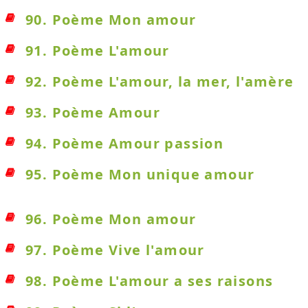
90. Poème Mon amour
91. Poème L'amour
92. Poème L'amour, la mer, l'amère
93. Poème Amour
94. Poème Amour passion
95. Poème Mon unique amour
96. Poème Mon amour
97. Poème Vive l'amour
98. Poème L'amour a ses raisons