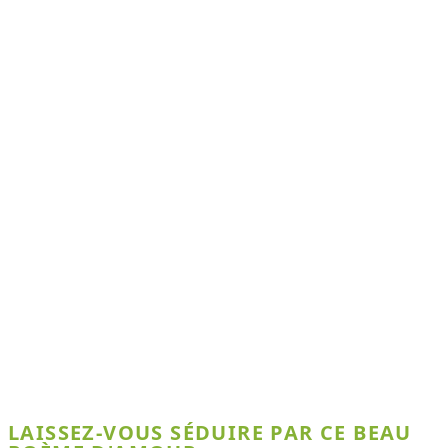
LAISSEZ-VOUS SÉDUIRE PAR CE BEAU