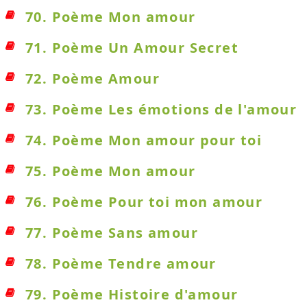
70. Poème Mon amour
71. Poème Un Amour Secret
72. Poème Amour
73. Poème Les émotions de l'amour
74. Poème Mon amour pour toi
75. Poème Mon amour
76. Poème Pour toi mon amour
77. Poème Sans amour
78. Poème Tendre amour
79. Poème Histoire d'amour