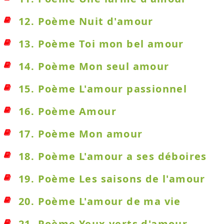
12. Poème Nuit d'amour
13. Poème Toi mon bel amour
14. Poème Mon seul amour
15. Poème L'amour passionnel
16. Poème Amour
17. Poème Mon amour
18. Poème L'amour a ses déboires
19. Poème Les saisons de l'amour
20. Poème L'amour de ma vie
21. Poème Yeux verts d'amour