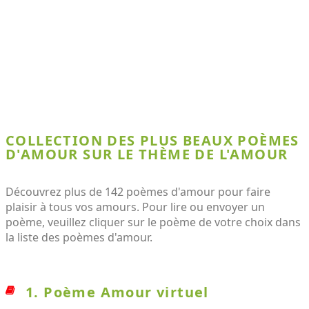
COLLECTION DES PLUS BEAUX POÈMES
D'AMOUR SUR LE THÈME DE L'AMOUR
Découvrez plus de 142 poèmes d'amour pour faire
plaisir à tous vos amours. Pour lire ou envoyer un
poème, veuillez cliquer sur le poème de votre choix dans
la liste des poèmes d'amour.
1. Poème Amour virtuel