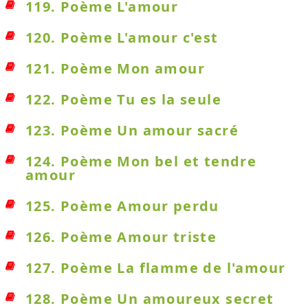
119. Poème L'amour
120. Poème L'amour c'est
121. Poème Mon amour
122. Poème Tu es la seule
123. Poème Un amour sacré
124. Poème Mon bel et tendre
amour
125. Poème Amour perdu
126. Poème Amour triste
127. Poème La flamme de l'amour
128. Poème Un amoureux secret