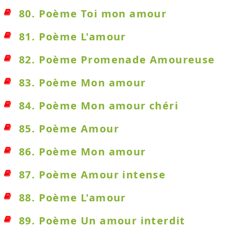
80. Poème Toi mon amour
81. Poème L'amour
82. Poème Promenade Amoureuse
83. Poème Mon amour
84. Poème Mon amour chéri
85. Poème Amour
86. Poème Mon amour
87. Poème Amour intense
88. Poème L'amour
89. Poème Un amour interdit