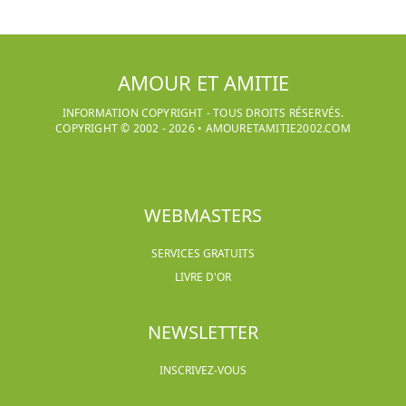
AMOUR ET AMITIE
INFORMATION COPYRIGHT - TOUS DROITS RÉSERVÉS.
COPYRIGHT © 2002 -
2026
•
AMOURETAMITIE2002.COM
WEBMASTERS
SERVICES GRATUITS
LIVRE D'OR
NEWSLETTER
INSCRIVEZ-VOUS