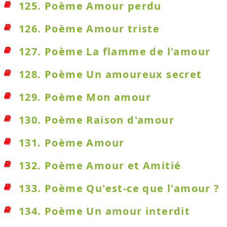
125. Poème Amour perdu
126. Poème Amour triste
127. Poème La flamme de l'amour
128. Poème Un amoureux secret
129. Poème Mon amour
130. Poème Raison d'amour
131. Poème Amour
132. Poème Amour et Amitié
133. Poème Qu'est-ce que l'amour ?
134. Poème Un amour interdit