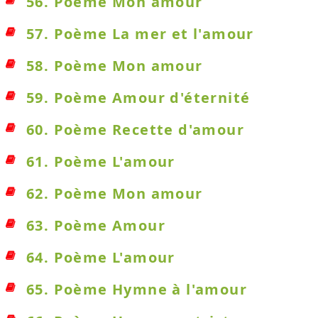
56. Poème Mon amour
57. Poème La mer et l'amour
58. Poème Mon amour
59. Poème Amour d'éternité
60. Poème Recette d'amour
61. Poème L'amour
62. Poème Mon amour
63. Poème Amour
64. Poème L'amour
65. Poème Hymne à l'amour