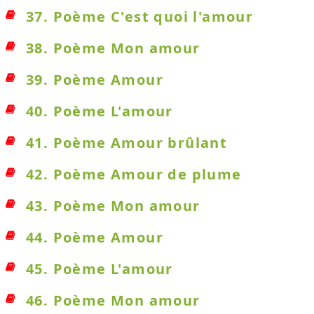
37. Poème C'est quoi l'amour
38. Poème Mon amour
39. Poème Amour
40. Poème L'amour
41. Poème Amour brûlant
42. Poème Amour de plume
43. Poème Mon amour
44. Poème Amour
45. Poème L'amour
46. Poème Mon amour