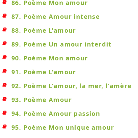
86. Poème Mon amour
87. Poème Amour intense
88. Poème L'amour
89. Poème Un amour interdit
90. Poème Mon amour
91. Poème L'amour
92. Poème L'amour, la mer, l'amère
93. Poème Amour
94. Poème Amour passion
95. Poème Mon unique amour