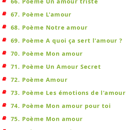
66. Poème Un amour triste
67. Poème L'amour
68. Poème Notre amour
69. Poème A quoi ça sert l'amour ?
70. Poème Mon amour
71. Poème Un Amour Secret
72. Poème Amour
73. Poème Les émotions de l'amour
74. Poème Mon amour pour toi
75. Poème Mon amour