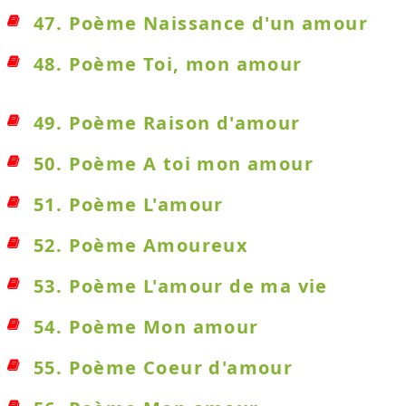
47. Poème Naissance d'un amour
48. Poème Toi, mon amour
49. Poème Raison d'amour
50. Poème A toi mon amour
51. Poème L'amour
52. Poème Amoureux
53. Poème L'amour de ma vie
54. Poème Mon amour
55. Poème Coeur d'amour