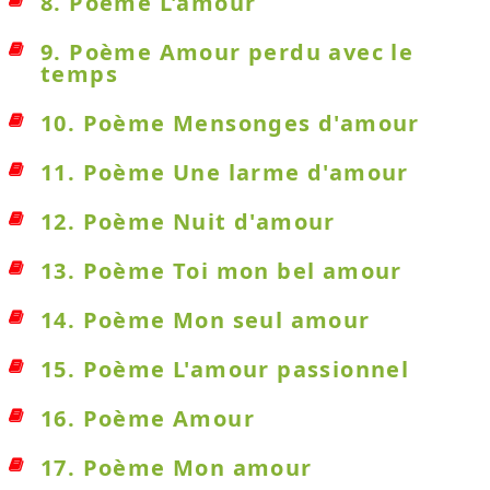
8. Poème L'amour
9. Poème Amour perdu avec le
temps
10. Poème Mensonges d'amour
11. Poème Une larme d'amour
12. Poème Nuit d'amour
13. Poème Toi mon bel amour
14. Poème Mon seul amour
15. Poème L'amour passionnel
16. Poème Amour
17. Poème Mon amour