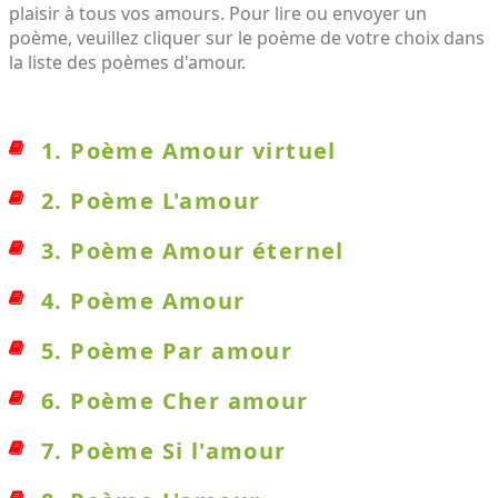
plaisir à tous vos amours. Pour lire ou envoyer un
poème, veuillez cliquer sur le poème de votre choix dans
la liste des poèmes d'amour.
1. Poème Amour virtuel
2. Poème L'amour
3. Poème Amour éternel
4. Poème Amour
5. Poème Par amour
6. Poème Cher amour
7. Poème Si l'amour