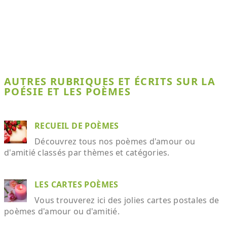
AUTRES RUBRIQUES ET ÉCRITS SUR LA
POÉSIE ET LES POÈMES
RECUEIL DE POÈMES
Découvrez tous nos poèmes d'amour ou
d'amitié classés par thèmes et catégories.
LES CARTES POÈMES
Vous trouverez ici des jolies cartes postales de
poèmes d'amour ou d'amitié.