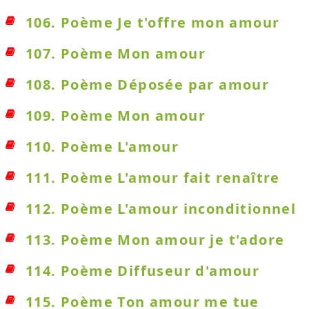
106. Poème Je t'offre mon amour
107. Poème Mon amour
108. Poème Déposée par amour
109. Poème Mon amour
110. Poème L'amour
111. Poème L'amour fait renaître
112. Poème L'amour inconditionnel
113. Poème Mon amour je t'adore
114. Poème Diffuseur d'amour
115. Poème Ton amour me tue