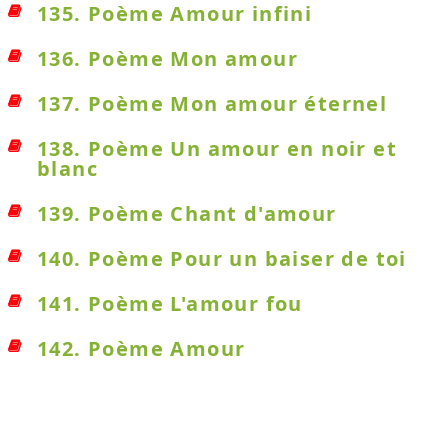
135. Poème Amour infini
136. Poème Mon amour
137. Poème Mon amour éternel
138. Poème Un amour en noir et
blanc
139. Poème Chant d'amour
140. Poème Pour un baiser de toi
141. Poème L'amour fou
142. Poème Amour