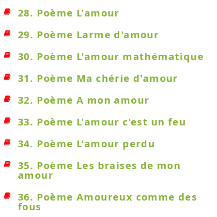
28. Poème L'amour
29. Poème Larme d'amour
30. Poème L'amour mathématique
31. Poème Ma chérie d'amour
32. Poème A mon amour
33. Poème L'amour c'est un feu
34. Poème L'amour perdu
35. Poème Les braises de mon
amour
36. Poème Amoureux comme des
fous