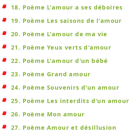
18. Poème L'amour a ses déboires
19. Poème Les saisons de l'amour
20. Poème L'amour de ma vie
21. Poème Yeux verts d'amour
22. Poème L'amour d'un bébé
23. Poème Grand amour
24. Poème Souvenirs d'un amour
25. Poème Les interdits d'un amour
26. Poème Mon amour
27. Poème Amour et désillusion