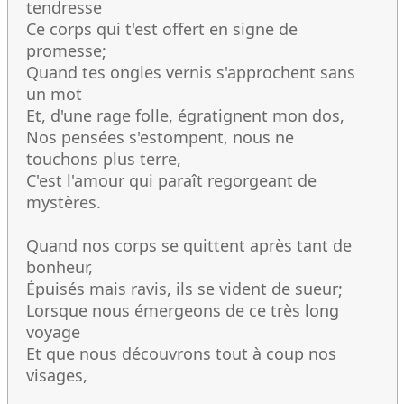
tendresse
Ce corps qui t'est offert en signe de
promesse;
Quand tes ongles vernis s'approchent sans
un mot
Et, d'une rage folle, égratignent mon dos,
Nos pensées s'estompent, nous ne
touchons plus terre,
C'est l'amour qui paraît regorgeant de
mystères.
Quand nos corps se quittent après tant de
bonheur,
Épuisés mais ravis, ils se vident de sueur;
Lorsque nous émergeons de ce très long
voyage
Et que nous découvrons tout à coup nos
visages,