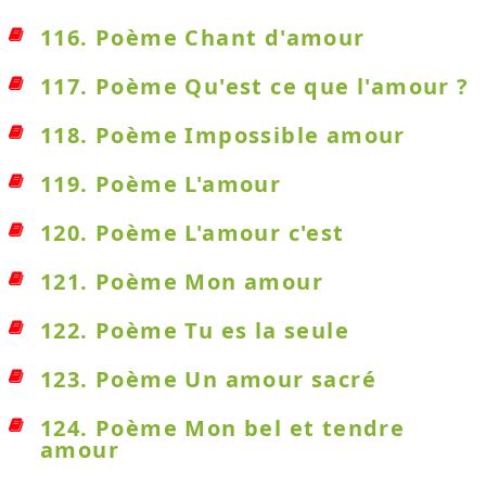
116. Poème Chant d'amour
117. Poème Qu'est ce que l'amour ?
118. Poème Impossible amour
119. Poème L'amour
120. Poème L'amour c'est
121. Poème Mon amour
122. Poème Tu es la seule
123. Poème Un amour sacré
124. Poème Mon bel et tendre
amour