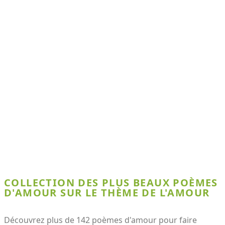
COLLECTION DES PLUS BEAUX POÈMES
D'AMOUR SUR LE THÈME DE L'AMOUR
Découvrez plus de 142 poèmes d'amour pour faire