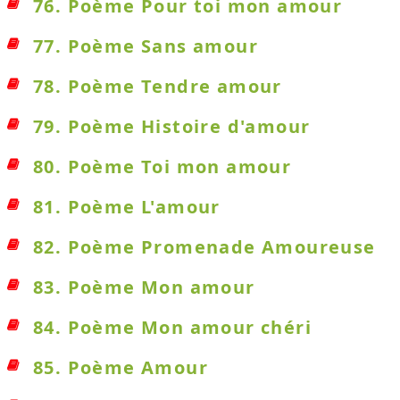
76. Poème Pour toi mon amour
77. Poème Sans amour
78. Poème Tendre amour
79. Poème Histoire d'amour
80. Poème Toi mon amour
81. Poème L'amour
82. Poème Promenade Amoureuse
83. Poème Mon amour
84. Poème Mon amour chéri
85. Poème Amour