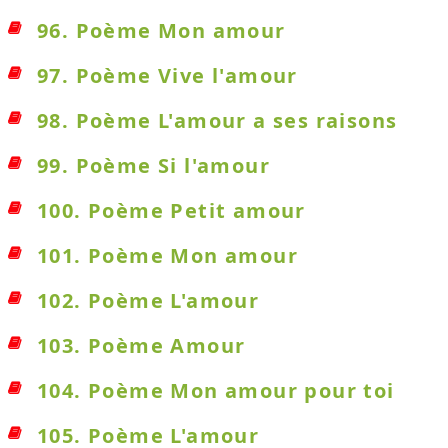
96. Poème Mon amour
97. Poème Vive l'amour
98. Poème L'amour a ses raisons
99. Poème Si l'amour
100. Poème Petit amour
101. Poème Mon amour
102. Poème L'amour
103. Poème Amour
104. Poème Mon amour pour toi
105. Poème L'amour