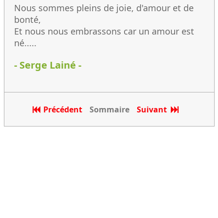
Nous sommes pleins de joie, d'amour et de
bonté,
Et nous nous embrassons car un amour est
né.....
- Serge Lainé -
Précédent
Sommaire
Suivant