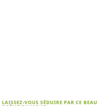
LAISSEZ-VOUS SÉDUIRE PAR CE BEAU