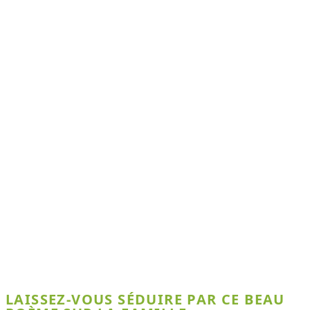
LAISSEZ-VOUS SÉDUIRE PAR CE BEAU