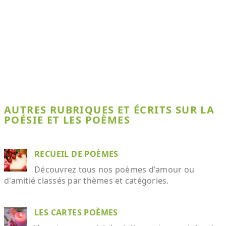
AUTRES RUBRIQUES ET ÉCRITS SUR LA
POÉSIE ET LES POÈMES
RECUEIL DE POÈMES
Découvrez tous nos poèmes d'amour ou
d'amitié classés par thèmes et catégories.
LES CARTES POÈMES