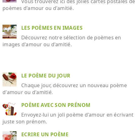
Vous trouverez ici des jolies cartes postales de
poèmes d'amour ou d'amitié.
LES POÈMES EN IMAGES
Découvrez notre sélection de poèmes en
images d'amour ou d'amitié.
LE POÈME DU JOUR
Chaque jour, découvrez un nouveau poème
d'amour ou d'amitié.
POÈME AVEC SON PRÉNOM
Envoyez-lui un joli poème d'amour en écrivant
juste son prénom.
ECRIRE UN POÈME