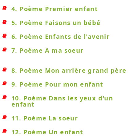
4. Poème Premier enfant
5. Poème Faisons un bébé
6. Poème Enfants de l'avenir
7. Poème A ma soeur
8. Poème Mon arrière grand père
9. Poème Pour mon enfant
10. Poème Dans les yeux d'un
enfant
11. Poème La soeur
12. Poème Un enfant