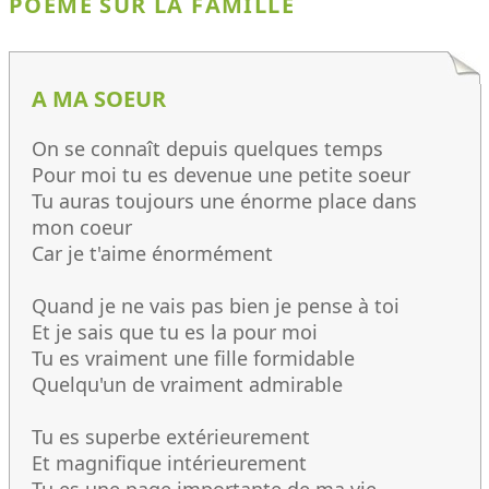
POÈME SUR LA FAMILLE
A MA SOEUR
On se connaît depuis quelques temps
Pour moi tu es devenue une petite soeur
Tu auras toujours une énorme place dans
mon coeur
Car je t'aime énormément
Quand je ne vais pas bien je pense à toi
Et je sais que tu es la pour moi
Tu es vraiment une fille formidable
Quelqu'un de vraiment admirable
Tu es superbe extérieurement
Et magnifique intérieurement