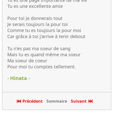
Tu es une page importante de ma vie
Tu es une excellente amie
Pour toi je donnerais tout
Je serais toujours la pour toi
Comme tu es toujours la pour moi
Car grâce à toi j'arrive à tenir debout
Tu n'es pas ma soeur de sang
Mais tu es quand même ma soeur
Ma soeur de coeur
Pour moi tu comptes tellement.
- Hinata -
Précédent
Sommaire
Suivant