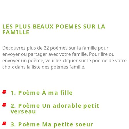
LES PLUS BEAUX POEMES SUR LA
FAMILLE
Découvrez plus de 22 poèmes sur la famille pour
envoyer ou partager avec votre famille. Pour lire ou
envoyer un poème, veuillez cliquer sur le poème de votre
choix dans la liste des poèmes famille.
1. Poème À ma fille
2. Poème Un adorable petit
verseau
3. Poème Ma petite soeur