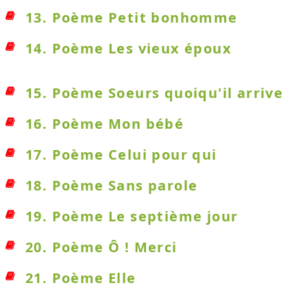
13. Poème Petit bonhomme
14. Poème Les vieux époux
15. Poème Soeurs quoiqu'il arrive
16. Poème Mon bébé
17. Poème Celui pour qui
18. Poème Sans parole
19. Poème Le septième jour
20. Poème Ô ! Merci
21. Poème Elle