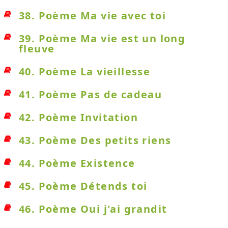
38. Poème Ma vie avec toi
39. Poème Ma vie est un long
fleuve
40. Poème La vieillesse
41. Poème Pas de cadeau
42. Poème Invitation
43. Poème Des petits riens
44. Poème Existence
45. Poème Détends toi
46. Poème Oui j'ai grandit