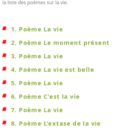
la liste des poèmes sur la vie.
1. Poème La vie
2. Poème Le moment présent
3. Poème La vie
4. Poème La vie est belle
5. Poème La vie
6. Poème C'est la vie
7. Poème La vie
8. Poème L'extase de la vie