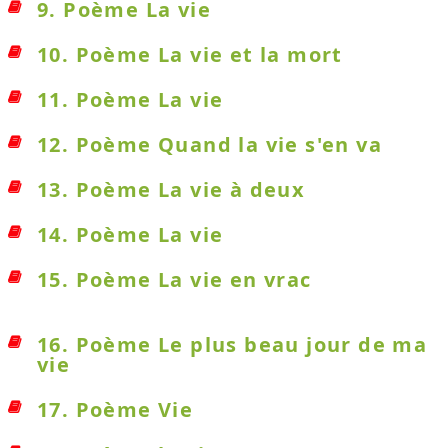
9. Poème La vie
10. Poème La vie et la mort
11. Poème La vie
12. Poème Quand la vie s'en va
13. Poème La vie à deux
14. Poème La vie
15. Poème La vie en vrac
16. Poème Le plus beau jour de ma
vie
17. Poème Vie