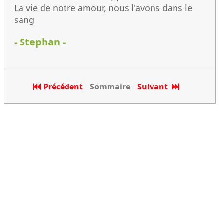
La vie de notre amour, nous l'avons dans le
sang
- Stephan -
Précédent
Sommaire
Suivant