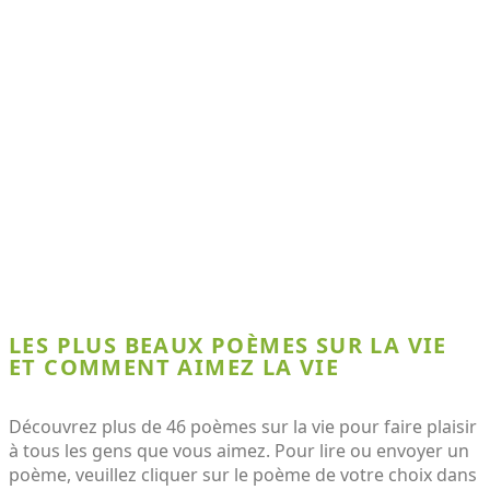
LES PLUS BEAUX POÈMES SUR LA VIE
ET COMMENT AIMEZ LA VIE
Découvrez plus de 46 poèmes sur la vie pour faire plaisir
à tous les gens que vous aimez. Pour lire ou envoyer un
poème, veuillez cliquer sur le poème de votre choix dans