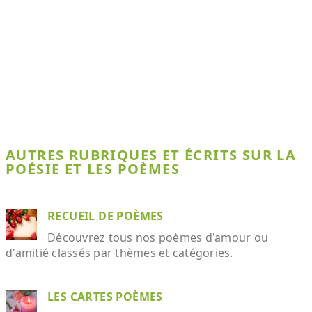
AUTRES RUBRIQUES ET ÉCRITS SUR LA
POÉSIE ET LES POÈMES
RECUEIL DE POÈMES
Découvrez tous nos poèmes d'amour ou
d'amitié classés par thèmes et catégories.
LES CARTES POÈMES