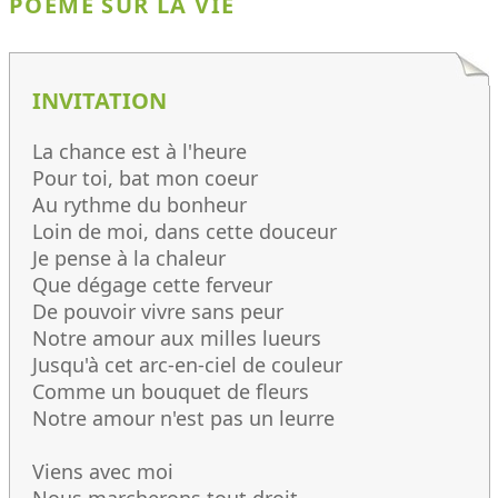
POÈME SUR LA VIE
INVITATION
La chance est à l'heure
Pour toi, bat mon coeur
Au rythme du bonheur
Loin de moi, dans cette douceur
Je pense à la chaleur
Que dégage cette ferveur
De pouvoir vivre sans peur
Notre amour aux milles lueurs
Jusqu'à cet arc-en-ciel de couleur
Comme un bouquet de fleurs
Notre amour n'est pas un leurre
Viens avec moi