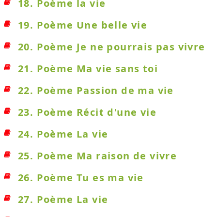
18. Poème la vie
19. Poème Une belle vie
20. Poème Je ne pourrais pas vivre
21. Poème Ma vie sans toi
22. Poème Passion de ma vie
23. Poème Récit d'une vie
24. Poème La vie
25. Poème Ma raison de vivre
26. Poème Tu es ma vie
27. Poème La vie