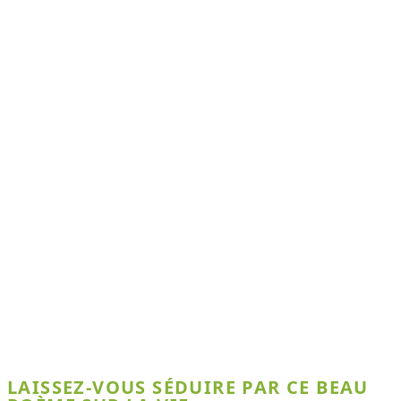
LAISSEZ-VOUS SÉDUIRE PAR CE BEAU