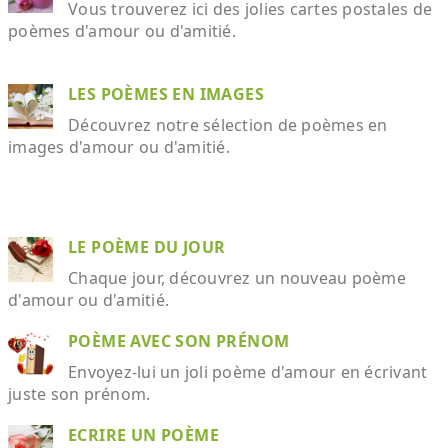
Vous trouverez ici des jolies cartes postales de
poèmes d'amour ou d'amitié.
LES POÈMES EN IMAGES
Découvrez notre sélection de poèmes en
images d'amour ou d'amitié.
LE POÈME DU JOUR
Chaque jour, découvrez un nouveau poème
d'amour ou d'amitié.
POÈME AVEC SON PRÉNOM
Envoyez-lui un joli poème d'amour en écrivant
juste son prénom.
ECRIRE UN POÈME