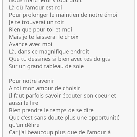
Nous marcherons tout droit
Là où l'amour est roi
Pour prolonger le maintien de notre émoi
Je te trouverai un toit
Rien que pour toi et moi
Mais je te laisserai le choix
Avance avec moi
Là, dans ce magnifique endroit
Que tu dessines si bien avec tes doigts
Sur un grand tableau de soie
Pour notre avenir
A toi mon amour de choisir
Il faut parfois savoir écouter son coeur et
aussi le lire
Bien prendre le temps de se dire
Que c'est sans doute plus une opportunité
qu'un délire
Car j'ai beaucoup plus que de l'amour à