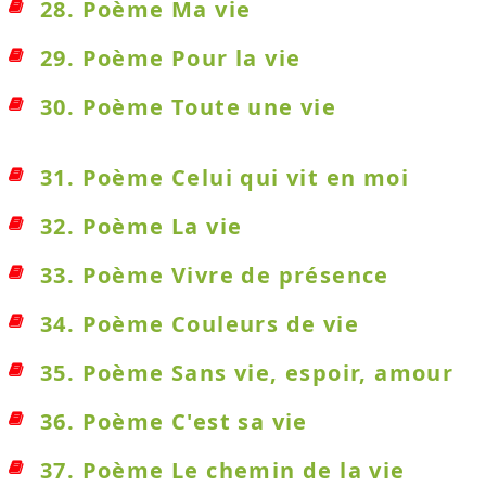
28. Poème Ma vie
29. Poème Pour la vie
30. Poème Toute une vie
31. Poème Celui qui vit en moi
32. Poème La vie
33. Poème Vivre de présence
34. Poème Couleurs de vie
35. Poème Sans vie, espoir, amour
36. Poème C'est sa vie
37. Poème Le chemin de la vie