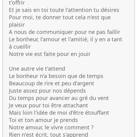
t'offrir
Et je sais en toi toute l'attention tu désires
Pour moi, te donner tout cela n'est que
plaisir
A nous de communiquer pour ne pas faillir
Le bonheur, l'amour et l'amitié, il y en a tant
à cueillir
Notre vie est faite pour en jouir
Une autre vie t'attend
Le bonheur n'a besoin que de temps
Beaucoup de rire et peu d'argent
Juste assez pour nos dépends
Du temps pour avancer au gré du vent
Je veux pour toi être attachant
Mais loin l'idée de moi d'être étouffant
Toi et ton amour je prends
Notre amour, le vivre comment ?
Rien n'est écrit, tout s'apprend