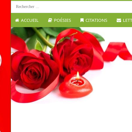
ACCUEIL
POÉSIES
CITATIONS
LET