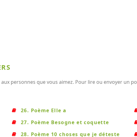
ERS
 aux personnes que vous aimez. Pour lire ou envoyer un poè
26. Poème Elle a
27. Poème Besogne et coquette
28. Poème 10 choses que je déteste