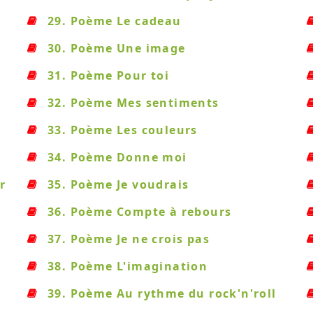
29. Poème Le cadeau
30. Poème Une image
31. Poème Pour toi
32. Poème Mes sentiments
33. Poème Les couleurs
34. Poème Donne moi
r
35. Poème Je voudrais
36. Poème Compte à rebours
37. Poème Je ne crois pas
38. Poème L'imagination
39. Poème Au rythme du rock'n'roll