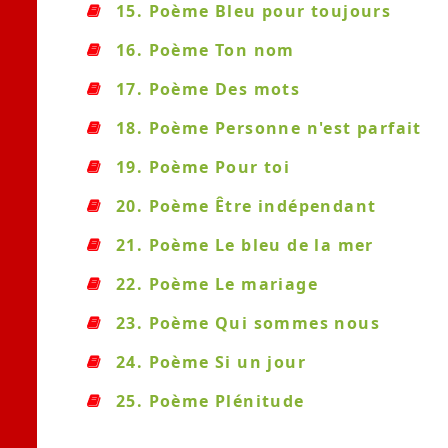
15. Poème Bleu pour toujours
16. Poème Ton nom
17. Poème Des mots
18. Poème Personne n'est parfait
19. Poème Pour toi
20. Poème Être indépendant
21. Poème Le bleu de la mer
22. Poème Le mariage
23. Poème Qui sommes nous
24. Poème Si un jour
25. Poème Plénitude