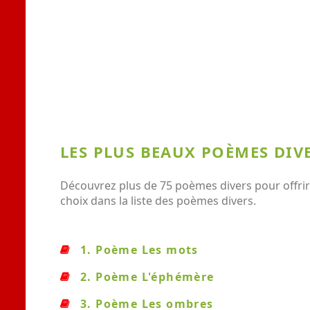
LES PLUS BEAUX POÈMES DIV
Découvrez plus de 75 poèmes divers pour offrir
choix dans la liste des poèmes divers.
1. Poème Les mots
2. Poème L'éphémère
3. Poème Les ombres