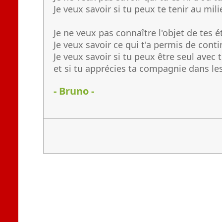
Je veux savoir si tu peux te tenir au mil
Je ne veux pas connaître l'objet de tes é
Je veux savoir ce qui t'a permis de conti
Je veux savoir si tu peux être seul avec
et si tu apprécies ta compagnie dans l
- Bruno -