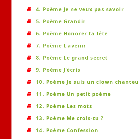
4. Poème Je ne veux pas savoir
5. Poème Grandir
6. Poème Honorer ta fête
7. Poème L'avenir
8. Poème Le grand secret
9. Poème J'écris
10. Poème Je suis un clown chanteu
11. Poème Un petit poème
12. Poème Les mots
13. Poème Me crois-tu ?
14. Poème Confession