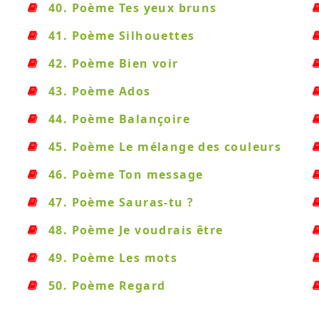
40. Poème Tes yeux bruns
41. Poème Silhouettes
42. Poème Bien voir
43. Poème Ados
44. Poème Balançoire
45. Poème Le mélange des couleurs
46. Poème Ton message
47. Poème Sauras-tu ?
48. Poème Je voudrais être
49. Poème Les mots
50. Poème Regard