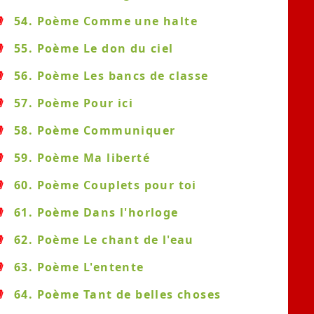
54. Poème Comme une halte
55. Poème Le don du ciel
56. Poème Les bancs de classe
57. Poème Pour ici
58. Poème Communiquer
59. Poème Ma liberté
60. Poème Couplets pour toi
61. Poème Dans l'horloge
62. Poème Le chant de l'eau
63. Poème L'entente
64. Poème Tant de belles choses