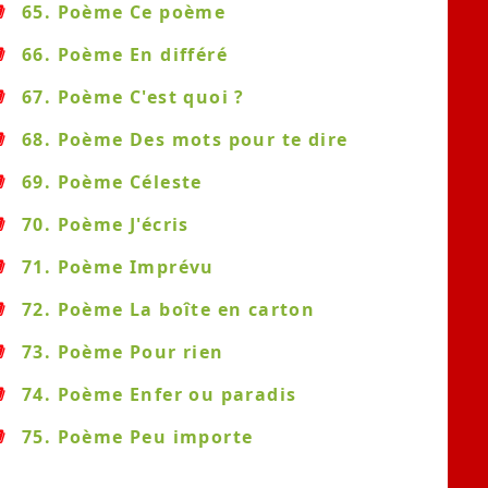
65. Poème Ce poème
66. Poème En différé
67. Poème C'est quoi ?
68. Poème Des mots pour te dire
69. Poème Céleste
70. Poème J'écris
71. Poème Imprévu
72. Poème La boîte en carton
73. Poème Pour rien
74. Poème Enfer ou paradis
75. Poème Peu importe