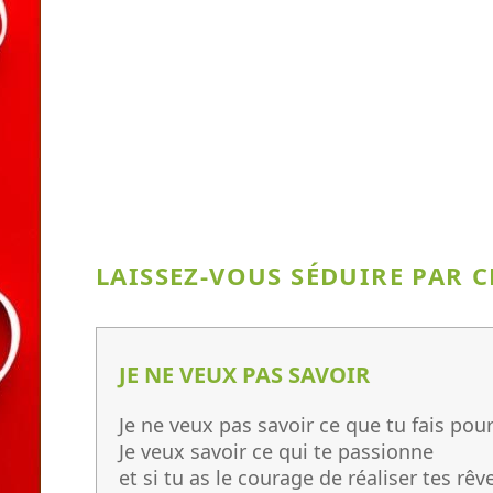
LAISSEZ-VOUS SÉDUIRE PAR 
JE NE VEUX PAS SAVOIR
Je ne veux pas savoir ce que tu fais pour
Je veux savoir ce qui te passionne
et si tu as le courage de réaliser tes rêv