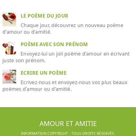
LE POÈME DU JOUR
Chaque jour, découvrez un nouveau poème
d'amour ou d'amitié.
POÈME AVEC SON PRÉNOM
Envoyez-lui un joli poème d'amour en écrivant
juste son prénom.
ECRIRE UN POÈME
Ecrivez-nous et envoyez-nous vos plus beaux
poèmes d'amour ou d'amitié.
AMOUR ET AMITIE
INFORMATION COPYRIGHT - TOUS DROITS RÉSERVÉS.