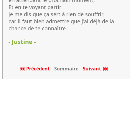
en attendant le prochain moment,
Et en te voyant partir
je me dis que ça sert à rien de souffrir,
car il faut bien admettre que j'ai déjà de la
chance de te connaître.
- Justine -
Précédent
Sommaire
Suivant