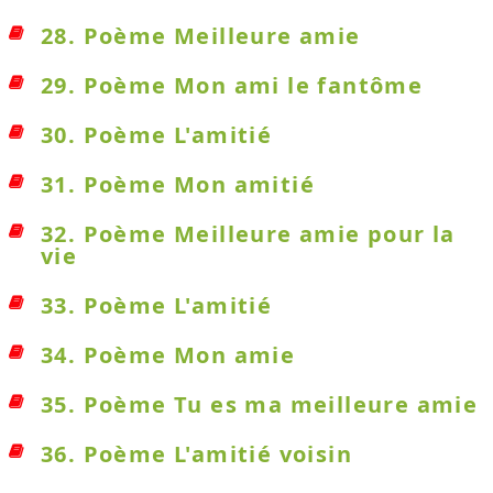
28. Poème Meilleure amie
29. Poème Mon ami le fantôme
30. Poème L'amitié
31. Poème Mon amitié
32. Poème Meilleure amie pour la
vie
33. Poème L'amitié
34. Poème Mon amie
35. Poème Tu es ma meilleure amie
36. Poème L'amitié voisin