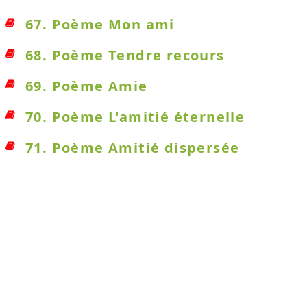
67. Poème Mon ami
68. Poème Tendre recours
69. Poème Amie
70. Poème L'amitié éternelle
71. Poème Amitié dispersée