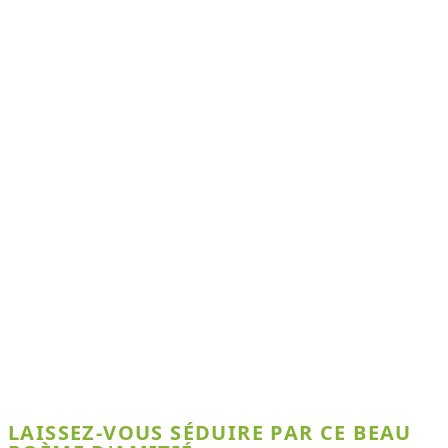
LAISSEZ-VOUS SÉDUIRE PAR CE BEAU