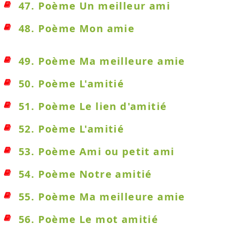
47. Poème Un meilleur ami
48. Poème Mon amie
49. Poème Ma meilleure amie
50. Poème L'amitié
51. Poème Le lien d'amitié
52. Poème L'amitié
53. Poème Ami ou petit ami
54. Poème Notre amitié
55. Poème Ma meilleure amie
56. Poème Le mot amitié