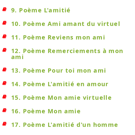
9. Poème L'amitié
10. Poème Ami amant du virtuel
11. Poème Reviens mon ami
12. Poème Remerciements à mon
ami
13. Poème Pour toi mon ami
14. Poème L'amitié en amour
15. Poème Mon amie virtuelle
16. Poème Mon amie
17. Poème L'amitié d'un homme