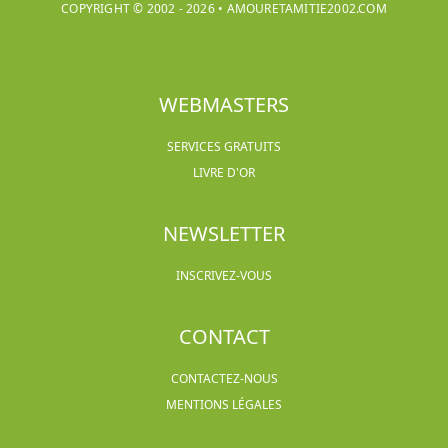
COPYRIGHT © 2002 -
2026
•
AMOURETAMITIE2002.COM
WEBMASTERS
SERVICES GRATUITS
LIVRE D'OR
NEWSLETTER
INSCRIVEZ-VOUS
CONTACT
CONTACTEZ-NOUS
MENTIONS LÉGALES