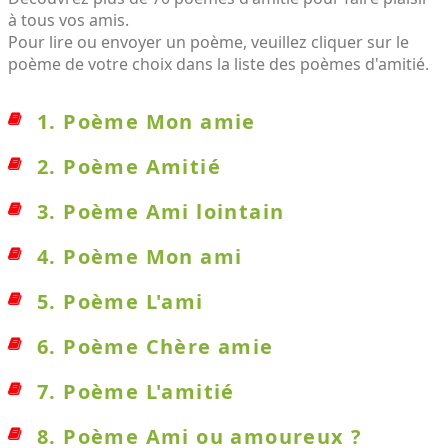
à tous vos amis.
Pour lire ou envoyer un poème, veuillez cliquer sur le
poème de votre choix dans la liste des poèmes d'amitié.
1. Poème Mon amie
2. Poème Amitié
3. Poème Ami lointain
4. Poème Mon ami
5. Poème L'ami
6. Poème Chère amie
7. Poème L'amitié
8. Poème Ami ou amoureux ?