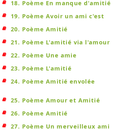
18. Poème En manque d'amitié
19. Poème Avoir un ami c'est
20. Poème Amitié
21. Poème L'amitié via l'amour
22. Poème Une amie
23. Poème L'amitié
24. Poème Amitié envolée
25. Poème Amour et Amitié
26. Poème Amitié
27. Poème Un merveilleux ami