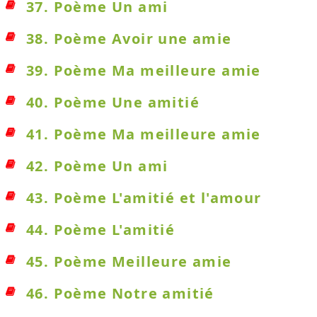
37. Poème Un ami
38. Poème Avoir une amie
39. Poème Ma meilleure amie
40. Poème Une amitié
41. Poème Ma meilleure amie
42. Poème Un ami
43. Poème L'amitié et l'amour
44. Poème L'amitié
45. Poème Meilleure amie
46. Poème Notre amitié