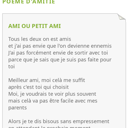
POÈME D'AMITIÉ
AMI OU PETIT AMI
Tous les deux on est amis
et j'ai pas envie que l'on devienne ennemis
J'ai pas forcément envie de sortir avec toi
parce que je sais que je suis pas faite pour
toi
Meilleur ami, moi celà me suffit
après c'est toi qui choisit
Moi, je voudrais te voir plus souvent
mais celà va pas être facile avec mes
parents
Alors je te dis bisous sans empressement