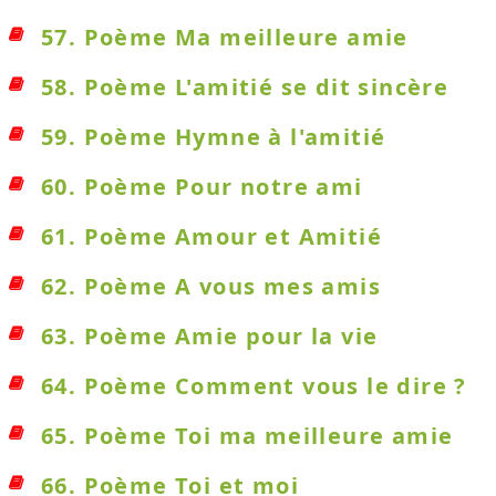
57. Poème Ma meilleure amie
58. Poème L'amitié se dit sincère
59. Poème Hymne à l'amitié
60. Poème Pour notre ami
61. Poème Amour et Amitié
62. Poème A vous mes amis
63. Poème Amie pour la vie
64. Poème Comment vous le dire ?
65. Poème Toi ma meilleure amie
66. Poème Toi et moi