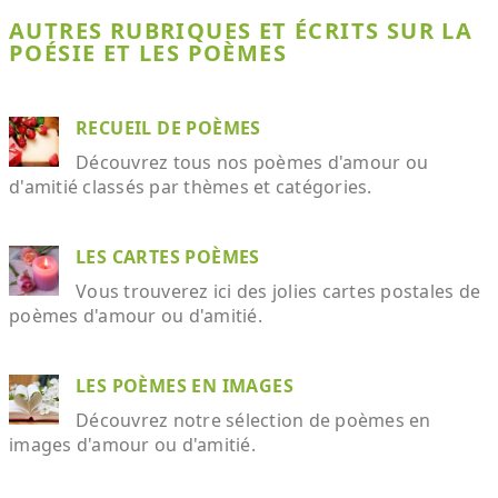
AUTRES RUBRIQUES ET ÉCRITS SUR LA
POÉSIE ET LES POÈMES
RECUEIL DE POÈMES
Découvrez tous nos poèmes d'amour ou
d'amitié classés par thèmes et catégories.
LES CARTES POÈMES
Vous trouverez ici des jolies cartes postales de
poèmes d'amour ou d'amitié.
LES POÈMES EN IMAGES
Découvrez notre sélection de poèmes en
images d'amour ou d'amitié.